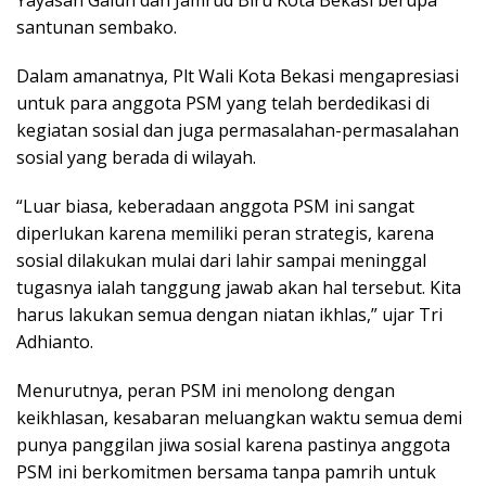
Yayasan Galuh dan Jamrud Biru Kota Bekasi berupa
santunan sembako.
Dalam amanatnya, Plt Wali Kota Bekasi mengapresiasi
untuk para anggota PSM yang telah berdedikasi di
kegiatan sosial dan juga permasalahan-permasalahan
sosial yang berada di wilayah.
“Luar biasa, keberadaan anggota PSM ini sangat
diperlukan karena memiliki peran strategis, karena
sosial dilakukan mulai dari lahir sampai meninggal
tugasnya ialah tanggung jawab akan hal tersebut. Kita
harus lakukan semua dengan niatan ikhlas,” ujar Tri
Adhianto.
Menurutnya, peran PSM ini menolong dengan
keikhlasan, kesabaran meluangkan waktu semua demi
punya panggilan jiwa sosial karena pastinya anggota
PSM ini berkomitmen bersama tanpa pamrih untuk