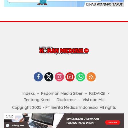
Indeks
Pedoman Media Siber
REDAKSI
Tentang Kami
Disclaimer
Visi dan Misi
Copyright 2025 - PT Berita Mediasi Indonesia. All rights
reserved.
tutup