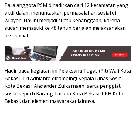
Para anggota PSM dihadirkan dari 12 kecamatan yang
aktif dalam menuntaskan permasalahan sosial di
wilayah. Hal ini menjadi suatu kebanggaan, karena
sudah memasuki ke 48 tahun berjalan melaksanakan
aksi sosial.
Hadir pada kegiatan ini Pelaksana Tugas (Plt) Wali Kota
Bekasi, Tri Adhianto didampingi Kepala Dinas Sosial
Kota Bekasi, Alexander Zulkarnaen, serta penggiat
sosial seperti Karang Taruna Kota Bekasi, PKH Kota
Bekasi, dan elemen masyarakat lainnya.