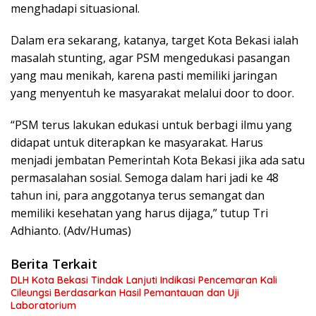
menghadapi situasional.
Dalam era sekarang, katanya, target Kota Bekasi ialah
masalah stunting, agar PSM mengedukasi pasangan
yang mau menikah, karena pasti memiliki jaringan
yang menyentuh ke masyarakat melalui door to door.
“PSM terus lakukan edukasi untuk berbagi ilmu yang
didapat untuk diterapkan ke masyarakat. Harus
menjadi jembatan Pemerintah Kota Bekasi jika ada satu
permasalahan sosial. Semoga dalam hari jadi ke 48
tahun ini, para anggotanya terus semangat dan
memiliki kesehatan yang harus dijaga,” tutup Tri
Adhianto. (Adv/Humas)
Berita Terkait
DLH Kota Bekasi Tindak Lanjuti Indikasi Pencemaran Kali
Cileungsi Berdasarkan Hasil Pemantauan dan Uji
Laboratorium