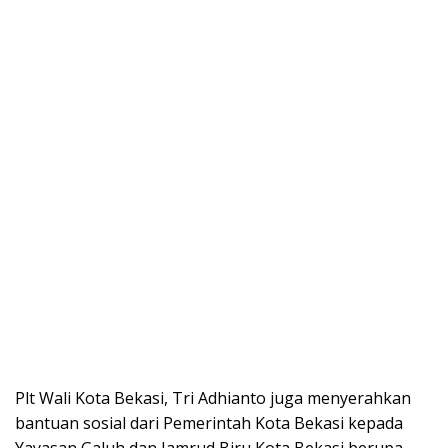
Plt Wali Kota Bekasi, Tri Adhianto juga menyerahkan
bantuan sosial dari Pemerintah Kota Bekasi kepada