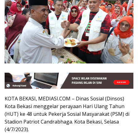
KOTA BEKASI, MEDIASI.COM – Dinas Sosial (Dinsos)
Kota Bekasi menggelar perayaan Hari Ulang Tahun
(HUT) ke 48 untuk Pekerja Sosial Masyarakat (PSM) di
Stadion Patriot Candrabhaga. Kota Bekasi, Selasa
(4/7/2023).