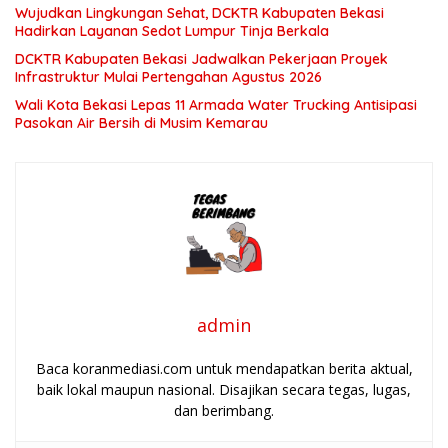
Wujudkan Lingkungan Sehat, DCKTR Kabupaten Bekasi
Hadirkan Layanan Sedot Lumpur Tinja Berkala
DCKTR Kabupaten Bekasi Jadwalkan Pekerjaan Proyek
Infrastruktur Mulai Pertengahan Agustus 2026
Wali Kota Bekasi Lepas 11 Armada Water Trucking Antisipasi
Pasokan Air Bersih di Musim Kemarau
admin
Baca koranmediasi.com untuk mendapatkan berita aktual,
baik lokal maupun nasional. Disajikan secara tegas, lugas,
dan berimbang.