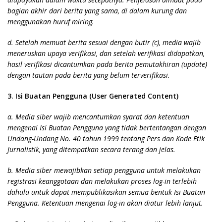
bagian akhir dari berita yang sama, di dalam kurung dan
menggunakan huruf miring.
d. Setelah memuat berita sesuai dengan butir (c), media wajib
meneruskan upaya verifikasi, dan setelah verifikasi didapatkan,
hasil verifikasi dicantumkan pada berita pemutakhiran (update)
dengan tautan pada berita yang belum terverifikasi.
3. Isi Buatan Pengguna (User Generated Content)
a. Media siber wajib mencantumkan syarat dan ketentuan
mengenai Isi Buatan Pengguna yang tidak bertentangan dengan
Undang-Undang No. 40 tahun 1999 tentang Pers dan Kode Etik
Jurnalistik, yang ditempatkan secara terang dan jelas.
b. Media siber mewajibkan setiap pengguna untuk melakukan
registrasi keanggotaan dan melakukan proses log-in terlebih
dahulu untuk dapat mempublikasikan semua bentuk Isi Buatan
Pengguna. Ketentuan mengenai log-in akan diatur lebih lanjut.