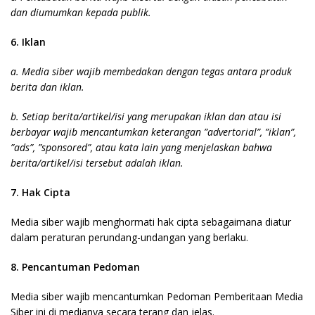
dan diumumkan kepada publik.
6. Iklan
a. Media siber wajib membedakan dengan tegas antara produk
berita dan iklan.
b. Setiap berita/artikel/isi yang merupakan iklan dan atau isi
berbayar wajib mencantumkan keterangan ”advertorial”, ”iklan”,
”ads”, ”sponsored”, atau kata lain yang menjelaskan bahwa
berita/artikel/isi tersebut adalah iklan.
7. Hak Cipta
Media siber wajib menghormati hak cipta sebagaimana diatur
dalam peraturan perundang-undangan yang berlaku.
8. Pencantuman Pedoman
Media siber wajib mencantumkan Pedoman Pemberitaan Media
Siber ini di medianya secara terang dan jelas.