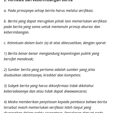
a. Pada prinsipnya setiap berita harus melalui verifikasi.
b. Berita yang dapat merugikan pihak lain memerlukan verifikasi
pada berita yang sama untuk memenuhi prinsip akurasi dan
keberimbangan.
c. Ketentuan dalam butir (a) di atas dikecualikan, dengan syarat:
1) Berita benar-benar mengandung kepentingan publik yang
bersifat mendesak;
2) Sumber berita yang pertama adalah sumber yang jelas
disebutkan identitasnya, kredibel dan kompeten;
3) Subyek berita yang harus dikonfirmasi tidak diketahui
keberadaannya dan atau tidak dapat diwawancarai;
4) Media memberikan penjelasan kepada pembaca bahwa berita
tersebut masih memerlukan verifikasi lebih lanjut yang
diupayakan dalam waktu secepatnya. Penjelasan dimuat pada