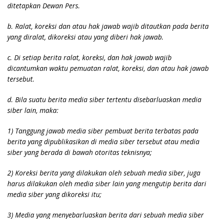
ditetapkan Dewan Pers.
b. Ralat, koreksi dan atau hak jawab wajib ditautkan pada berita
yang diralat, dikoreksi atau yang diberi hak jawab.
c. Di setiap berita ralat, koreksi, dan hak jawab wajib
dicantumkan waktu pemuatan ralat, koreksi, dan atau hak jawab
tersebut.
d. Bila suatu berita media siber tertentu disebarluaskan media
siber lain, maka:
1) Tanggung jawab media siber pembuat berita terbatas pada
berita yang dipublikasikan di media siber tersebut atau media
siber yang berada di bawah otoritas teknisnya;
2) Koreksi berita yang dilakukan oleh sebuah media siber, juga
harus dilakukan oleh media siber lain yang mengutip berita dari
media siber yang dikoreksi itu;
3) Media yang menyebarluaskan berita dari sebuah media siber