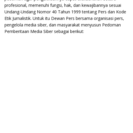
profesional, memenuhi fungsi, hak, dan kewajibannya sesuai
Undang-Undang Nomor 40 Tahun 1999 tentang Pers dan Kode
Etik Jurnalistik. Untuk itu Dewan Pers bersama organisasi pers,
pengelola media siber, dan masyarakat menyusun Pedoman
Pemberitaan Media Siber sebagai berikut: