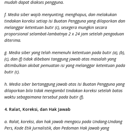
mudah dapat diakses pengguna.
f. Media siber wajib menyunting, menghapus, dan melakukan
tindakan koreksi setiap Isi Buatan Pengguna yang dilaporkan dan
melanggar ketentuan butir (c), sesegera mungkin secara
proporsional selambat-lambatnya 2 x 24 jam setelah pengaduan
diterima.
g. Media siber yang telah memenuhi ketentuan pada butir (a), (b),
(c), dan (f) tidak dibebani tanggung jawab atas masalah yang
ditimbulkan akibat pemuatan isi yang melanggar ketentuan pada
butir (c).
h. Media siber bertanggung jawab atas Isi Buatan Pengguna yang
dilaporkan bila tidak mengambil tindakan koreksi setelah batas
waktu sebagaimana tersebut pada butir (f).
4. Ralat, Koreksi, dan Hak Jawab
a. Ralat, koreksi, dan hak jawab mengacu pada Undang-Undang
Pers, Kode Etik Jurnalistik, dan Pedoman Hak Jawab yang