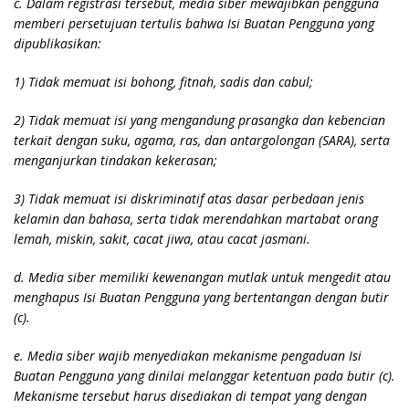
c. Dalam registrasi tersebut, media siber mewajibkan pengguna
memberi persetujuan tertulis bahwa Isi Buatan Pengguna yang
dipublikasikan:
1) Tidak memuat isi bohong, fitnah, sadis dan cabul;
2) Tidak memuat isi yang mengandung prasangka dan kebencian
terkait dengan suku, agama, ras, dan antargolongan (SARA), serta
menganjurkan tindakan kekerasan;
3) Tidak memuat isi diskriminatif atas dasar perbedaan jenis
kelamin dan bahasa, serta tidak merendahkan martabat orang
lemah, miskin, sakit, cacat jiwa, atau cacat jasmani.
d. Media siber memiliki kewenangan mutlak untuk mengedit atau
menghapus Isi Buatan Pengguna yang bertentangan dengan butir
(c).
e. Media siber wajib menyediakan mekanisme pengaduan Isi
Buatan Pengguna yang dinilai melanggar ketentuan pada butir (c).
Mekanisme tersebut harus disediakan di tempat yang dengan