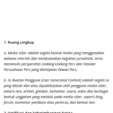
1. Ruang Lingkup
a. Media Siber adalah segala bentuk media yang menggunakan
wahana internet dan melaksanakan kegiatan jurnalistik, serta
memenuhi persyaratan Undang-Undang Pers dan Standar
Perusahaan Pers yang ditetapkan Dewan Pers.
b. Isi Buatan Pengguna (User Generated Content) adalah segala isi
yang dibuat dan atau dipublikasikan oleh pengguna media siber,
antara lain, artikel, gambar, komentar, suara, video dan berbagai
bentuk unggahan yang melekat pada media siber, seperti blog,
forum, komentar pembaca atau pemirsa, dan bentuk lain.
2. Verifikasi dan keberimbangan berita