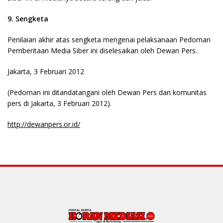
9. Sengketa
Penilaian akhir atas sengketa mengenai pelaksanaan Pedoman
Pemberitaan Media Siber ini diselesaikan oleh Dewan Pers.
Jakarta, 3 Februari 2012
(Pedoman ini ditandatangani oleh Dewan Pers dan komunitas
pers di Jakarta, 3 Februari 2012).
http://dewanpers.or.id/