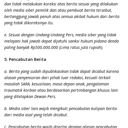
dan tidak melakukan koreksi atas berita sesuai yang dilakukan
oleh media siber pemilik dan atau pembuat berita tersebut,
bertanggung jawab penuh atas semua akibat hukum dari berita
yang tidak dikoreksinya itu.
e. Sesuai dengan Undang-Undang Pers, media siber yang tidak
melayani hak jawab dapat dijatuhi sanksi hukum pidana denda
paling banyak Rp500.000.000 (Lima ratus juta rupiah).
5. Pencabutan Berita
a. Berita yang sudah dipublikasikan tidak dapat dicabut karena
alasan penyensoran dari pihak luar redaksi, kecuali terkait
masalah SARA, kesusilaan, masa depan anak, pengalaman
traumatik korban atau berdasarkan pertimbangan khusus lain
yang ditetapkan Dewan Pers.
b. Media siber lain wajib mengikuti pencabutan kutipan berita
dari media asal yang telah dicabut.
c. Pencabutan berita wajib disertai dengan alasan pencabutan