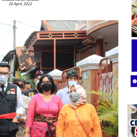
20 April, 2022