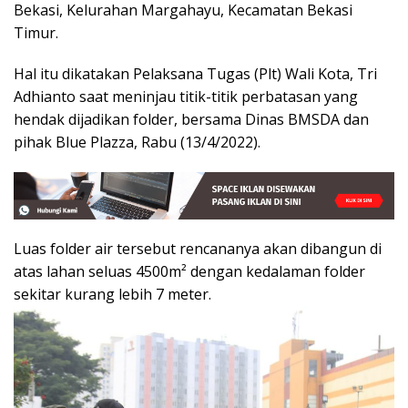
Bekasi, Kelurahan Margahayu, Kecamatan Bekasi
Timur.
Hal itu dikatakan Pelaksana Tugas (Plt) Wali Kota, Tri
Adhianto saat meninjau titik-titik perbatasan yang
hendak dijadikan folder, bersama Dinas BMSDA dan
pihak Blue Plazza, Rabu (13/4/2022).
Luas folder air tersebut rencananya akan dibangun di
atas lahan seluas 4500m² dengan kedalaman folder
sekitar kurang lebih 7 meter.