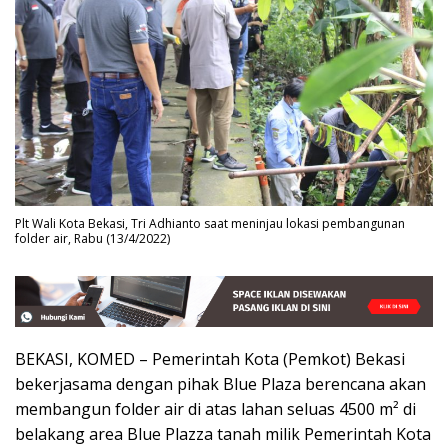
Plt Wali Kota Bekasi, Tri Adhianto saat meninjau lokasi pembangunan
folder air, Rabu (13/4/2022)
BEKASI, KOMED – Pemerintah Kota (Pemkot) Bekasi
bekerjasama dengan pihak Blue Plaza berencana akan
membangun folder air di atas lahan seluas 4500 m² di
belakang area Blue Plazza tanah milik Pemerintah Kota