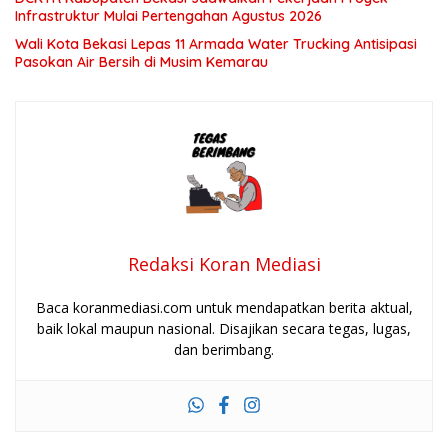
Infrastruktur Mulai Pertengahan Agustus 2026
Wali Kota Bekasi Lepas 11 Armada Water Trucking Antisipasi
Pasokan Air Bersih di Musim Kemarau
Redaksi Koran Mediasi
Baca koranmediasi.com untuk mendapatkan berita aktual,
baik lokal maupun nasional. Disajikan secara tegas, lugas,
dan berimbang.