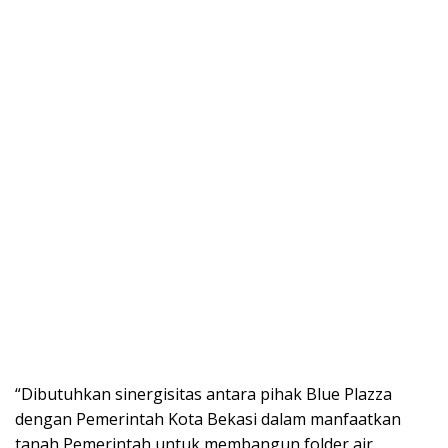
“Dibutuhkan sinergisitas antara pihak Blue Plazza
dengan Pemerintah Kota Bekasi dalam manfaatkan
tanah Pemerintah untuk membangun folder air,