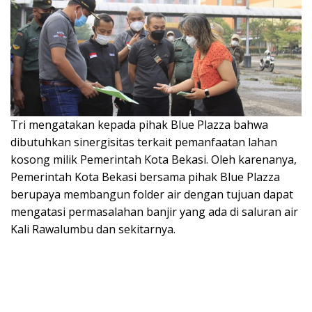
Tri mengatakan kepada pihak Blue Plazza bahwa
dibutuhkan sinergisitas terkait pemanfaatan lahan
kosong milik Pemerintah Kota Bekasi. Oleh karenanya,
Pemerintah Kota Bekasi bersama pihak Blue Plazza
berupaya membangun folder air dengan tujuan dapat
mengatasi permasalahan banjir yang ada di saluran air
Kali Rawalumbu dan sekitarnya.