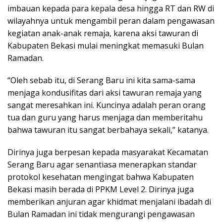
imbauan kepada para kepala desa hingga RT dan RW di
wilayahnya untuk mengambil peran dalam pengawasan
kegiatan anak-anak remaja, karena aksi tawuran di
Kabupaten Bekasi mulai meningkat memasuki Bulan
Ramadan.
“Oleh sebab itu, di Serang Baru ini kita sama-sama
menjaga kondusifitas dari aksi tawuran remaja yang
sangat meresahkan ini. Kuncinya adalah peran orang
tua dan guru yang harus menjaga dan memberitahu
bahwa tawuran itu sangat berbahaya sekali,” katanya.
Dirinya juga berpesan kepada masyarakat Kecamatan
Serang Baru agar senantiasa menerapkan standar
protokol kesehatan mengingat bahwa Kabupaten
Bekasi masih berada di PPKM Level 2. Dirinya juga
memberikan anjuran agar khidmat menjalani ibadah di
Bulan Ramadan ini tidak mengurangi pengawasan