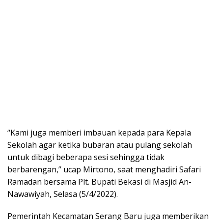
“Kami juga memberi imbauan kepada para Kepala
Sekolah agar ketika bubaran atau pulang sekolah
untuk dibagi beberapa sesi sehingga tidak
berbarengan,” ucap Mirtono, saat menghadiri Safari
Ramadan bersama Plt. Bupati Bekasi di Masjid An-
Nawawiyah, Selasa (5/4/2022).
Pemerintah Kecamatan Serang Baru juga memberikan