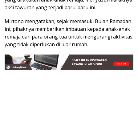
aksi tawuran yang terjadi baru-baru ini.
Mirtono mengatakan, sejak memasuki Bulan Ramadan
ini, pihaknya memberikan imbauan kepada anak-anak
remaja dan para orang tua untuk mengurangi aktivitas
yang tidak diperlukan di luar rumah.