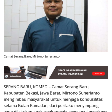
Camat Serang Baru, Mirtono Suherianto
SERANG BARU, KOMED – Camat Serang Baru,
Kabupaten Bekasi, Jawa Barat, Mirtono Suherianto
mengimbau masyarakat untuk menjaga kondusifitas
selama Bulan Ramadan, dari perilaku menyimpang
yang dilakukan anak-anak remaja, menyusul maraknya