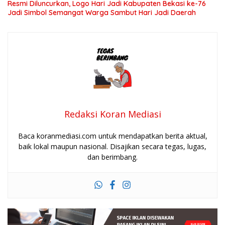
Resmi Diluncurkan, Logo Hari Jadi Kabupaten Bekasi ke-76
Jadi Simbol Semangat Warga Sambut Hari Jadi Daerah
Redaksi Koran Mediasi
Baca koranmediasi.com untuk mendapatkan berita aktual,
baik lokal maupun nasional. Disajikan secara tegas, lugas,
dan berimbang.