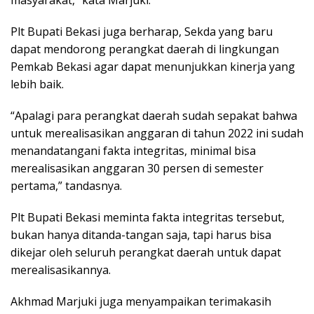
Plt Bupati Bekasi juga berharap, Sekda yang baru
dapat mendorong perangkat daerah di lingkungan
Pemkab Bekasi agar dapat menunjukkan kinerja yang
lebih baik.
“Apalagi para perangkat daerah sudah sepakat bahwa
untuk merealisasikan anggaran di tahun 2022 ini sudah
menandatangani fakta integritas, minimal bisa
merealisasikan anggaran 30 persen di semester
pertama,” tandasnya.
Plt Bupati Bekasi meminta fakta integritas tersebut,
bukan hanya ditanda-tangan saja, tapi harus bisa
dikejar oleh seluruh perangkat daerah untuk dapat
merealisasikannya.
Akhmad Marjuki juga menyampaikan terimakasih