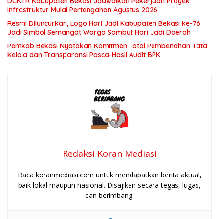
DCKTR Kabupaten Bekasi Jadwalkan Pekerjaan Proyek
Infrastruktur Mulai Pertengahan Agustus 2026
Resmi Diluncurkan, Logo Hari Jadi Kabupaten Bekasi ke-76
Jadi Simbol Semangat Warga Sambut Hari Jadi Daerah
Pemkab Bekasi Nyatakan Komitmen Total Pembenahan Tata
Kelola dan Transparansi Pasca-Hasil Audit BPK
Redaksi Koran Mediasi
Baca koranmediasi.com untuk mendapatkan berita aktual,
baik lokal maupun nasional. Disajikan secara tegas, lugas,
dan berimbang.