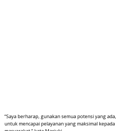
“Saya berharap, gunakan semua potensi yang ada,
untuk mencapai pelayanan yang maksimal kepada
masyarakat,” kata Marjuki.