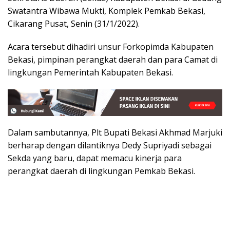
Swatantra Wibawa Mukti, Komplek Pemkab Bekasi,
Cikarang Pusat, Senin (31/1/2022).
Acara tersebut dihadiri unsur Forkopimda Kabupaten
Bekasi, pimpinan perangkat daerah dan para Camat di
lingkungan Pemerintah Kabupaten Bekasi.
Dalam sambutannya, Plt Bupati Bekasi Akhmad Marjuki
berharap dengan dilantiknya Dedy Supriyadi sebagai
Sekda yang baru, dapat memacu kinerja para
perangkat daerah di lingkungan Pemkab Bekasi.