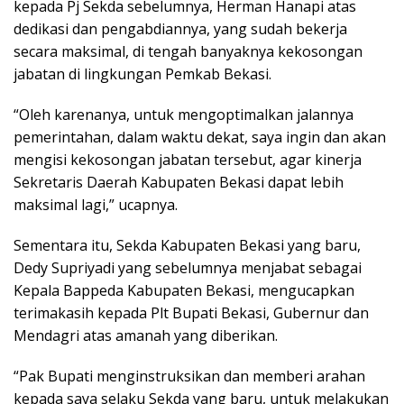
kepada Pj Sekda sebelumnya, Herman Hanapi atas
dedikasi dan pengabdiannya, yang sudah bekerja
secara maksimal, di tengah banyaknya kekosongan
jabatan di lingkungan Pemkab Bekasi.
“Oleh karenanya, untuk mengoptimalkan jalannya
pemerintahan, dalam waktu dekat, saya ingin dan akan
mengisi kekosongan jabatan tersebut, agar kinerja
Sekretaris Daerah Kabupaten Bekasi dapat lebih
maksimal lagi,” ucapnya.
Sementara itu, Sekda Kabupaten Bekasi yang baru,
Dedy Supriyadi yang sebelumnya menjabat sebagai
Kepala Bappeda Kabupaten Bekasi, mengucapkan
terimakasih kepada Plt Bupati Bekasi, Gubernur dan
Mendagri atas amanah yang diberikan.
“Pak Bupati menginstruksikan dan memberi arahan
kepada saya selaku Sekda yang baru, untuk melakukan