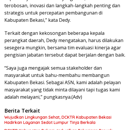
terobosan, inovasi dan langkah-langkah penting dan
strategis untuk percepatan pembangunan di
Kabupaten Bekasi,” kata Dedy.
Terkait dengan kekosongan beberapa kepala
perangkat daerah, Dedy mengatakan, harus dilakukan
sesegera mungkin, bersama tim evaluasi kinerja agar
pengisian jabatan tersebut dapat berjalan dengan baik.
“Saya juga mengajak semua stakeholder dan
masyarakat untuk bahu-membahu membangun
Kabupaten Bekasi. Sebagai ASN, kami adalah pelayan
masyarakat yang tidak minta dilayani tapi tugas kami
adalah melayani,” pungkasnya.(Adv)
Berita Terkait
Wujudkan Lingkungan Sehat, DCKTR Kabupaten Bekasi
Hadirkan Layanan Sedot Lumpur Tinja Berkala