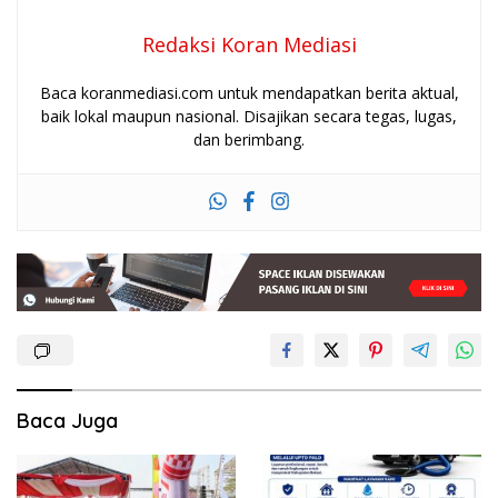
Redaksi Koran Mediasi
Baca koranmediasi.com untuk mendapatkan berita aktual,
baik lokal maupun nasional. Disajikan secara tegas, lugas,
dan berimbang.
Baca Juga