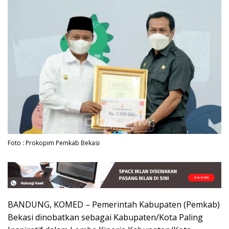
Foto : Prokopim Pemkab Bekasi
BANDUNG, KOMED – Pemerintah Kabupaten (Pemkab)
Bekasi dinobatkan sebagai Kabupaten/Kota Paling