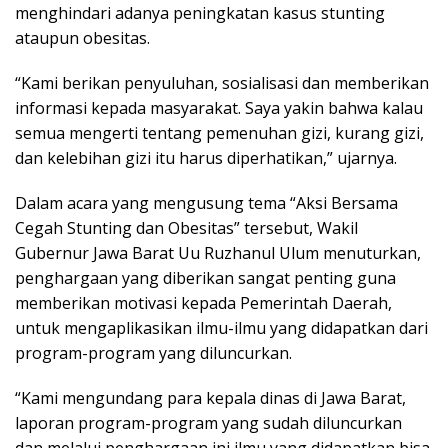
menghindari adanya peningkatan kasus stunting
ataupun obesitas.
“Kami berikan penyuluhan, sosialisasi dan memberikan
informasi kepada masyarakat. Saya yakin bahwa kalau
semua mengerti tentang pemenuhan gizi, kurang gizi,
dan kelebihan gizi itu harus diperhatikan,” ujarnya.
Dalam acara yang mengusung tema “Aksi Bersama
Cegah Stunting dan Obesitas” tersebut, Wakil
Gubernur Jawa Barat Uu Ruzhanul Ulum menuturkan,
penghargaan yang diberikan sangat penting guna
memberikan motivasi kepada Pemerintah Daerah,
untuk mengaplikasikan ilmu-ilmu yang didapatkan dari
program-program yang diluncurkan.
“Kami mengundang para kepala dinas di Jawa Barat,
laporan program-program yang sudah diluncurkan