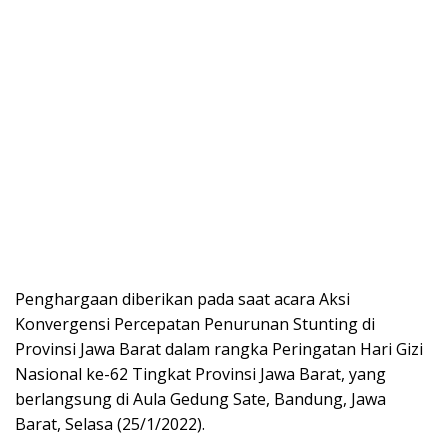
Penghargaan diberikan pada saat acara Aksi
Konvergensi Percepatan Penurunan Stunting di
Provinsi Jawa Barat dalam rangka Peringatan Hari Gizi
Nasional ke-62 Tingkat Provinsi Jawa Barat, yang
berlangsung di Aula Gedung Sate, Bandung, Jawa
Barat, Selasa (25/1/2022).