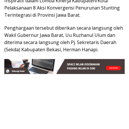
Inspiratif dalam Lomba Kinerja Kabupaten/Kota
Pelaksanaan 8 Aksi Konvergensi Penurunan Stunting
Terintegrasi di Provinsi Jawa Barat.
Penghargaan tersebut diberikan secara langsung oleh
Wakil Gubernur Jawa Barat, Uu Ruzhanul Ulum dan
diterima secara langsung oleh Pj. Sekretaris Daerah
(Sekda) Kabupaten Bekasi, Herman Hanapi.