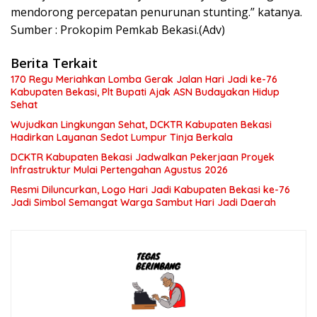
mendorong percepatan penurunan stunting.” katanya.
Sumber : Prokopim Pemkab Bekasi.(Adv)
Berita Terkait
170 Regu Meriahkan Lomba Gerak Jalan Hari Jadi ke-76
Kabupaten Bekasi, Plt Bupati Ajak ASN Budayakan Hidup
Sehat
Wujudkan Lingkungan Sehat, DCKTR Kabupaten Bekasi
Hadirkan Layanan Sedot Lumpur Tinja Berkala
DCKTR Kabupaten Bekasi Jadwalkan Pekerjaan Proyek
Infrastruktur Mulai Pertengahan Agustus 2026
Resmi Diluncurkan, Logo Hari Jadi Kabupaten Bekasi ke-76
Jadi Simbol Semangat Warga Sambut Hari Jadi Daerah