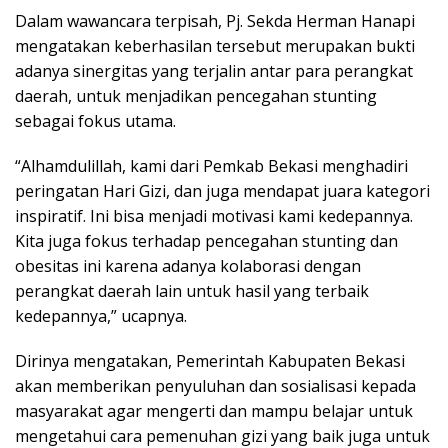
Dalam wawancara terpisah, Pj. Sekda Herman Hanapi
mengatakan keberhasilan tersebut merupakan bukti
adanya sinergitas yang terjalin antar para perangkat
daerah, untuk menjadikan pencegahan stunting
sebagai fokus utama.
“Alhamdulillah, kami dari Pemkab Bekasi menghadiri
peringatan Hari Gizi, dan juga mendapat juara kategori
inspiratif. Ini bisa menjadi motivasi kami kedepannya.
Kita juga fokus terhadap pencegahan stunting dan
obesitas ini karena adanya kolaborasi dengan
perangkat daerah lain untuk hasil yang terbaik
kedepannya,” ucapnya.
Dirinya mengatakan, Pemerintah Kabupaten Bekasi
akan memberikan penyuluhan dan sosialisasi kepada
masyarakat agar mengerti dan mampu belajar untuk
mengetahui cara pemenuhan gizi yang baik juga untuk