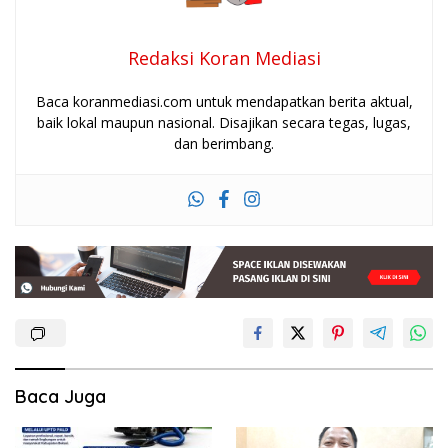
Redaksi Koran Mediasi
Baca koranmediasi.com untuk mendapatkan berita aktual,
baik lokal maupun nasional. Disajikan secara tegas, lugas,
dan berimbang.
Baca Juga