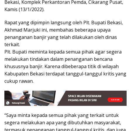
Bekasi, Komplek Perkantoran Pemda, Cikarang Pusat,
Kamis (13/1/2022).
Rapat yang dipimpin langsung oleh Plt. Bupati Bekasi,
Akhmad Marjuki ini, membahas beberapa upaya
penanganan banjir yang telah dilakukan oleh dinas
terkait.
Plt. Bupati meminta kepada semua pihak agar segera
melakukan tindakan dalam penanganan bencana
khususnya banjir. Karena dibeberapa titik di wilayah
Kabupaten Bekasi terdapat tanggul-tanggul kritis yang
cukup rawan.
“Saya minta kepada semua pihak yang terkait untuk
segera melakukan apa yang dibutuhkan masyarakat,
termasuk penanganan tanggul-tanggul kritis, dan juga