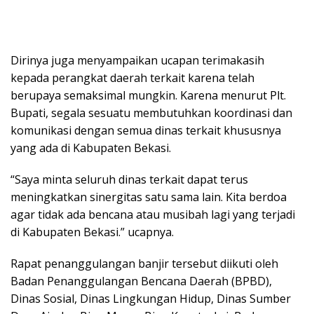
Dirinya juga menyampaikan ucapan terimakasih
kepada perangkat daerah terkait karena telah
berupaya semaksimal mungkin. Karena menurut Plt.
Bupati, segala sesuatu membutuhkan koordinasi dan
komunikasi dengan semua dinas terkait khususnya
yang ada di Kabupaten Bekasi.
“Saya minta seluruh dinas terkait dapat terus
meningkatkan sinergitas satu sama lain. Kita berdoa
agar tidak ada bencana atau musibah lagi yang terjadi
di Kabupaten Bekasi.” ucapnya.
Rapat penanggulangan banjir tersebut diikuti oleh
Badan Penanggulangan Bencana Daerah (BPBD),
Dinas Sosial, Dinas Lingkungan Hidup, Dinas Sumber