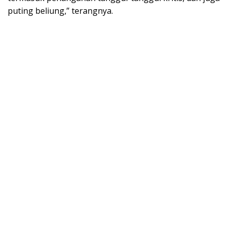
puting beliung,” terangnya.