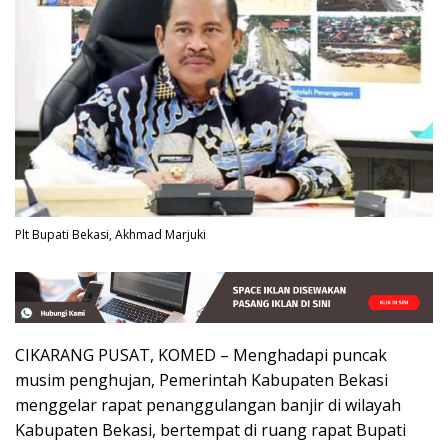
Plt Bupati Bekasi, Akhmad Marjuki
CIKARANG PUSAT, KOMED – Menghadapi puncak
musim penghujan, Pemerintah Kabupaten Bekasi
menggelar rapat penanggulangan banjir di wilayah
Kabupaten Bekasi, bertempat di ruang rapat Bupati