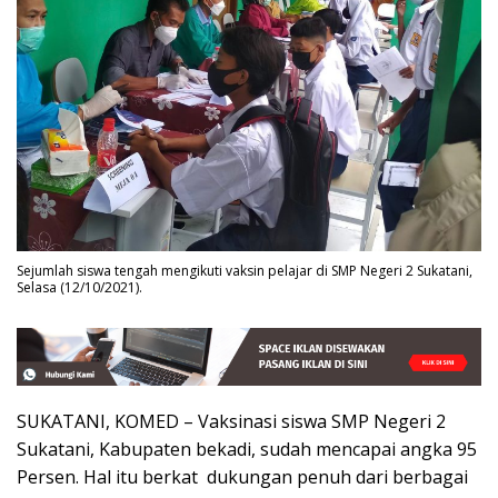
Sejumlah siswa tengah mengikuti vaksin pelajar di SMP Negeri 2 Sukatani,
Selasa (12/10/2021).
SUKATANI, KOMED – Vaksinasi siswa SMP Negeri 2
Sukatani, Kabupaten bekadi, sudah mencapai angka 95
Persen. Hal itu berkat dukungan penuh dari berbagai