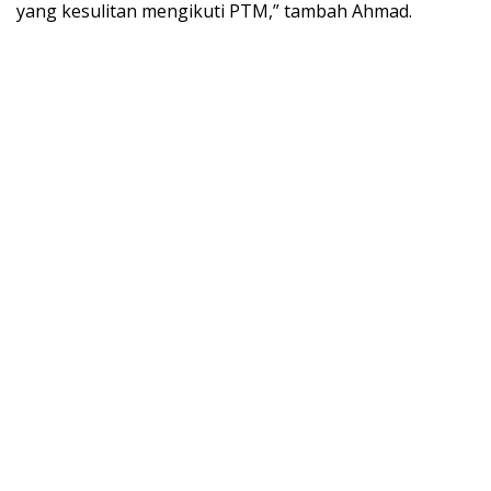
yang kesulitan mengikuti PTM,” tambah Ahmad.