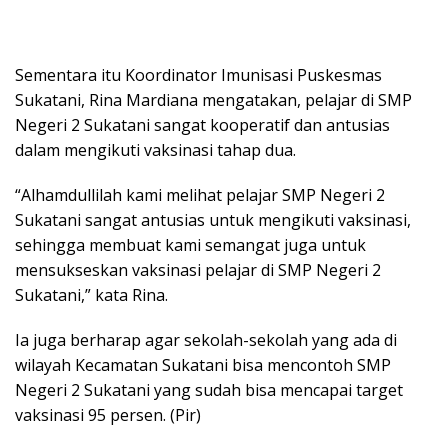
Sementara itu Koordinator Imunisasi Puskesmas
Sukatani, Rina Mardiana mengatakan, pelajar di SMP
Negeri 2 Sukatani sangat kooperatif dan antusias
dalam mengikuti vaksinasi tahap dua.
“Alhamdullilah kami melihat pelajar SMP Negeri 2
Sukatani sangat antusias untuk mengikuti vaksinasi,
sehingga membuat kami semangat juga untuk
mensukseskan vaksinasi pelajar di SMP Negeri 2
Sukatani,” kata Rina.
Ia juga berharap agar sekolah-sekolah yang ada di
wilayah Kecamatan Sukatani bisa mencontoh SMP
Negeri 2 Sukatani yang sudah bisa mencapai target
vaksinasi 95 persen. (Pir)