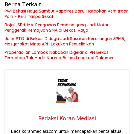
Berita Terkait
PWI Bekasi Raya Sambut Kapolres Baru, Harapkan Kemitraan
Polri – Pers Tanpa Sekat
Rojali, SPd, MA, Pengawas Pembina yang Jadi Motor
Penggerak Kemajuan SMA di Bekasi Raya
Jalur PTO di Bekasi Diduga Jadi Sasaran Kecurangan SPMB,
Masyarakat Minta APH Lakukan Penyelidikan
Praperadilan Lambok Nababan Digelar di PN Bekasi,
Termohon Tak Hadir Karena Belum Lengkapi Dokumen
Redaksi Koran Mediasi
Baca koranmediasi.com untuk mendapatkan berita aktual,