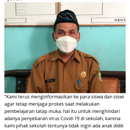
“Kami terus menginformasikan ke para siswa dan siswi
agar tetap menjaga prokes saat melakukan
pembelajaran tatap muka, hal itu untuk menghindari
adanya penyebaran virus Covid-19 di sekolah, karena
kami pihak sekolah tentunya tidak ingin ada anak didik