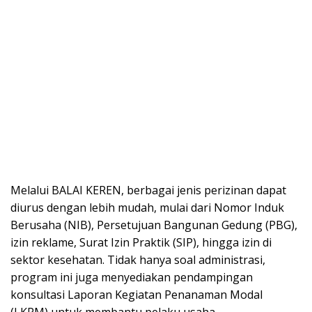
Melalui BALAI KEREN, berbagai jenis perizinan dapat
diurus dengan lebih mudah, mulai dari Nomor Induk
Berusaha (NIB), Persetujuan Bangunan Gedung (PBG),
izin reklame, Surat Izin Praktik (SIP), hingga izin di
sektor kesehatan. Tidak hanya soal administrasi,
program ini juga menyediakan pendampingan
konsultasi Laporan Kegiatan Penanaman Modal