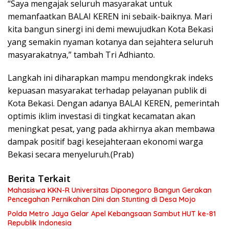
“Saya mengajak seluruh masyarakat untuk
memanfaatkan BALAI KEREN ini sebaik-baiknya. Mari
kita bangun sinergi ini demi mewujudkan Kota Bekasi
yang semakin nyaman kotanya dan sejahtera seluruh
masyarakatnya,” tambah Tri Adhianto.
Langkah ini diharapkan mampu mendongkrak indeks
kepuasan masyarakat terhadap pelayanan publik di
Kota Bekasi. Dengan adanya BALAI KEREN, pemerintah
optimis iklim investasi di tingkat kecamatan akan
meningkat pesat, yang pada akhirnya akan membawa
dampak positif bagi kesejahteraan ekonomi warga
Bekasi secara menyeluruh.(Prab)
Berita Terkait
Mahasiswa KKN-R Universitas Diponegoro Bangun Gerakan
Pencegahan Pernikahan Dini dan Stunting di Desa Mojo
Polda Metro Jaya Gelar Apel Kebangsaan Sambut HUT ke-81
Republik Indonesia