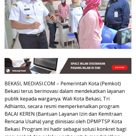
BEKASI, MEDIASI.COM – Pemerintah Kota (Pemkot)
Bekasi terus berinovasi dalam mendekatkan layanan
publik kepada warganya. Wali Kota Bekasi, Tri
Adhianto, secara resmi memperkenalkan program
BALAI KEREN (Bantuan Layanan Izin dan Kemitraan
Rencana Usaha) yang diinisiasi oleh DPMPTSP Kota
Bekasi. Program ini hadir sebagai solusi konkret bagi