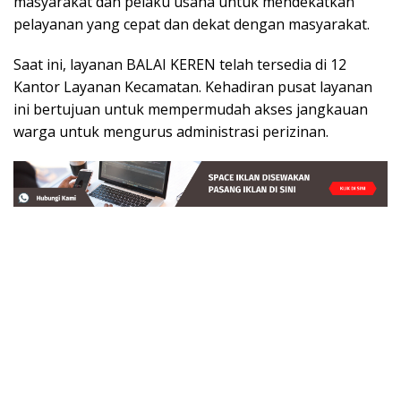
masyarakat dan pelaku usaha untuk mendekatkan
pelayanan yang cepat dan dekat dengan masyarakat.
Saat ini, layanan BALAI KEREN telah tersedia di 12
Kantor Layanan Kecamatan. Kehadiran pusat layanan
ini bertujuan untuk mempermudah akses jangkauan
warga untuk mengurus administrasi perizinan.