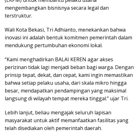
(LKPM) untuk membantu pelaku usaha
mengembangkan bisnisnya secara legal dan
terstruktur.
Wali Kota Bekasi, Tri Adhianto, menekankan bahwa
inovasi ini adalah bentuk komitmen pemerintah dalam
mendukung pertumbuhan ekonomi lokal.
“Kami menghadirkan BALAI KEREN agar akses
perizinan tidak lagi menjadi beban bagi warga. Dengan
prinsip tepat, dekat, dan cepat, kami ingin memastikan
bahwa setiap pelaku usaha, dari skala mikro hingga
besar, mendapatkan pendampingan yang maksimal
langsung di wilayah tempat mereka tinggal.” ujar Tri.
Lebih lanjut, beliau mengajak seluruh lapisan
masyarakat untuk aktif memanfaatkan fasilitas yang
telah disediakan oleh pemerintah daerah.