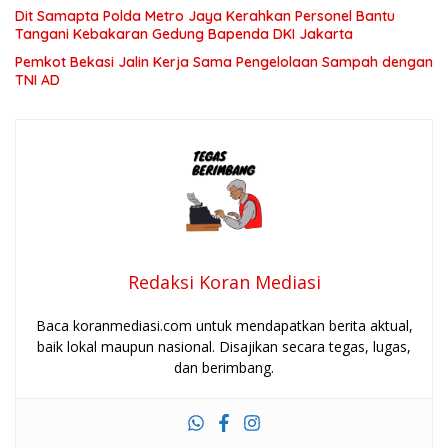
Dit Samapta Polda Metro Jaya Kerahkan Personel Bantu
Tangani Kebakaran Gedung Bapenda DKI Jakarta
Pemkot Bekasi Jalin Kerja Sama Pengelolaan Sampah dengan
TNI AD
Redaksi Koran Mediasi
Baca koranmediasi.com untuk mendapatkan berita aktual,
baik lokal maupun nasional. Disajikan secara tegas, lugas,
dan berimbang.