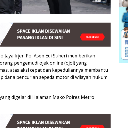
 Jaya Irjen Pol Asep Edi Suheri memberikan
rang pengemudi ojek online (ojol) yang
as, atas aksi cepat dan kepeduliannya membantu
 pidana pencurian sepeda motor di wilayah hukum
 yang digelar di Halaman Mako Polres Metro