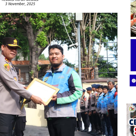
3 November, 2025