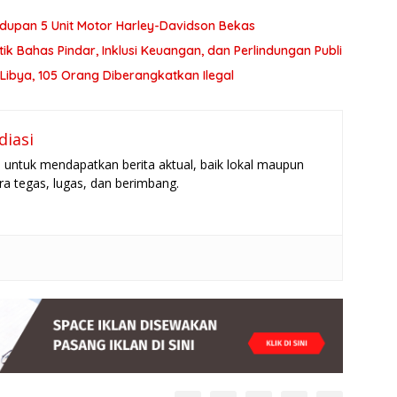
dupan 5 Unit Motor Harley-Davidson Bekas
ik Bahas Pindar, Inklusi Keuangan, dan Perlindungan Publi
Libya, 105 Orang Diberangkatkan Ilegal
diasi
untuk mendapatkan berita aktual, baik lokal maupun
ara tegas, lugas, dan berimbang.