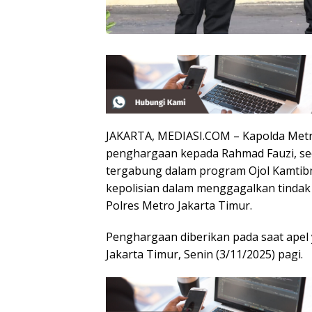
JAKARTA, MEDIASI.COM – Kapolda Metro
penghargaan kepada Rahmad Fauzi, seo
tergabung dalam program Ojol Kamtibm
kepolisian dalam menggagalkan tindak
Polres Metro Jakarta Timur.
Penghargaan diberikan pada saat apel
Jakarta Timur, Senin (3/11/2025) pagi.