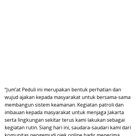
“Jum’at Peduli ini merupakan bentuk perhatian dan
wujud ajakan kepada masyarakat untuk bersama-sama
membangun sistem keamanan. Kegiatan patroli dan
imbauan kepada masyarakat untuk menjaga Jakarta
serta lingkungan sekitar terus kami lakukan sebagai
kegiatan rutin. Siang hari ini, saudara-saudari kami dari
komunitas pengemudi ojek online hadir menerima