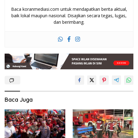
Baca koranmediasi.com untuk mendapatkan berita aktual,
baik lokal maupun nasional. Disajikan secara tegas, lugas,
dan berimbang.
Baca Juga