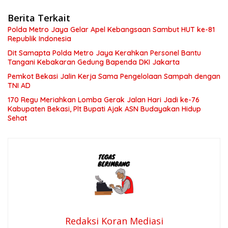
Berita Terkait
Polda Metro Jaya Gelar Apel Kebangsaan Sambut HUT ke-81
Republik Indonesia
Dit Samapta Polda Metro Jaya Kerahkan Personel Bantu
Tangani Kebakaran Gedung Bapenda DKI Jakarta
Pemkot Bekasi Jalin Kerja Sama Pengelolaan Sampah dengan
TNI AD
170 Regu Meriahkan Lomba Gerak Jalan Hari Jadi ke-76
Kabupaten Bekasi, Plt Bupati Ajak ASN Budayakan Hidup
Sehat
Redaksi Koran Mediasi