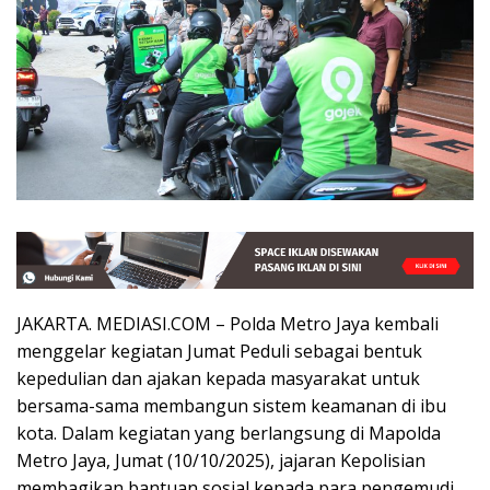
JAKARTA. MEDIASI.COM – Polda Metro Jaya kembali
menggelar kegiatan Jumat Peduli sebagai bentuk
kepedulian dan ajakan kepada masyarakat untuk
bersama-sama membangun sistem keamanan di ibu
kota. Dalam kegiatan yang berlangsung di Mapolda
Metro Jaya, Jumat (10/10/2025), jajaran Kepolisian
membagikan bantuan sosial kepada para pengemudi