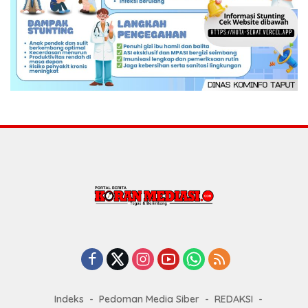
Indeks
Pedoman Media Siber
REDAKSI