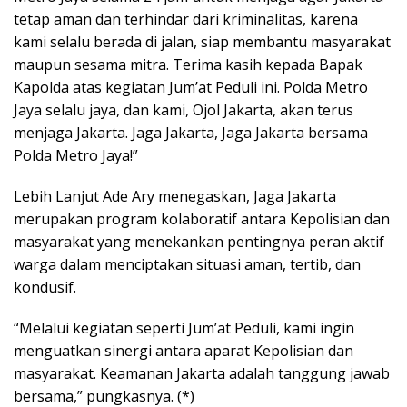
tetap aman dan terhindar dari kriminalitas, karena
kami selalu berada di jalan, siap membantu masyarakat
maupun sesama mitra. Terima kasih kepada Bapak
Kapolda atas kegiatan Jum’at Peduli ini. Polda Metro
Jaya selalu jaya, dan kami, Ojol Jakarta, akan terus
menjaga Jakarta. Jaga Jakarta, Jaga Jakarta bersama
Polda Metro Jaya!”
Lebih Lanjut Ade Ary menegaskan, Jaga Jakarta
merupakan program kolaboratif antara Kepolisian dan
masyarakat yang menekankan pentingnya peran aktif
warga dalam menciptakan situasi aman, tertib, dan
kondusif.
“Melalui kegiatan seperti Jum’at Peduli, kami ingin
menguatkan sinergi antara aparat Kepolisian dan
masyarakat. Keamanan Jakarta adalah tanggung jawab
bersama,” pungkasnya. (*)