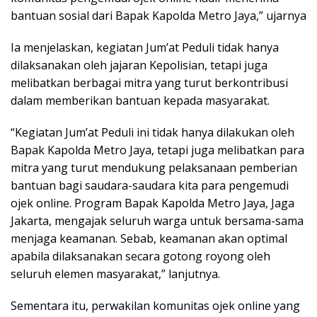
bantuan sosial dari Bapak Kapolda Metro Jaya,” ujarnya
Ia menjelaskan, kegiatan Jum’at Peduli tidak hanya
dilaksanakan oleh jajaran Kepolisian, tetapi juga
melibatkan berbagai mitra yang turut berkontribusi
dalam memberikan bantuan kepada masyarakat.
“Kegiatan Jum’at Peduli ini tidak hanya dilakukan oleh
Bapak Kapolda Metro Jaya, tetapi juga melibatkan para
mitra yang turut mendukung pelaksanaan pemberian
bantuan bagi saudara-saudara kita para pengemudi
ojek online. Program Bapak Kapolda Metro Jaya, Jaga
Jakarta, mengajak seluruh warga untuk bersama-sama
menjaga keamanan. Sebab, keamanan akan optimal
apabila dilaksanakan secara gotong royong oleh
seluruh elemen masyarakat,” lanjutnya.
Sementara itu, perwakilan komunitas ojek online yang