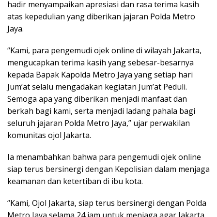
hadir menyampaikan apresiasi dan rasa terima kasih
atas kepedulian yang diberikan jajaran Polda Metro
Jaya.
“Kami, para pengemudi ojek online di wilayah Jakarta,
mengucapkan terima kasih yang sebesar-besarnya
kepada Bapak Kapolda Metro Jaya yang setiap hari
Jum’at selalu mengadakan kegiatan Jum’at Peduli.
Semoga apa yang diberikan menjadi manfaat dan
berkah bagi kami, serta menjadi ladang pahala bagi
seluruh jajaran Polda Metro Jaya,” ujar perwakilan
komunitas ojol Jakarta.
Ia menambahkan bahwa para pengemudi ojek online
siap terus bersinergi dengan Kepolisian dalam menjaga
keamanan dan ketertiban di ibu kota.
“Kami, Ojol Jakarta, siap terus bersinergi dengan Polda
Metro Jaya selama 24 jam untuk menjaga agar Jakarta