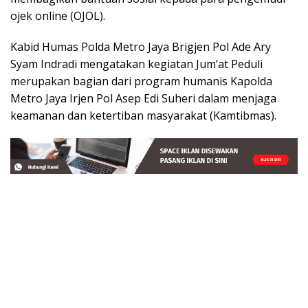
ojek online (OJOL).
Kabid Humas Polda Metro Jaya Brigjen Pol Ade Ary
Syam Indradi mengatakan kegiatan Jum’at Peduli
merupakan bagian dari program humanis Kapolda
Metro Jaya Irjen Pol Asep Edi Suheri dalam menjaga
keamanan dan ketertiban masyarakat (Kamtibmas).