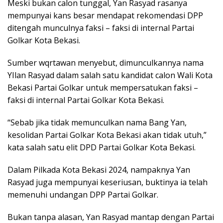
Meski bukan calon tunggal, Yan Rasyad rasanya
mempunyai kans besar mendapat rekomendasi DPP
ditengah munculnya faksi – faksi di internal Partai
Golkar Kota Bekasi.
Sumber wqrtawan menyebut, dimunculkannya nama
YIlan Rasyad dalam salah satu kandidat calon Wali Kota
Bekasi Partai Golkar untuk mempersatukan faksi –
faksi di internal Partai Golkar Kota Bekasi.
“Sebab jika tidak memunculkan nama Bang Yan,
kesolidan Partai Golkar Kota Bekasi akan tidak utuh,”
kata salah satu elit DPD Partai Golkar Kota Bekasi.
Dalam Pilkada Kota Bekasi 2024, nampaknya Yan
Rasyad juga mempunyai keseriusan, buktinya ia telah
memenuhi undangan DPP Partai Golkar.
Bukan tanpa alasan, Yan Rasyad mantap dengan Partai