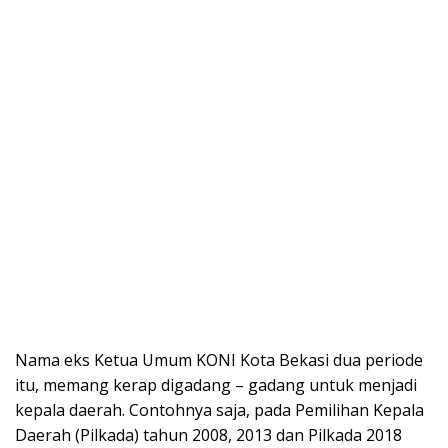
Nama eks Ketua Umum KONI Kota Bekasi dua periode
itu, memang kerap digadang – gadang untuk menjadi
kepala daerah. Contohnya saja, pada Pemilihan Kepala
Daerah (Pilkada) tahun 2008, 2013 dan Pilkada 2018