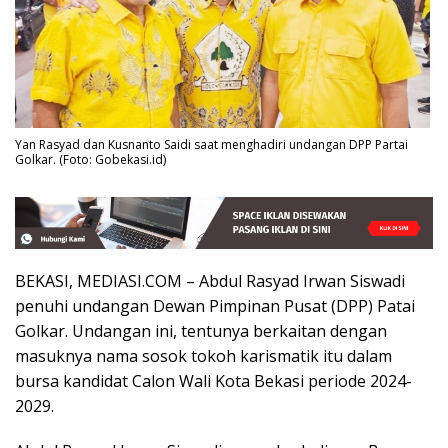
Yan Rasyad dan Kusnanto Saidi saat menghadiri undangan DPP Partai
Golkar. (Foto: Gobekasi.id)
BEKASI, MEDIASI.COM – Abdul Rasyad Irwan Siswadi
penuhi undangan Dewan Pimpinan Pusat (DPP) Patai
Golkar. Undangan ini, tentunya berkaitan dengan
masuknya nama sosok tokoh karismatik itu dalam
bursa kandidat Calon Wali Kota Bekasi periode 2024-
2029.