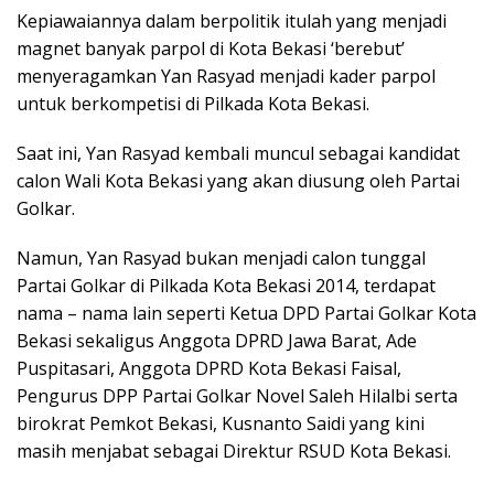
Kepiawaiannya dalam berpolitik itulah yang menjadi
magnet banyak parpol di Kota Bekasi ‘berebut’
menyeragamkan Yan Rasyad menjadi kader parpol
untuk berkompetisi di Pilkada Kota Bekasi.
Saat ini, Yan Rasyad kembali muncul sebagai kandidat
calon Wali Kota Bekasi yang akan diusung oleh Partai
Golkar.
Namun, Yan Rasyad bukan menjadi calon tunggal
Partai Golkar di Pilkada Kota Bekasi 2014, terdapat
nama – nama lain seperti Ketua DPD Partai Golkar Kota
Bekasi sekaligus Anggota DPRD Jawa Barat, Ade
Puspitasari, Anggota DPRD Kota Bekasi Faisal,
Pengurus DPP Partai Golkar Novel Saleh Hilalbi serta
birokrat Pemkot Bekasi, Kusnanto Saidi yang kini
masih menjabat sebagai Direktur RSUD Kota Bekasi.