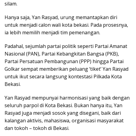
silam.
Hanya saja, Yan Rasyad, urung memantapkan diri
untuk menjadi calon wali kota bekasi. Pada prosesnya,
ia lebih memilih menjadi tim pemenangan.
Padahal, sejumlah partai politik seperti Partai Amanat
Nasional (PAN), Partai Kebangkitan Bangsa (PKB),
Partai Persatuan Pembangunan (PPP) hingga Partai
Golkar sempat memberikan peluang ‘tiket’ Yan Rasyad
untuk ikut secara langsung kontestasi Pilkada Kota
Bekasi.
Yan Rasyad mempunyai harmonisasi yang baik dengan
seluruh parpol di Kota Bekasi. Bukan hanya itu, Yan
Rasyad juga menjadi sosok yang disegani, baik dari
kalangan aktivis, mahasiswa, organisasi masyarakat
dan tokoh – tokoh di Bekasi.