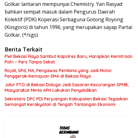
Golkar lantaran mempunyai Chemistry. Yan Rasyad
bahkan sempat masuk dalam Pengurus Daerah
Kolektif (PDK) Koperasi Serbaguna Gotong Royong
(Kosgoro) di tahun 1996, yang merupakan sayap Partai
Golkar. (*/sgs)
Berita Terkait
PWI Bekasi Raya Sambut Kapolres Baru, Harapkan Kemitraan
Polri – Pers Tanpa Sekat
Rojali, SPd, MA, Pengawas Pembina yang Jadi Motor
Penggerak Kemajuan SMA di Bekasi Raya
Jalur PTO di Bekasi Diduga Jadi Sasaran Kecurangan SPMB,
Masyarakat Minta APH Lakukan Penyelidikan
Sekretaris DPC PDI Perjuangan Kabupaten Bekasi Tegaskan
Semangat Kerakyatan di Tengah Tantangan Ekonomi