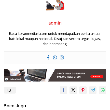
admin
Baca koranmediasi.com untuk mendapatkan berita aktual,
baik lokal maupun nasional. Disajikan secara tegas, lugas,
dan berimbang.
Baca Juga