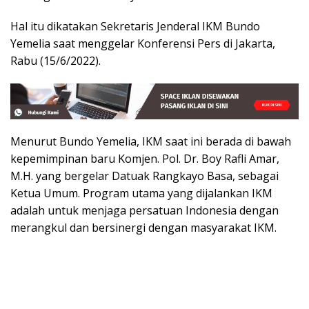
Hal itu dikatakan Sekretaris Jenderal IKM Bundo
Yemelia saat menggelar Konferensi Pers di Jakarta,
Rabu (15/6/2022).
Menurut Bundo Yemelia, IKM saat ini berada di bawah
kepemimpinan baru Komjen. Pol. Dr. Boy Rafli Amar,
M.H. yang bergelar Datuak Rangkayo Basa, sebagai
Ketua Umum. Program utama yang dijalankan IKM
adalah untuk menjaga persatuan Indonesia dengan
merangkul dan bersinergi dengan masyarakat IKM.