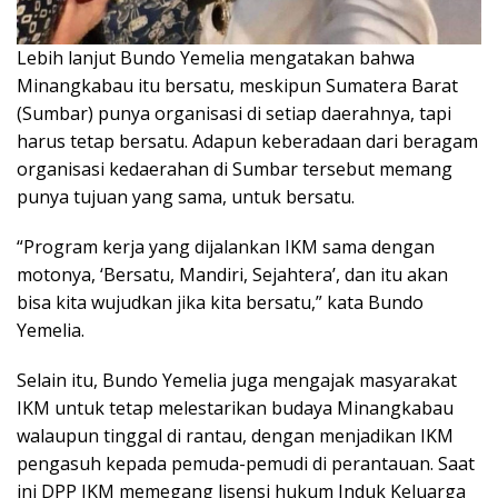
Lebih lanjut Bundo Yemelia mengatakan bahwa
Minangkabau itu bersatu, meskipun Sumatera Barat
(Sumbar) punya organisasi di setiap daerahnya, tapi
harus tetap bersatu. Adapun keberadaan dari beragam
organisasi kedaerahan di Sumbar tersebut memang
punya tujuan yang sama, untuk bersatu.
“Program kerja yang dijalankan IKM sama dengan
motonya, ‘Bersatu, Mandiri, Sejahtera’, dan itu akan
bisa kita wujudkan jika kita bersatu,” kata Bundo
Yemelia.
Selain itu, Bundo Yemelia juga mengajak masyarakat
IKM untuk tetap melestarikan budaya Minangkabau
walaupun tinggal di rantau, dengan menjadikan IKM
pengasuh kepada pemuda-pemudi di perantauan. Saat
ini DPP IKM memegang lisensi hukum Induk Keluarga