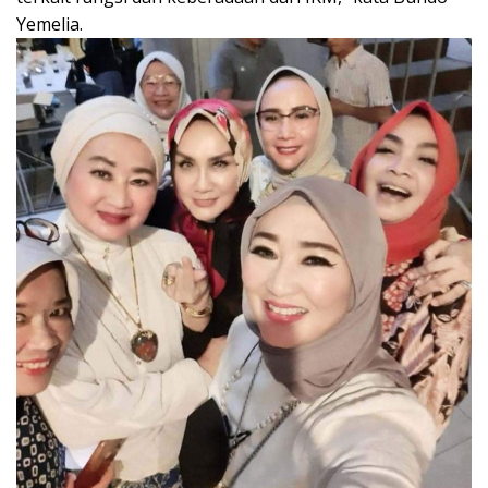
Yemelia.