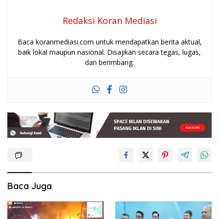
Redaksi Koran Mediasi
Baca koranmediasi.com untuk mendapatkan berita aktual,
baik lokal maupun nasional. Disajikan secara tegas, lugas,
dan berimbang.
Baca Juga