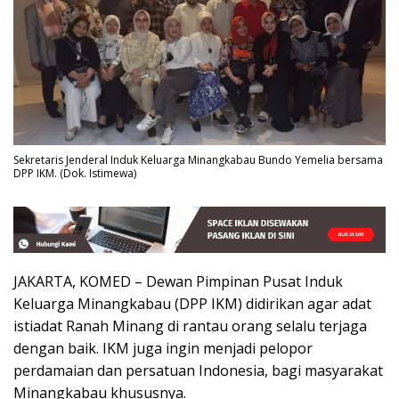
Sekretaris Jenderal Induk Keluarga Minangkabau Bundo Yemelia bersama
DPP IKM. (Dok. Istimewa)
JAKARTA, KOMED – Dewan Pimpinan Pusat Induk
Keluarga Minangkabau (DPP IKM) didirikan agar adat
istiadat Ranah Minang di rantau orang selalu terjaga
dengan baik. IKM juga ingin menjadi pelopor
perdamaian dan persatuan Indonesia, bagi masyarakat
Minangkabau khususnya.