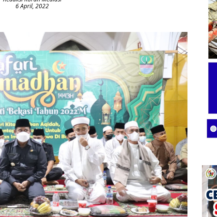
6 April, 2022