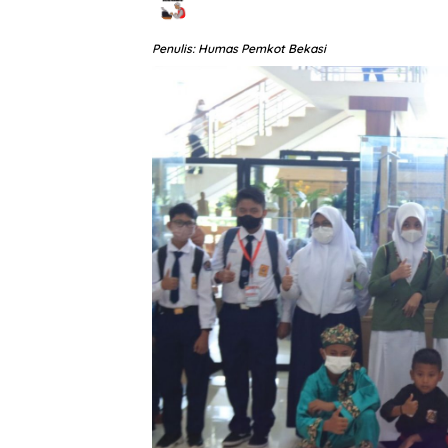
Penulis: Humas Pemkot Bekasi