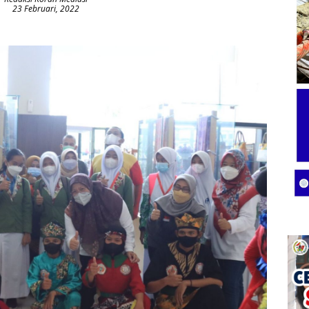
23 Februari, 2022