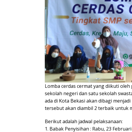
Lomba cerdas cermat yang diikuti oleh 
sekolah negeri dan satu sekolah swas
ada di Kota Bekasi akan dibagi menjad
tersebut akan diambil 2 terbaik untuk 
Berikut adalah jadwal pelaksanaan:
1. Babak Penyisihan : Rabu, 23 Februar