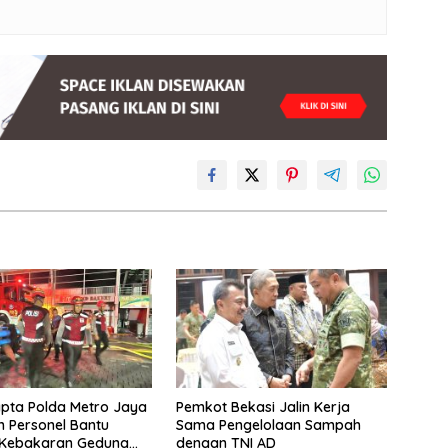
pta Polda Metro Jaya
Pemkot Bekasi Jalin Kerja
 Personel Bantu
Sama Pengelolaan Sampah
 Kebakaran Gedung
dengan TNI AD