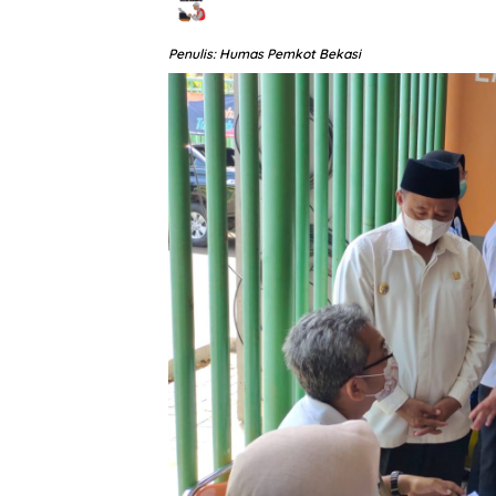
Penulis: Humas Pemkot Bekasi