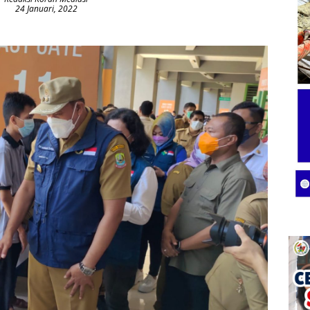
24 Januari, 2022