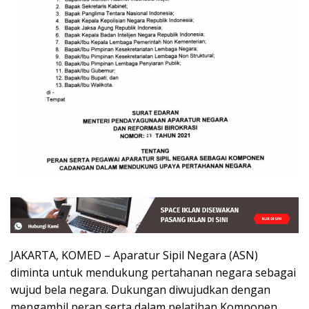
JAKARTA, KOMED – Aparatur Sipil Negara (ASN)
diminta untuk mendukung pertahanan negara sebagai
wujud bela negara. Dukungan diwujudkan dengan
mengambil peran serta dalam pelatihan Komponen