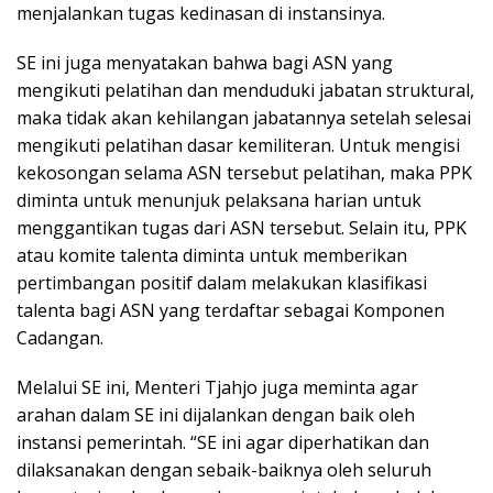
menjalankan tugas kedinasan di instansinya.
SE ini juga menyatakan bahwa bagi ASN yang
mengikuti pelatihan dan menduduki jabatan struktural,
maka tidak akan kehilangan jabatannya setelah selesai
mengikuti pelatihan dasar kemiliteran. Untuk mengisi
kekosongan selama ASN tersebut pelatihan, maka PPK
diminta untuk menunjuk pelaksana harian untuk
menggantikan tugas dari ASN tersebut. Selain itu, PPK
atau komite talenta diminta untuk memberikan
pertimbangan positif dalam melakukan klasifikasi
talenta bagi ASN yang terdaftar sebagai Komponen
Cadangan.
Melalui SE ini, Menteri Tjahjo juga meminta agar
arahan dalam SE ini dijalankan dengan baik oleh
instansi pemerintah. “SE ini agar diperhatikan dan
dilaksanakan dengan sebaik-baiknya oleh seluruh