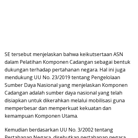
SE tersebut menjelaskan bahwa keikutsertaan ASN
dalam Pelatihan Komponen Cadangan sebagai bentuk
dukungan terhadap pertahanan negara. Hal ini juga
mendukung UU No. 23/2019 tentang Pengelolaan
Sumber Daya Nasional yang menjelaskan Komponen
Cadangan adalah sumber daya nasional yang telah
disiapkan untuk dikerahkan melalui mobilisasi guna
memperbesar dan memperkuat kekuatan dan
kemampuan Komponen Utama.
Kemudian berdasarkan UU No. 3/2002 tentang
Pertahanan Negara, disebutkan pertahanan negara