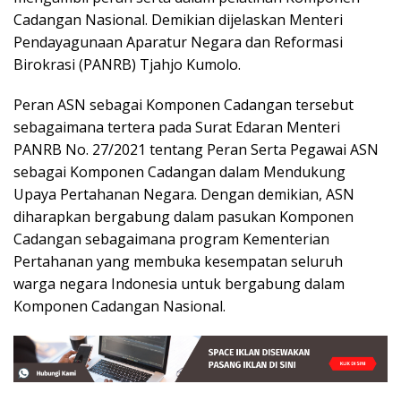
Cadangan Nasional. Demikian dijelaskan Menteri
Pendayagunaan Aparatur Negara dan Reformasi
Birokrasi (PANRB) Tjahjo Kumolo.
Peran ASN sebagai Komponen Cadangan tersebut
sebagaimana tertera pada Surat Edaran Menteri
PANRB No. 27/2021 tentang Peran Serta Pegawai ASN
sebagai Komponen Cadangan dalam Mendukung
Upaya Pertahanan Negara. Dengan demikian, ASN
diharapkan bergabung dalam pasukan Komponen
Cadangan sebagaimana program Kementerian
Pertahanan yang membuka kesempatan seluruh
warga negara Indonesia untuk bergabung dalam
Komponen Cadangan Nasional.