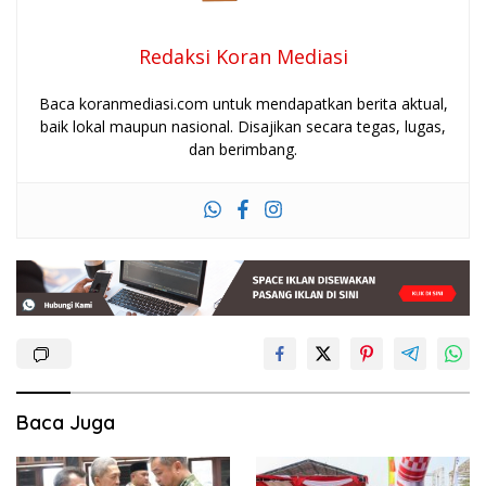
Redaksi Koran Mediasi
Baca koranmediasi.com untuk mendapatkan berita aktual,
baik lokal maupun nasional. Disajikan secara tegas, lugas,
dan berimbang.
Baca Juga