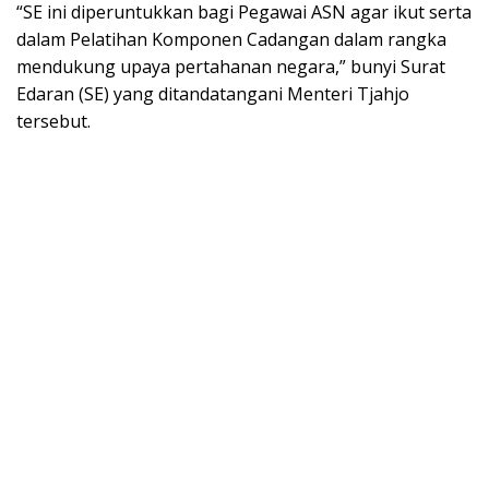
“SE ini diperuntukkan bagi Pegawai ASN agar ikut serta
dalam Pelatihan Komponen Cadangan dalam rangka
mendukung upaya pertahanan negara,” bunyi Surat
Edaran (SE) yang ditandatangani Menteri Tjahjo
tersebut.