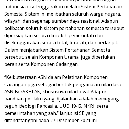
Indonesia diselenggarakan melalui Sistem Pertahanan
Semesta. Sistem ini melibatkan seluruh warga negara,
wilayah, dan segenap sumber daya nasional. Adapun
pelibatan seluruh sistem pertahanan semesta tersebut
dipersiapkan secara dini oleh pemerintah dan
diselenggarakan secara total, terarah, dan berlanjut.
Dalam menjabarkan Sistem Pertahanan Semesta
tersebut, selain Komponen Utama, juga diperlukan
peran serta Komponen Cadangan.
“Keikutsertaan ASN dalam Pelatihan Komponen
Cadangan juga sebagai bentuk pengamalan nilai dasar
ASN BerAKHLAK, khususnya nilai Loyal. Adapun
panduan perilaku yang dijalankan adalah memegang
teguh ideologi Pancasila, UUD 1945, NKRI, serta
pemerintahan yang sah,” lanjut isi SE yang
ditandatangani pada 27 Desember 2021 ini.