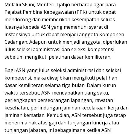
Melalui SE ini, Menteri Tjahjo berharap agar para
Pejabat Pembina Kepegawaian (PPK) untuk dapat
mendorong dan memberikan kesempatan seluas-
luasnya kepada ASN yang memenuhi syarat di
instansinya untuk dapat menjadi anggota Komponen
Cadangan. Adapun untuk menjadi anggota, diperlukan
lulus seleksi administrasi dan seleksi kompetensi
sebelum mengikuti pelatihan dasar kemiliteran.
Bagi ASN yang lulus seleksi administrasi dan seleksi
kompetensi, maka diwajibkan mengikuti pelatihan
dasar kemiliteran selama tiga bulan. Dalam kurun
waktu tersebut, ASN mendapatkan uang saku,
perlengkapan perseorangan lapangan, rawatan
kesehatan, perlindungan jaminan kecelakaan kerja dan
jaminan kematian. Kemudian, ASN tersebut juga tetap
menerima hak atas gaji dan tunjangan kinerja atau
tunjangan jabatan, ini sebagaimana ketika ASN