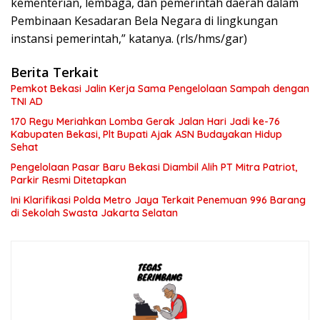
kementerian, lembaga, dan pemerintah daerah dalam
Pembinaan Kesadaran Bela Negara di lingkungan
instansi pemerintah,” katanya. (rls/hms/gar)
Berita Terkait
Pemkot Bekasi Jalin Kerja Sama Pengelolaan Sampah dengan
TNI AD
170 Regu Meriahkan Lomba Gerak Jalan Hari Jadi ke-76
Kabupaten Bekasi, Plt Bupati Ajak ASN Budayakan Hidup
Sehat
Pengelolaan Pasar Baru Bekasi Diambil Alih PT Mitra Patriot,
Parkir Resmi Ditetapkan
Ini Klarifikasi Polda Metro Jaya Terkait Penemuan 996 Barang
di Sekolah Swasta Jakarta Selatan