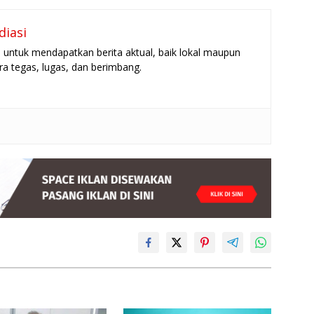
diasi
untuk mendapatkan berita aktual, baik lokal maupun
ara tegas, lugas, dan berimbang.