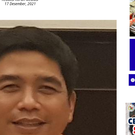
17 Desember, 2021