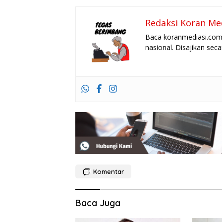
Redaksi Koran Me
Baca koranmediasi.com 
nasional. Disajikan sec
Komentar
Baca Juga