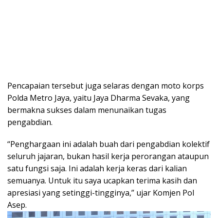
Pencapaian tersebut juga selaras dengan moto korps
Polda Metro Jaya, yaitu Jaya Dharma Sevaka, yang
bermakna sukses dalam menunaikan tugas
pengabdian.
“Penghargaan ini adalah buah dari pengabdian kolektif
seluruh jajaran, bukan hasil kerja perorangan ataupun
satu fungsi saja. Ini adalah kerja keras dari kalian
semuanya. Untuk itu saya ucapkan terima kasih dan
apresiasi yang setinggi-tingginya,” ujar Komjen Pol
Asep.