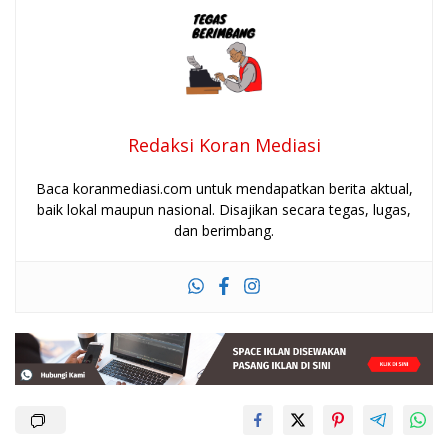
Redaksi Koran Mediasi
Baca koranmediasi.com untuk mendapatkan berita aktual,
baik lokal maupun nasional. Disajikan secara tegas, lugas,
dan berimbang.