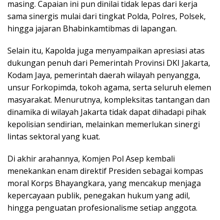
masing. Capaian ini pun dinilai tidak lepas dari kerja
sama sinergis mulai dari tingkat Polda, Polres, Polsek,
hingga jajaran Bhabinkamtibmas di lapangan.
Selain itu, Kapolda juga menyampaikan apresiasi atas
dukungan penuh dari Pemerintah Provinsi DKI Jakarta,
Kodam Jaya, pemerintah daerah wilayah penyangga,
unsur Forkopimda, tokoh agama, serta seluruh elemen
masyarakat. Menurutnya, kompleksitas tantangan dan
dinamika di wilayah Jakarta tidak dapat dihadapi pihak
kepolisian sendirian, melainkan memerlukan sinergi
lintas sektoral yang kuat.
Di akhir arahannya, Komjen Pol Asep kembali
menekankan enam direktif Presiden sebagai kompas
moral Korps Bhayangkara, yang mencakup menjaga
kepercayaan publik, penegakan hukum yang adil,
hingga penguatan profesionalisme setiap anggota.