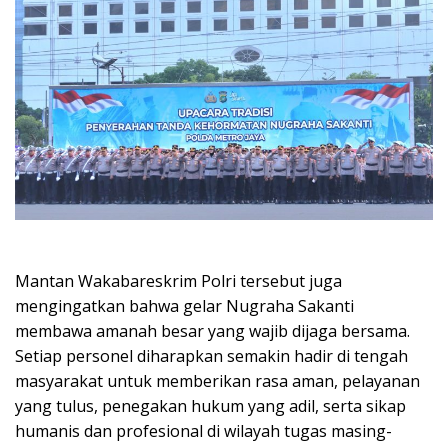
Mantan Wakabareskrim Polri tersebut juga
mengingatkan bahwa gelar Nugraha Sakanti
membawa amanah besar yang wajib dijaga bersama.
Setiap personel diharapkan semakin hadir di tengah
masyarakat untuk memberikan rasa aman, pelayanan
yang tulus, penegakan hukum yang adil, serta sikap
humanis dan profesional di wilayah tugas masing-