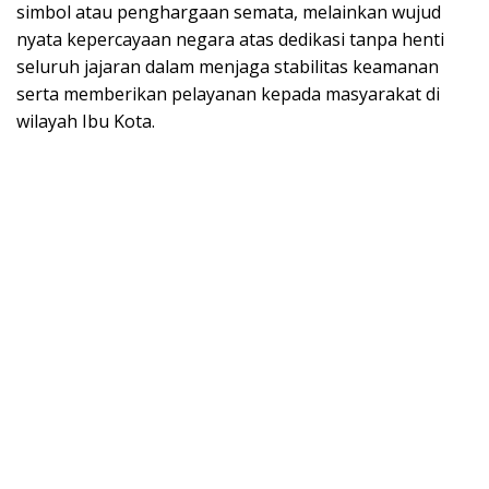
simbol atau penghargaan semata, melainkan wujud
nyata kepercayaan negara atas dedikasi tanpa henti
seluruh jajaran dalam menjaga stabilitas keamanan
serta memberikan pelayanan kepada masyarakat di
wilayah Ibu Kota.