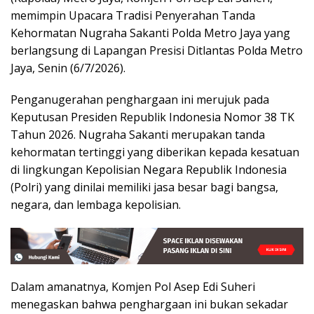
memimpin Upacara Tradisi Penyerahan Tanda
Kehormatan Nugraha Sakanti Polda Metro Jaya yang
berlangsung di Lapangan Presisi Ditlantas Polda Metro
Jaya, Senin (6/7/2026).
Penganugerahan penghargaan ini merujuk pada
Keputusan Presiden Republik Indonesia Nomor 38 TK
Tahun 2026. Nugraha Sakanti merupakan tanda
kehormatan tertinggi yang diberikan kepada kesatuan
di lingkungan Kepolisian Negara Republik Indonesia
(Polri) yang dinilai memiliki jasa besar bagi bangsa,
negara, dan lembaga kepolisian.
Dalam amanatnya, Komjen Pol Asep Edi Suheri
menegaskan bahwa penghargaan ini bukan sekadar