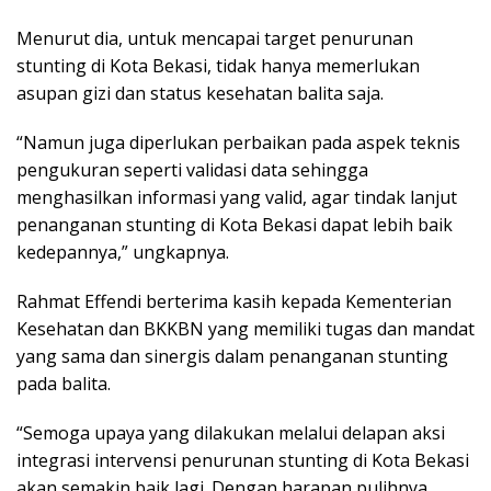
Menurut dia, untuk mencapai target penurunan
stunting di Kota Bekasi, tidak hanya memerlukan
asupan gizi dan status kesehatan balita saja.
“Namun juga diperlukan perbaikan pada aspek teknis
pengukuran seperti validasi data sehingga
menghasilkan informasi yang valid, agar tindak lanjut
penanganan stunting di Kota Bekasi dapat lebih baik
kedepannya,” ungkapnya.
Rahmat Effendi berterima kasih kepada Kementerian
Kesehatan dan BKKBN yang memiliki tugas dan mandat
yang sama dan sinergis dalam penanganan stunting
pada balita.
“Semoga upaya yang dilakukan melalui delapan aksi
integrasi intervensi penurunan stunting di Kota Bekasi
akan semakin baik lagi. Dengan harapan pulihnya