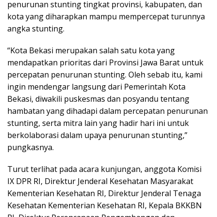
penurunan stunting tingkat provinsi, kabupaten, dan
kota yang diharapkan mampu mempercepat turunnya
angka stunting.
“Kota Bekasi merupakan salah satu kota yang
mendapatkan prioritas dari Provinsi Jawa Barat untuk
percepatan penurunan stunting. Oleh sebab itu, kami
ingin mendengar langsung dari Pemerintah Kota
Bekasi, diwakili puskesmas dan posyandu tentang
hambatan yang dihadapi dalam percepatan penurunan
stunting, serta mitra lain yang hadir hari ini untuk
berkolaborasi dalam upaya penurunan stunting,”
pungkasnya.
Turut terlihat pada acara kunjungan, anggota Komisi
IX DPR RI, Direktur Jenderal Kesehatan Masyarakat
Kementerian Kesehatan RI, Direktur Jenderal Tenaga
Kesehatan Kementerian Kesehatan RI, Kepala BKKBN