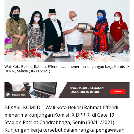
Wali Kota Bekasi, Rahmat Effendi saat menerima kunjungan kerja Komisi IX
DPR RI, Selasa (30/11/2021)
BEKASI, KOMED – Wali Kota Bekasi Rahmat Effendi
menerima kunjungan Komisi IX DPR RI di Gate 19
Stadion Patriot Candrabhaga, Senin (30/11/2021).
Kunjungan kerja tersebut dalam rangka pengawasan