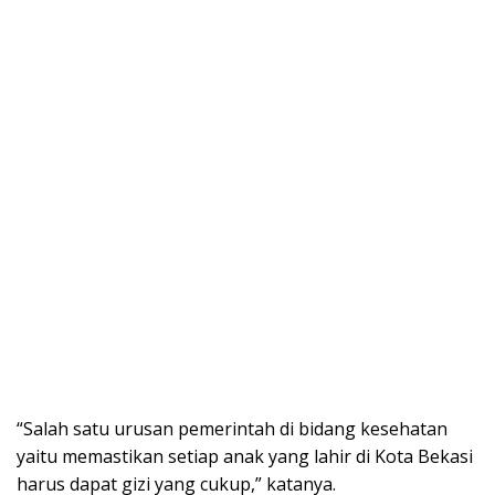
“Salah satu urusan pemerintah di bidang kesehatan
yaitu memastikan setiap anak yang lahir di Kota Bekasi
harus dapat gizi yang cukup,” katanya.