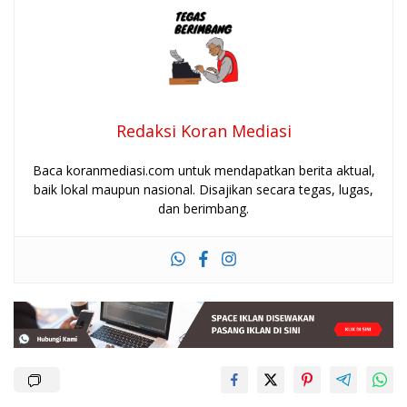
Redaksi Koran Mediasi
Baca koranmediasi.com untuk mendapatkan berita aktual,
baik lokal maupun nasional. Disajikan secara tegas, lugas,
dan berimbang.