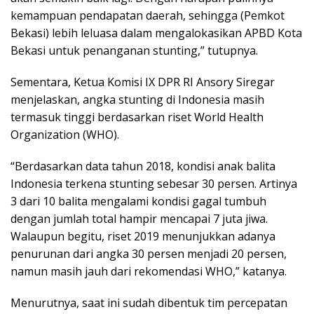
kemampuan pendapatan daerah, sehingga (Pemkot
Bekasi) lebih leluasa dalam mengalokasikan APBD Kota
Bekasi untuk penanganan stunting,” tutupnya.
Sementara, Ketua Komisi IX DPR RI Ansory Siregar
menjelaskan, angka stunting di Indonesia masih
termasuk tinggi berdasarkan riset World Health
Organization (WHO).
“Berdasarkan data tahun 2018, kondisi anak balita
Indonesia terkena stunting sebesar 30 persen. Artinya
3 dari 10 balita mengalami kondisi gagal tumbuh
dengan jumlah total hampir mencapai 7 juta jiwa.
Walaupun begitu, riset 2019 menunjukkan adanya
penurunan dari angka 30 persen menjadi 20 persen,
namun masih jauh dari rekomendasi WHO,” katanya.
Menurutnya, saat ini sudah dibentuk tim percepatan