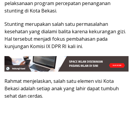
pelaksanaan program percepatan penanganan
stunting di Kota Bekasi.
Stunting merupakan salah satu permasalahan
kesehatan yang dialami balita karena kekurangan gizi.
Hal tersebut menjadi fokus pembahasan pada
kunjungan Komisi IX DPR RI kali ini.
Rahmat menjelaskan, salah satu elemen visi Kota
Bekasi adalah setiap anak yang lahir dapat tumbuh
sehat dan cerdas.