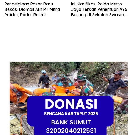
Pengelolaan Pasar Baru
Ini Klarifikasi Polda Metro
Bekasi Diambil Alih PT Mitra
Jaya Terkait Penemuan 996
Patriot, Parkir Resmi
Barang di Sekolah Swasta
Ditetapkan
Jakarta Selatan