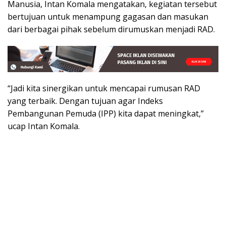
Manusia, Intan Komala mengatakan, kegiatan tersebut
bertujuan untuk menampung gagasan dan masukan
dari berbagai pihak sebelum dirumuskan menjadi RAD.
“Jadi kita sinergikan untuk mencapai rumusan RAD
yang terbaik. Dengan tujuan agar Indeks
Pembangunan Pemuda (IPP) kita dapat meningkat,”
ucap Intan Komala.