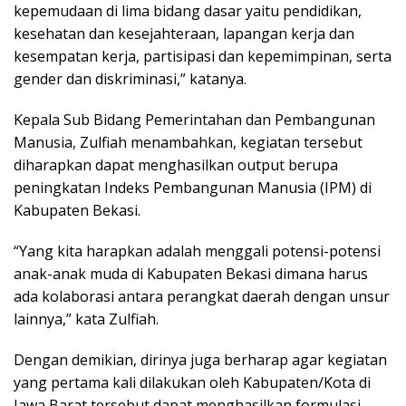
kepemudaan di lima bidang dasar yaitu pendidikan,
kesehatan dan kesejahteraan, lapangan kerja dan
kesempatan kerja, partisipasi dan kepemimpinan, serta
gender dan diskriminasi,” katanya.
Kepala Sub Bidang Pemerintahan dan Pembangunan
Manusia, Zulfiah menambahkan, kegiatan tersebut
diharapkan dapat menghasilkan output berupa
peningkatan Indeks Pembangunan Manusia (IPM) di
Kabupaten Bekasi.
“Yang kita harapkan adalah menggali potensi-potensi
anak-anak muda di Kabupaten Bekasi dimana harus
ada kolaborasi antara perangkat daerah dengan unsur
lainnya,” kata Zulfiah.
Dengan demikian, dirinya juga berharap agar kegiatan
yang pertama kali dilakukan oleh Kabupaten/Kota di
Jawa Barat tersebut dapat menghasilkan formulasi