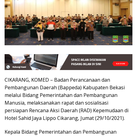
CIKARANG, KOMED – Badan Perancanaan dan
Pembangunan Daerah (Bappeda) Kabupaten Bekasi
melalui Bidang Pemerintahan dan Pembangunan
Manusia, melaksanakan rapat dan sosialisasi
persiapan Rencana Aksi Daerah (RAD) Kepemudaan di
Hotel Sahid Jaya Lippo Cikarang, Jumat (29/10/2021).
Kepala Bidang Pemerintahan dan Pembangunan