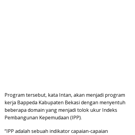
Program tersebut, kata Intan, akan menjadi program
kerja Bappeda Kabupaten Bekasi dengan menyentuh
beberapa domain yang menjadi tolok ukur Indeks
Pembangunan Kepemudaan (IPP).
“IPP adalah sebuah indikator capaian-capaian