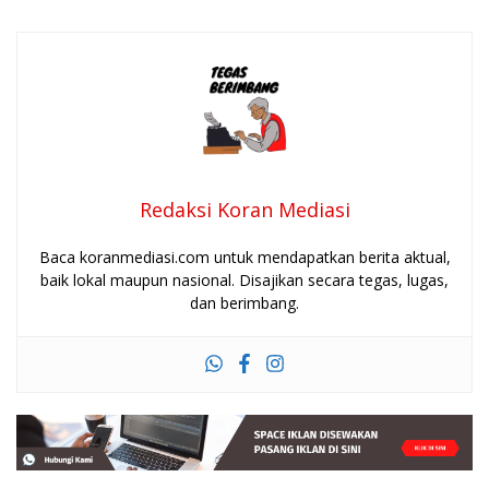
Redaksi Koran Mediasi
Baca koranmediasi.com untuk mendapatkan berita aktual,
baik lokal maupun nasional. Disajikan secara tegas, lugas,
dan berimbang.