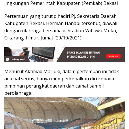
lingkungan Pemerintah Kabupaten (Pemkab) Bekasi.
Pertemuan yang turut dihadiri Pj. Sekretaris Daerah
Kabupaten Bekasi, Herman Hanapi tersebut, diawali
dengan olahraga bersama di Stadion Wibawa Mukti,
Cikarang Timur, Jumat (29/10/2021).
Menurut Akhmad Marjuki, dalam pertemuan ini tidak
ada hal serius, hanya memperkenalkan diri kepada
pimpinan perangkat daerah dan camat sambil
berolahraga.