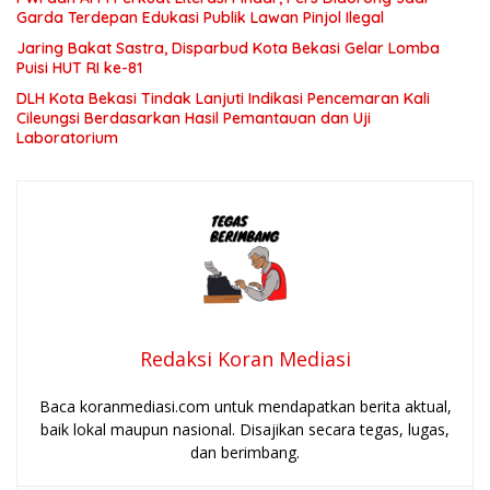
Garda Terdepan Edukasi Publik Lawan Pinjol Ilegal
Jaring Bakat Sastra, Disparbud Kota Bekasi Gelar Lomba
Puisi HUT RI ke-81
DLH Kota Bekasi Tindak Lanjuti Indikasi Pencemaran Kali
Cileungsi Berdasarkan Hasil Pemantauan dan Uji
Laboratorium
Redaksi Koran Mediasi
Baca koranmediasi.com untuk mendapatkan berita aktual,
baik lokal maupun nasional. Disajikan secara tegas, lugas,
dan berimbang.