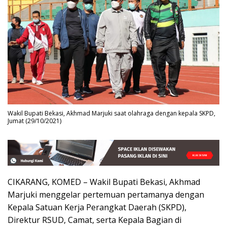
Wakil Bupati Bekasi, Akhmad Marjuki saat olahraga dengan kepala SKPD,
Jumat (29/10/2021)
CIKARANG, KOMED – Wakil Bupati Bekasi, Akhmad
Marjuki menggelar pertemuan pertamanya dengan
Kepala Satuan Kerja Perangkat Daerah (SKPD),
Direktur RSUD, Camat, serta Kepala Bagian di