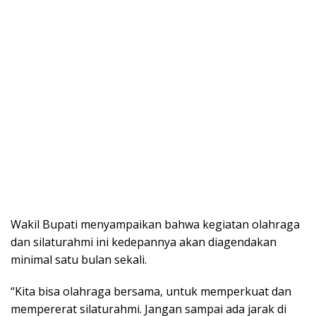
Wakil Bupati menyampaikan bahwa kegiatan olahraga
dan silaturahmi ini kedepannya akan diagendakan
minimal satu bulan sekali.
“Kita bisa olahraga bersama, untuk memperkuat dan
mempererat silaturahmi. Jangan sampai ada jarak di