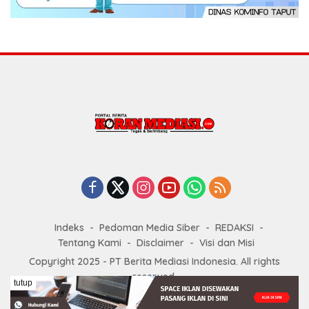
Indeks
Pedoman Media Siber
REDAKSI
Tentang Kami
Disclaimer
Visi dan Misi
Copyright 2025 - PT Berita Mediasi Indonesia. All rights
reserved.
tutup