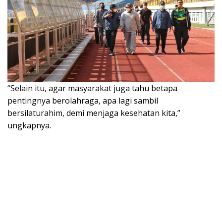
“Selain itu, agar masyarakat juga tahu betapa
pentingnya berolahraga, apa lagi sambil
bersilaturahim, demi menjaga kesehatan kita,”
ungkapnya.