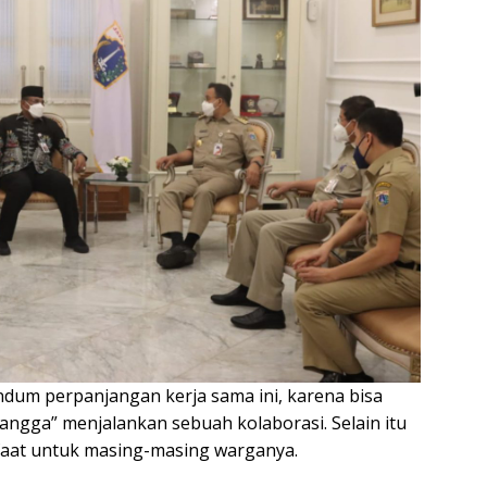
um perpanjangan kerja sama ini, karena bisa
angga” menjalankan sebuah kolaborasi. Selain itu
aat untuk masing-masing warganya.