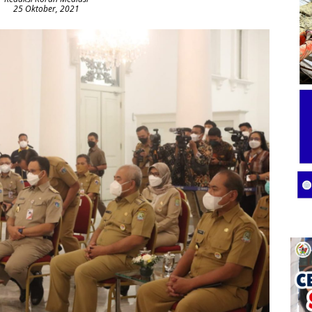
25 Oktober, 2021