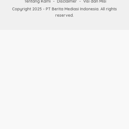
Tentang Kami
Disclaimer
Visi dan Misi
Copyright 2025 - PT Berita Mediasi Indonesia. All rights
reserved.