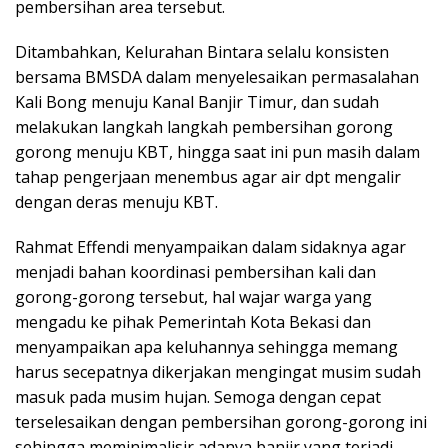
pembersihan area tersebut.
Ditambahkan, Kelurahan Bintara selalu konsisten
bersama BMSDA dalam menyelesaikan permasalahan
Kali Bong menuju Kanal Banjir Timur, dan sudah
melakukan langkah langkah pembersihan gorong
gorong menuju KBT, hingga saat ini pun masih dalam
tahap pengerjaan menembus agar air dpt mengalir
dengan deras menuju KBT.
Rahmat Effendi menyampaikan dalam sidaknya agar
menjadi bahan koordinasi pembersihan kali dan
gorong-gorong tersebut, hal wajar warga yang
mengadu ke pihak Pemerintah Kota Bekasi dan
menyampaikan apa keluhannya sehingga memang
harus secepatnya dikerjakan mengingat musim sudah
masuk pada musim hujan. Semoga dengan cepat
terselesaikan dengan pembersihan gorong-gorong ini
sehingga meminimalisir adanya banjir yang terjadi