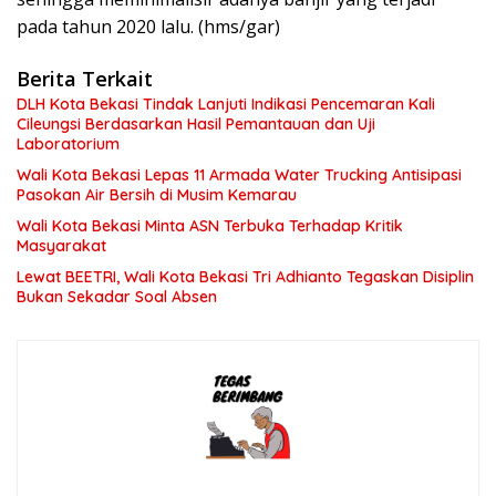
pada tahun 2020 lalu. (hms/gar)
Berita Terkait
DLH Kota Bekasi Tindak Lanjuti Indikasi Pencemaran Kali
Cileungsi Berdasarkan Hasil Pemantauan dan Uji
Laboratorium
Wali Kota Bekasi Lepas 11 Armada Water Trucking Antisipasi
Pasokan Air Bersih di Musim Kemarau
Wali Kota Bekasi Minta ASN Terbuka Terhadap Kritik
Masyarakat
Lewat BEETRI, Wali Kota Bekasi Tri Adhianto Tegaskan Disiplin
Bukan Sekadar Soal Absen