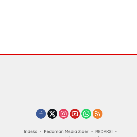
Indeks
Pedoman Media Siber
REDAKSI