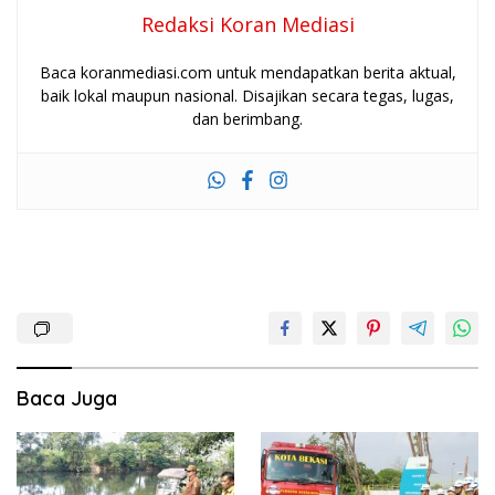
Redaksi Koran Mediasi
Baca koranmediasi.com untuk mendapatkan berita aktual,
baik lokal maupun nasional. Disajikan secara tegas, lugas,
dan berimbang.
Baca Juga