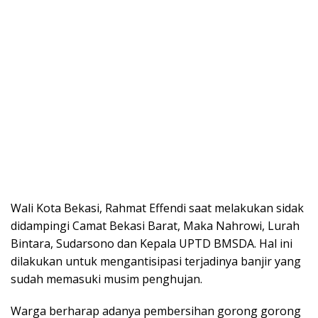
Wali Kota Bekasi, Rahmat Effendi saat melakukan sidak
didampingi Camat Bekasi Barat, Maka Nahrowi, Lurah
Bintara, Sudarsono dan Kepala UPTD BMSDA. Hal ini
dilakukan untuk mengantisipasi terjadinya banjir yang
sudah memasuki musim penghujan.
Warga berharap adanya pembersihan gorong gorong