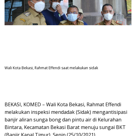
Wali Kota Bekasi, Rahmat Effendi saat melakukan sidak
BEKASI, KOMED – Wali Kota Bekasi, Rahmat Effendi
melakukan inspeksi mendadak (Sidak) mengantisipasi
banjir aliran sunga bong dan pintu air di Kelurahan
Bintara, Kecamatan Bekasi Barat menuju sungai BKT
(Banjir Kanal Timur), Senin (25/10/2021).