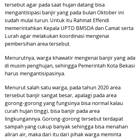
tersebut agar pada saat hujan datang bisa
mengantisipasi banjir yang pada bulan Oktober ini
sudah mulai turun. Untuk itu Rahmat Effendi
memerintahkan Kepala UPTD BMSDA dan Camat serta
Lurah agar melakukan koordinasi mengenai
pembersihan area tersebut.
Menurutnya, warga khawatir mengenai banjir yang ada
di musim penghujan, sehingga Pemerintah Kota Bekasi
harus mengantisipasinya.
Menurut salah satu warga, pada tahun 2020 area
tersebut banjir sangat besar, apalagi pada area
gorong-gorong yang fungsinya bisa normal kalau
curah hujan tinggi, bisa banjir pada area
lingkungannya. Gorong-gorong tersebut terdapat
sampah yang cukup banyak sehingga bisa menahan
aliran air, maka dari itu dari pihak warga meminta