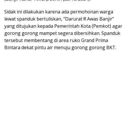
Sidak ini dilakukan karena ada permohonan warga
lewat spanduk bertuliskan, “Darurat !!! Awas Banjir”
yang ditujukan kepada Pemerintah Kota (Pemkot) agar
gorong gorong mampet segera dibersihkan. Spanduk
tersebut membentang di area ruko Grand Prima
Bintara dekat pintu air menuju gorong gorong BKT.