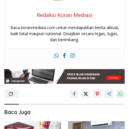
Redaksi Koran Mediasi
Baca koranmediasi.com untuk mendapatkan berita aktual,
baik lokal maupun nasional. Disajikan secara tegas, lugas,
dan berimbang.
Baca Juga