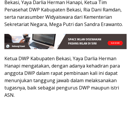
Bekasi, Yaya Darlia Herman Hanapi, Ketua Tim
Penasehat DWP Kabupaten Bekasi, Ria Dani Ramdan,
serta narasumber Widyaiswara dari Kementerian
Sekretariat Negara, Mega Putri dan Sandra Erawanto.
Ketua DWP Kabupaten Bekasi, Yaya Darlia Herman
Hanapi mengatakan, dengan adanya kehadiran para
anggota DWP dalam rapat pembinaan kali ini dapat
menunjukan tanggung jawab dalam melaksanakan
tugasnya, baik sebagai pengurus DWP maupun istri
ASN.