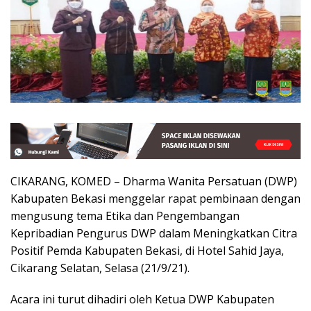
CIKARANG, KOMED – Dharma Wanita Persatuan (DWP)
Kabupaten Bekasi menggelar rapat pembinaan dengan
mengusung tema Etika dan Pengembangan
Kepribadian Pengurus DWP dalam Meningkatkan Citra
Positif Pemda Kabupaten Bekasi, di Hotel Sahid Jaya,
Cikarang Selatan, Selasa (21/9/21).
Acara ini turut dihadiri oleh Ketua DWP Kabupaten