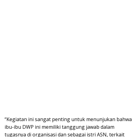
“Kegiatan ini sangat penting untuk menunjukan bahwa
ibu-ibu DWP ini memiliki tanggung jawab dalam
tugasnya di organisasi dan sebagai istri ASN, terkait