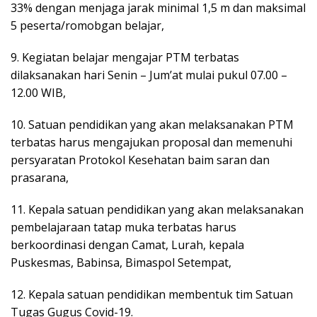
33% dengan menjaga jarak minimal 1,5 m dan maksimal
5 peserta/romobgan belajar,
9. Kegiatan belajar mengajar PTM terbatas
dilaksanakan hari Senin – Jum’at mulai pukul 07.00 –
12.00 WIB,
10. Satuan pendidikan yang akan melaksanakan PTM
terbatas harus mengajukan proposal dan memenuhi
persyaratan Protokol Kesehatan baim saran dan
prasarana,
11. Kepala satuan pendidikan yang akan melaksanakan
pembelajaraan tatap muka terbatas harus
berkoordinasi dengan Camat, Lurah, kepala
Puskesmas, Babinsa, Bimaspol Setempat,
12. Kepala satuan pendidikan membentuk tim Satuan
Tugas Gugus Covid-19.