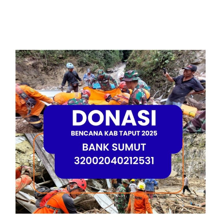
Bekasi?