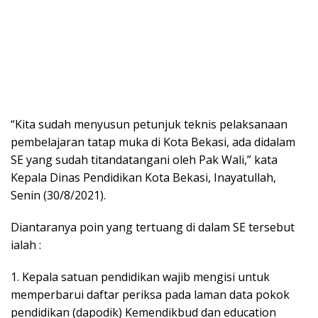
“Kita sudah menyusun petunjuk teknis pelaksanaan
pembelajaran tatap muka di Kota Bekasi, ada didalam
SE yang sudah titandatangani oleh Pak Wali,” kata
Kepala Dinas Pendidikan Kota Bekasi, Inayatullah,
Senin (30/8/2021).
Diantaranya poin yang tertuang di dalam SE tersebut
ialah :
1. Kepala satuan pendidikan wajib mengisi untuk
memperbarui daftar periksa pada laman data pokok
pendidikan (dapodik) Kemendikbud dan education