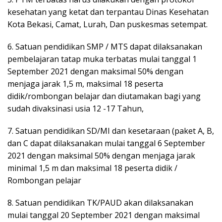
kesehatan yang ketat dan terpantau Dinas Kesehatan
Kota Bekasi, Camat, Lurah, Dan puskesmas setempat.
6. Satuan pendidikan SMP / MTS dapat dilaksanakan
pembelajaran tatap muka terbatas mulai tanggal 1
September 2021 dengan maksimal 50% dengan
menjaga jarak 1,5 m, maksimal 18 peserta
didik/rombongan belajar dan diutamakan bagi yang
sudah divaksinasi usia 12 -17 Tahun,
7. Satuan pendidikan SD/MI dan kesetaraan (paket A, B,
dan C dapat dilaksanakan mulai tanggal 6 September
2021 dengan maksimal 50% dengan menjaga jarak
minimal 1,5 m dan maksimal 18 peserta didik /
Rombongan pelajar
8. Satuan pendidikan TK/PAUD akan dilaksanakan
mulai tanggal 20 September 2021 dengan maksimal