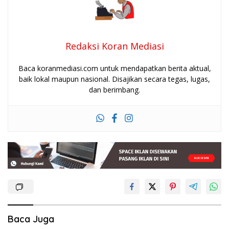
Redaksi Koran Mediasi
Baca koranmediasi.com untuk mendapatkan berita aktual,
baik lokal maupun nasional. Disajikan secara tegas, lugas,
dan berimbang.
Baca Juga