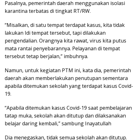
Pasalnya, pemerintah daerah menggunakan isolasi
karantina terbatas di tingkat RT/RW.
“Misalkan, di satu tempat terdapat kasus, kita tidak
lakukan Idi tempat tersebut, tapi dilakukan
pengendalian. Orangnya kita rawat, virus kita putus
mata rantai penyebarannya. Pelayanan di tempat
tersebut tetap berjalan,” imbuhnya.
Namun, untuk kegiatan PTM ini, kata dia, pemerintah
daerah akan memberlakukan penutupan sementara
apabila ditemukan sekolah yang terdapat kasus Covid-
19.
“Apabila ditemukan kasus Covid-19 saat pembelajaran
tatap muka, sekolah akan ditutup dan dilaksanakan
belajar daring kembali,” sambung Inayatullah
Dia menegaskan, tidak semua sekolah akan ditutup.