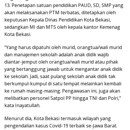
13. Penetapan satuan pendidikan PAUD, SD, SMP yang
akan melaksanakan PTM terbatas, ditetapkan oleh
keputusan Kepala Dinas Pendidikan Kota Bekasi,
sedangkan MI dan MTS oleh kepala kantor Kemenag
Kota Bekasi.
“Yang harus dipatuhi oleh murid, orangtua/wali murid
dan manajemen sekolah adalah anak didik wajib
diantar-jemput oleh orangtua/wali murid atau pihak
yang bertanggung jawab untuk mengantar anak didik
ke sekolah. Jadi, saat pulang sekolah anak didik tak
berkumpul-kumpul di satu tempat melainkan kembali
ke rumah masing-masing. Pengawasan ini, juga akan
melibatkan personel Satpol PP hingga TNI dan Polri,”
kata Inayatullah.
Menurut dia, Kota Bekasi termasuk wilayah yang
pengendalian kasus Covid-19 terbaik se-Jawa Barat.