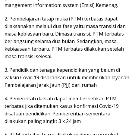
mangement informatiom system (Emisi) Kemenag.
2. Pembelajaran tatap muka (PTM) terbatas dapat
dilaksanakan melalui dua fase yaitu masa transisi dan
masa kebiasaan baru. Dimasa transisi, PTM terbatas
berlangsung selama dua bulan. Sedangkan, masa
kebiaasaan terbaru, PTM terbatas dilakukan setelah
masa transisi selesai.
3. Pendidik dan tenaga kependidikan yang belum di
vaksin Covid 19 disarankan untuk memberikan layanan
Pembelajaran Jarak Jauh (PJJ) dari rumah.
4. Pemerintah daerah dapat memberhetikan PTM
terbatas jika ditemukan kasus konfirmasi Covid-19
disatuan pendidikan. Pemberentian sementara
dilakukan paling singkt 3 x 24 jam.
5. PTM terbatas harus dilakukan dengan protokol