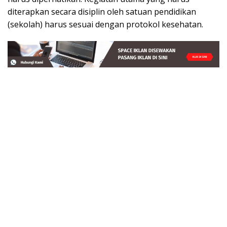
diterapkan secara disiplin oleh satuan pendidikan
(sekolah) harus sesuai dengan protokol kesehatan.