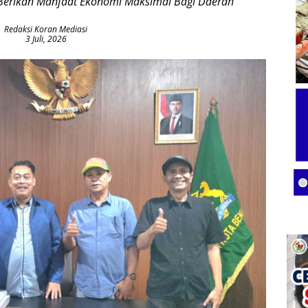
n Berikan Manfaat Ekonomi Maksimal Bagi Daerah
Redaksi Koran Mediasi
3 Juli, 2026