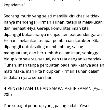
kepadamu.”
Seorang murid yang sejati memiliki ciri khas: ia tidak
hanya mendengar Firman Tuhan, tetapi ia melakukan
dan menaati-Nya. Gereja, komunitas iman kita,
dipanggil bukan hanya menjadi tempat pendengaran
Firman, melainkan tempat pembinaan karakter. Kita
dipanggil untuk saling membimbing, saling
menguatkan, dan bertumbuh dalam iman, sehingga
hidup kita selaras, sesuai, dan taat dengan kehendak
Tuhan. Iman tanpa perbuatan pada hakikatnya adalah
mati. Maka, mari kita hidupkan Firman Tuhan dalam
tindakan nyata sehari-hari.
4. PENYERTAAN TUHAN SAMPAI AKHIR ZAMAN (Ayat
20b)
Dan sebagai penutup yang paling indah, Yesus