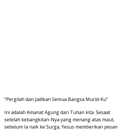
“Pergilah dan Jadikan Semua Bangsa Murid-Ku”
Ini adalah Amanat Agung dari Tuhan kita. Sesaat
setelah kebangkitan-Nya yang menang atas maut,
sebelum Ia naik ke Surga, Yesus memberikan pesan