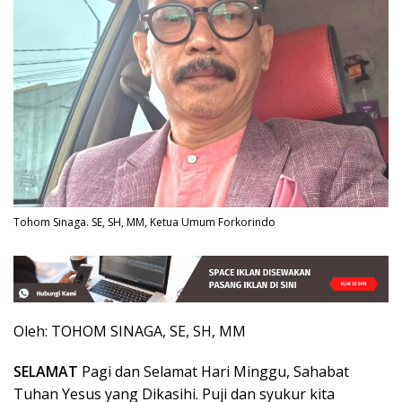
Tohom Sinaga. SE, SH, MM, Ketua Umum Forkorindo
Oleh: TOHOM SINAGA, SE, SH, MM
SELAMAT
Pagi dan Selamat Hari Minggu, Sahabat
Tuhan Yesus yang Dikasihi. Puji dan syukur kita