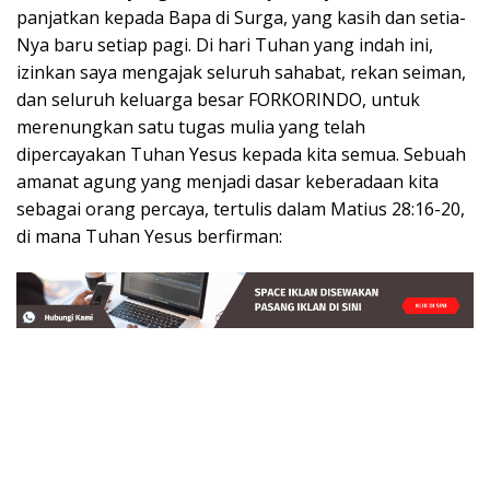
panjatkan kepada Bapa di Surga, yang kasih dan setia-
Nya baru setiap pagi. Di hari Tuhan yang indah ini,
izinkan saya mengajak seluruh sahabat, rekan seiman,
dan seluruh keluarga besar FORKORINDO, untuk
merenungkan satu tugas mulia yang telah
dipercayakan Tuhan Yesus kepada kita semua. Sebuah
amanat agung yang menjadi dasar keberadaan kita
sebagai orang percaya, tertulis dalam Matius 28:16-20,
di mana Tuhan Yesus berfirman: