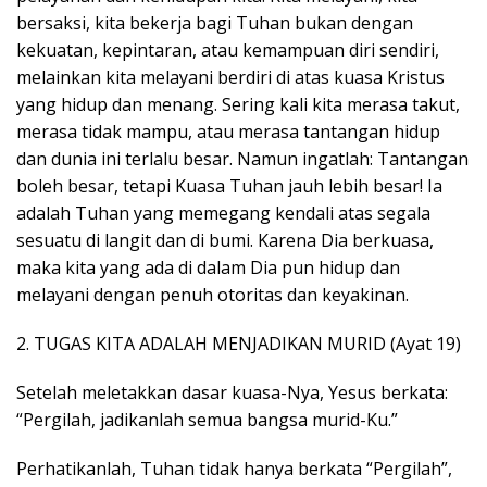
bersaksi, kita bekerja bagi Tuhan bukan dengan
kekuatan, kepintaran, atau kemampuan diri sendiri,
melainkan kita melayani berdiri di atas kuasa Kristus
yang hidup dan menang. Sering kali kita merasa takut,
merasa tidak mampu, atau merasa tantangan hidup
dan dunia ini terlalu besar. Namun ingatlah: Tantangan
boleh besar, tetapi Kuasa Tuhan jauh lebih besar! Ia
adalah Tuhan yang memegang kendali atas segala
sesuatu di langit dan di bumi. Karena Dia berkuasa,
maka kita yang ada di dalam Dia pun hidup dan
melayani dengan penuh otoritas dan keyakinan.
2. TUGAS KITA ADALAH MENJADIKAN MURID (Ayat 19)
Setelah meletakkan dasar kuasa-Nya, Yesus berkata:
“Pergilah, jadikanlah semua bangsa murid-Ku.”
Perhatikanlah, Tuhan tidak hanya berkata “Pergilah”,