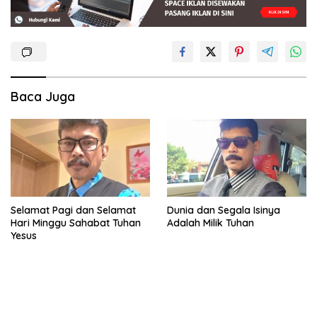
Baca Juga
Selamat Pagi dan Selamat
Dunia dan Segala Isinya
Hari Minggu Sahabat Tuhan
Adalah Milik Tuhan
Yesus