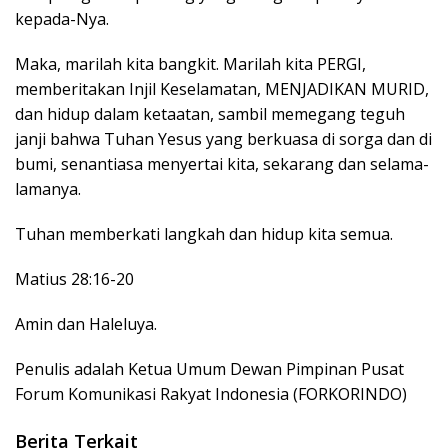
kepada-Nya.
Maka, marilah kita bangkit. Marilah kita PERGI,
memberitakan Injil Keselamatan, MENJADIKAN MURID,
dan hidup dalam ketaatan, sambil memegang teguh
janji bahwa Tuhan Yesus yang berkuasa di sorga dan di
bumi, senantiasa menyertai kita, sekarang dan selama-
lamanya.
Tuhan memberkati langkah dan hidup kita semua.
Matius 28:16-20
Amin dan Haleluya.
Penulis adalah Ketua Umum Dewan Pimpinan Pusat
Forum Komunikasi Rakyat Indonesia (FORKORINDO)
Berita Terkait