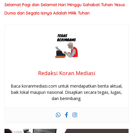
Selamat Pagi dan Selamat Hari Minggu Sahabat Tuhan Yesus
Dunia dan Segala Isinya Adalah Milik Tuhan
Redaksi Koran Mediasi
Baca koranmediasi.com untuk mendapatkan berita aktual,
baik lokal maupun nasional. Disajikan secara tegas, lugas,
dan berimbang.