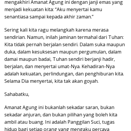
mengakhiri Amanat Agung ini dengan janji emas yang
menjadi kekuatan kita: “Aku menyertai kamu
senantiasa sampai kepada akhir zaman.”
Sering kali kita ragu melangkah karena merasa
sendirian. Namun, inilah jaminan termahal dari Tuhan:
Kita tidak pernah berjalan sendiri. Dalam suka maupun
duka, dalam kesuksesan maupun pergumulan, dalam
damai maupun badai, Tuhan sendiri berjanji hadir,
berjalan, dan menyertai umat-Nya. Kehadiran-Nya
adalah kekuatan, perlindungan, dan penghiburan kita.
Selama Dia menyertai, kita tak akan goyah.
Sahabatku,
Amanat Agung ini bukanlah sekadar saran, bukan
sekadar anjuran, dan bukan pilihan yang boleh kita
ambil atau buang. Ini adalah Panggilan Suci, tugas
hidup bagi setiap orang yang mengaku percaya