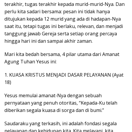
terakhir, tugas terakhir kepada murid-murid-Nya. Dan
perlu kita sadari bersama: pesan ini tidak hanya
ditujukan kepada 12 murid yang ada di hadapan-Nya
saat itu, tetapi tugas ini berlaku, relevan, dan menjadi
tanggung jawab Gereja serta setiap orang percaya
hingga hari ini dan sampai akhir zaman.
Mari kita bedah bersama, 4 pilar utama dari Amanat
Agung Tuhan Yesus ini:
1. KUASA KRISTUS MENJADI DASAR PELAYANAN (Ayat
18)
Yesus memulai amanat-Nya dengan sebuah
pernyataan yang penuh otoritas, “Kepada-Ku telah
diberikan segala kuasa di sorga dan di bumi.”
Saudaraku yang terkasih, ini adalah fondasi segala
pelayanan dan kehidupan kita. Kita melayani, kita