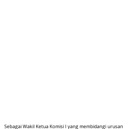
Sebagai Wakil Ketua Komisi I yang membidangi urusan