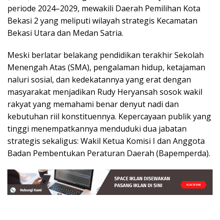
periode 2024–2029, mewakili Daerah Pemilihan Kota
Bekasi 2 yang meliputi wilayah strategis Kecamatan
Bekasi Utara dan Medan Satria.
Meski berlatar belakang pendidikan terakhir Sekolah
Menengah Atas (SMA), pengalaman hidup, ketajaman
naluri sosial, dan kedekatannya yang erat dengan
masyarakat menjadikan Rudy Heryansah sosok wakil
rakyat yang memahami benar denyut nadi dan
kebutuhan riil konstituennya. Kepercayaan publik yang
tinggi menempatkannya menduduki dua jabatan
strategis sekaligus: Wakil Ketua Komisi I dan Anggota
Badan Pembentukan Peraturan Daerah (Bapemperda).