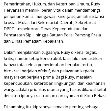
Pemerintahan, Hukum, dan Ketertiban Umum, Rudy
Heryansah memiliki peran vital dalam mendampingi
pimpinan komisi mengawasi kinerja sejumlah instansi
krusial. Mulai dari Sekretariat Daerah, Sekretariat
DPRD, Inspektorat, Dinas Kependudukan dan
Pencatatan Sipil, hingga Satuan Polisi Pamong Praja
dan Dinas Pemadam Kebakaran.
Dalam menjalankan tugasnya, Rudy dikenal tegas,
kritis, namun tetap konstruktif. Ia selalu memastikan
bahwa tata kelola pemerintahan berjalan tertib,
birokrasi berjalan efektif, dan pelayanan kepada
masyarakat berjalan prima. Bagi Rudy, masalah
kependudukan, ketertiban lingkungan, dan keamanan
warga adalah prioritas utama yang harus dikawal ketat
demi terciptanya rasa aman dan nyaman di Kota Bekasi.
Di samping itu, kiprahnya semakin penting sebagai