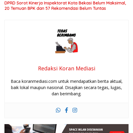
DPRD Sorot Kinerja Inspektorat Kota Bekasi Belum Maksimal,
20 Temuan BPK dan 57 Rekomendasi Belum Tuntas
Redaksi Koran Mediasi
Baca koranmediasi.com untuk mendapatkan berita aktual,
baik lokal maupun nasional. Disajikan secara tegas, lugas,
dan berimbang.