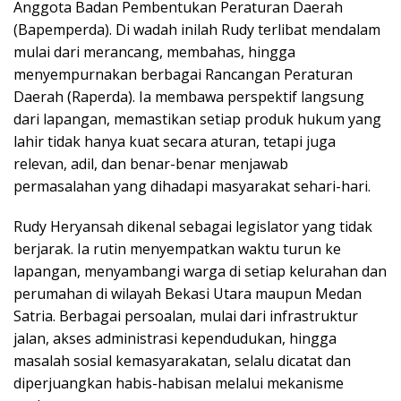
Anggota Badan Pembentukan Peraturan Daerah
(Bapemperda). Di wadah inilah Rudy terlibat mendalam
mulai dari merancang, membahas, hingga
menyempurnakan berbagai Rancangan Peraturan
Daerah (Raperda). Ia membawa perspektif langsung
dari lapangan, memastikan setiap produk hukum yang
lahir tidak hanya kuat secara aturan, tetapi juga
relevan, adil, dan benar-benar menjawab
permasalahan yang dihadapi masyarakat sehari-hari.
Rudy Heryansah dikenal sebagai legislator yang tidak
berjarak. Ia rutin menyempatkan waktu turun ke
lapangan, menyambangi warga di setiap kelurahan dan
perumahan di wilayah Bekasi Utara maupun Medan
Satria. Berbagai persoalan, mulai dari infrastruktur
jalan, akses administrasi kependudukan, hingga
masalah sosial kemasyarakatan, selalu dicatat dan
diperjuangkan habis-habisan melalui mekanisme