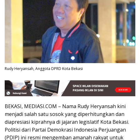
Rudy Heryansah, Anggota DPRD Kota Bekasi
BEKASI, MEDIASI.COM – Nama Rudy Heryansah kini
menjadi salah satu sosok yang diperhitungkan dan
diapresiasi kiprahnya di jajaran legislatif Kota Bekasi.
Politisi dari Partai Demokrasi Indonesia Perjuangan
(PDIP) ini resmi mengemban amanah rakyat untuk