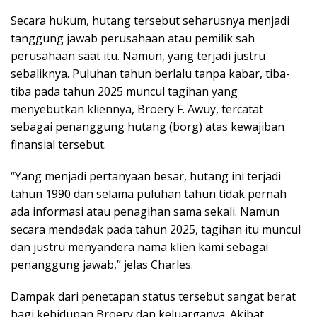
Secara hukum, hutang tersebut seharusnya menjadi
tanggung jawab perusahaan atau pemilik sah
perusahaan saat itu. Namun, yang terjadi justru
sebaliknya. Puluhan tahun berlalu tanpa kabar, tiba-
tiba pada tahun 2025 muncul tagihan yang
menyebutkan kliennya, Broery F. Awuy, tercatat
sebagai penanggung hutang (borg) atas kewajiban
finansial tersebut.
“Yang menjadi pertanyaan besar, hutang ini terjadi
tahun 1990 dan selama puluhan tahun tidak pernah
ada informasi atau penagihan sama sekali. Namun
secara mendadak pada tahun 2025, tagihan itu muncul
dan justru menyandera nama klien kami sebagai
penanggung jawab,” jelas Charles.
Dampak dari penetapan status tersebut sangat berat
bagi kehidupan Broery dan keluarganya. Akibat