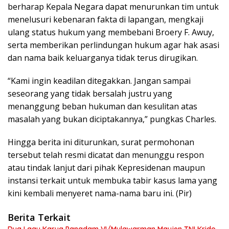
berharap Kepala Negara dapat menurunkan tim untuk
menelusuri kebenaran fakta di lapangan, mengkaji
ulang status hukum yang membebani Broery F. Awuy,
serta memberikan perlindungan hukum agar hak asasi
dan nama baik keluarganya tidak terus dirugikan.
“Kami ingin keadilan ditegakkan. Jangan sampai
seseorang yang tidak bersalah justru yang
menanggung beban hukuman dan kesulitan atas
masalah yang bukan diciptakannya,” pungkas Charles.
Hingga berita ini diturunkan, surat permohonan
tersebut telah resmi dicatat dan menunggu respon
atau tindak lanjut dari pihak Kepresidenan maupun
instansi terkait untuk membuka tabir kasus lama yang
kini kembali menyeret nama-nama baru ini. (Pir)
Berita Terkait