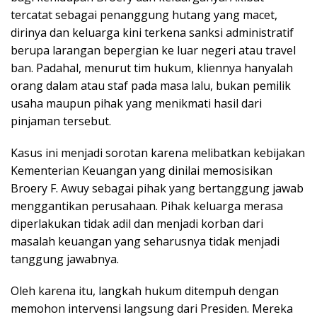
tercatat sebagai penanggung hutang yang macet,
dirinya dan keluarga kini terkena sanksi administratif
berupa larangan bepergian ke luar negeri atau travel
ban. Padahal, menurut tim hukum, kliennya hanyalah
orang dalam atau staf pada masa lalu, bukan pemilik
usaha maupun pihak yang menikmati hasil dari
pinjaman tersebut.
Kasus ini menjadi sorotan karena melibatkan kebijakan
Kementerian Keuangan yang dinilai memosisikan
Broery F. Awuy sebagai pihak yang bertanggung jawab
menggantikan perusahaan. Pihak keluarga merasa
diperlakukan tidak adil dan menjadi korban dari
masalah keuangan yang seharusnya tidak menjadi
tanggung jawabnya.
Oleh karena itu, langkah hukum ditempuh dengan
memohon intervensi langsung dari Presiden. Mereka