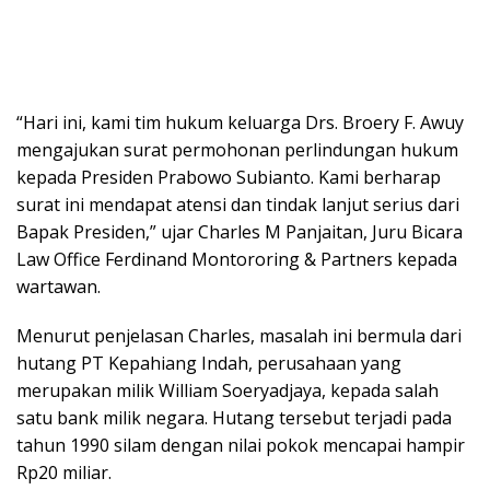
“Hari ini, kami tim hukum keluarga Drs. Broery F. Awuy
mengajukan surat permohonan perlindungan hukum
kepada Presiden Prabowo Subianto. Kami berharap
surat ini mendapat atensi dan tindak lanjut serius dari
Bapak Presiden,” ujar Charles M Panjaitan, Juru Bicara
Law Office Ferdinand Montororing & Partners kepada
wartawan.
Menurut penjelasan Charles, masalah ini bermula dari
hutang PT Kepahiang Indah, perusahaan yang
merupakan milik William Soeryadjaya, kepada salah
satu bank milik negara. Hutang tersebut terjadi pada
tahun 1990 silam dengan nilai pokok mencapai hampir
Rp20 miliar.