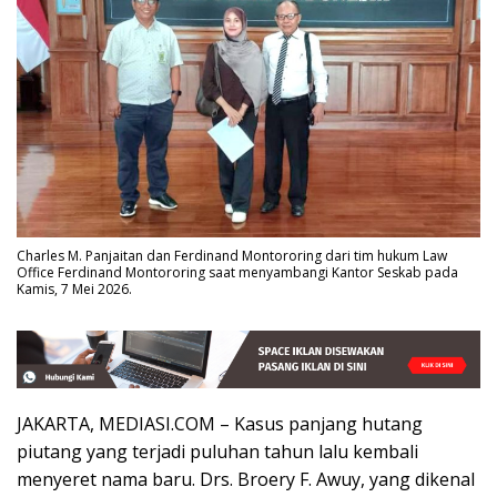
Charles M. Panjaitan dan Ferdinand Montororing dari tim hukum Law
Office Ferdinand Montororing saat menyambangi Kantor Seskab pada
Kamis, 7 Mei 2026.
JAKARTA, MEDIASI.COM – Kasus panjang hutang
piutang yang terjadi puluhan tahun lalu kembali
menyeret nama baru. Drs. Broery F. Awuy, yang dikenal