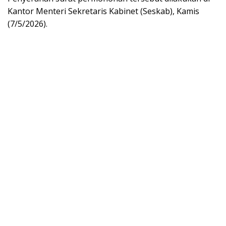
Kantor Menteri Sekretaris Kabinet (Seskab), Kamis
(7/5/2026).