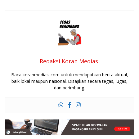
Redaksi Koran Mediasi
Baca koranmediasi.com untuk mendapatkan berita aktual,
baik lokal maupun nasional. Disajikan secara tegas, lugas,
dan berimbang.