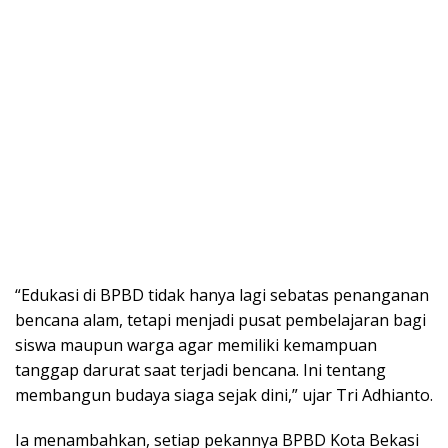
“Edukasi di BPBD tidak hanya lagi sebatas penanganan
bencana alam, tetapi menjadi pusat pembelajaran bagi
siswa maupun warga agar memiliki kemampuan
tanggap darurat saat terjadi bencana. Ini tentang
membangun budaya siaga sejak dini,” ujar Tri Adhianto.
Ia menambahkan, setiap pekannya BPBD Kota Bekasi