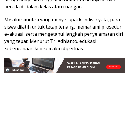
berada di dalam kelas atau ruangan.
Melalui simulasi yang menyerupai kondisi nyata, para
siswa dilatih untuk tetap tenang, memahami prosedur
evakuasi, serta mengetahui langkah penyelamatan diri
yang tepat. Menurut Tri Adhianto, edukasi
kebencanaan kini semakin diperluas.