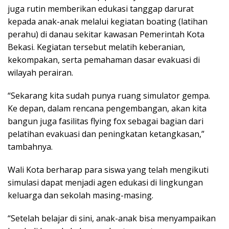
juga rutin memberikan edukasi tanggap darurat
kepada anak-anak melalui kegiatan boating (latihan
perahu) di danau sekitar kawasan Pemerintah Kota
Bekasi. Kegiatan tersebut melatih keberanian,
kekompakan, serta pemahaman dasar evakuasi di
wilayah perairan.
“Sekarang kita sudah punya ruang simulator gempa.
Ke depan, dalam rencana pengembangan, akan kita
bangun juga fasilitas flying fox sebagai bagian dari
pelatihan evakuasi dan peningkatan ketangkasan,”
tambahnya.
Wali Kota berharap para siswa yang telah mengikuti
simulasi dapat menjadi agen edukasi di lingkungan
keluarga dan sekolah masing-masing.
“Setelah belajar di sini, anak-anak bisa menyampaikan