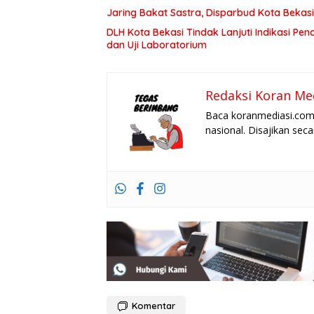
Jaring Bakat Sastra, Disparbud Kota Bekasi
DLH Kota Bekasi Tindak Lanjuti Indikasi Pe
dan Uji Laboratorium
Redaksi Koran Me
Baca koranmediasi.com 
nasional. Disajikan sec
Komentar