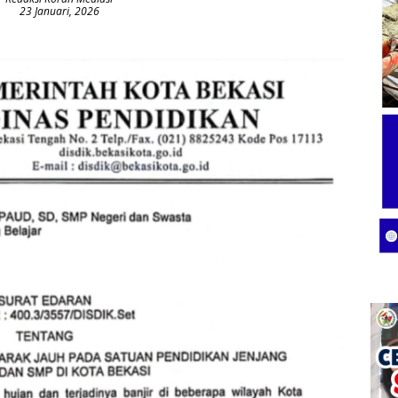
23 Januari, 2026