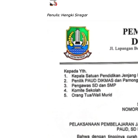
Penulis: Hengki Siregar