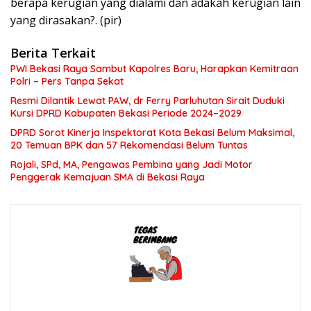
berapa kerugian yang dialami dan adakah kerugian lain
yang dirasakan?. (pir)
Berita Terkait
PWI Bekasi Raya Sambut Kapolres Baru, Harapkan Kemitraan
Polri – Pers Tanpa Sekat
Resmi Dilantik Lewat PAW, dr Ferry Parluhutan Sirait Duduki
Kursi DPRD Kabupaten Bekasi Periode 2024–2029
DPRD Sorot Kinerja Inspektorat Kota Bekasi Belum Maksimal,
20 Temuan BPK dan 57 Rekomendasi Belum Tuntas
Rojali, SPd, MA, Pengawas Pembina yang Jadi Motor
Penggerak Kemajuan SMA di Bekasi Raya