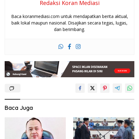
Redaksi Koran Mediasi
Baca koranmediasi.com untuk mendapatkan berita aktual,
baik lokal maupun nasional. Disajikan secara tegas, lugas,
dan berimbang.
Baca Juga