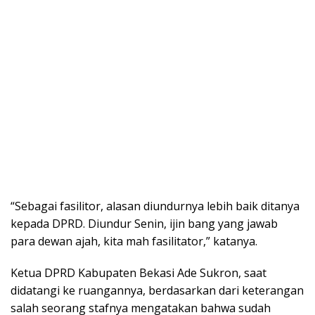
“Sebagai fasilitor, alasan diundurnya lebih baik ditanya
kepada DPRD. Diundur Senin, ijin bang yang jawab
para dewan ajah, kita mah fasilitator,” katanya.
Ketua DPRD Kabupaten Bekasi Ade Sukron, saat
didatangi ke ruangannya, berdasarkan dari keterangan
salah seorang stafnya mengatakan bahwa sudah