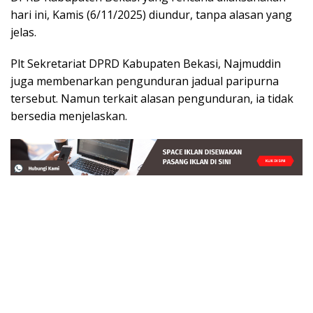
hari ini, Kamis (6/11/2025) diundur, tanpa alasan yang
jelas.
Plt Sekretariat DPRD Kabupaten Bekasi, Najmuddin
juga membenarkan pengunduran jadual paripurna
tersebut. Namun terkait alasan pengunduran, ia tidak
bersedia menjelaskan.