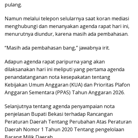
pulang.
Namun melalui telepon selularnya saat koran mediasi
menghubungi dan menanyakan agenda rapat hari ini,
menurutnya diundur, karena masih ada pembahasan.
“Masih ada pembahasan bang,” jawabnya irit.
Adapun agenda rapat paripurna yang akan
dilaksanakan hari ini meliputi yang pertama agenda
penandatanganan nota kesepakatan tentang
Kebijakan Umum Anggaran (KUA) dan Prioritas Plafon
Anggaran Sementara (PPAS) Tahun Anggaran 2026.
Selanjutnya tentang agenda penyampaian nota
penjelasan Bupati Bekasi terhadap Rancangan
Peraturan Daerah Tentang Perubahan Atas Peraturan
Daerah Nomor 1 Tahun 2020 Tentang pengelolaan
Barang Milik Daerah.