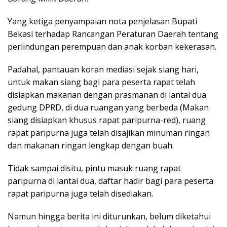
Yang ketiga penyampaian nota penjelasan Bupati
Bekasi terhadap Rancangan Peraturan Daerah tentang
perlindungan perempuan dan anak korban kekerasan.
Padahal, pantauan koran mediasi sejak siang hari,
untuk makan siang bagi para peserta rapat telah
disiapkan makanan dengan prasmanan di lantai dua
gedung DPRD, di dua ruangan yang berbeda (Makan
siang disiapkan khusus rapat paripurna-red), ruang
rapat paripurna juga telah disajikan minuman ringan
dan makanan ringan lengkap dengan buah.
Tidak sampai disitu, pintu masuk ruang rapat
paripurna di lantai dua, daftar hadir bagi para peserta
rapat paripurna juga telah disediakan.
Namun hingga berita ini diturunkan, belum diketahui