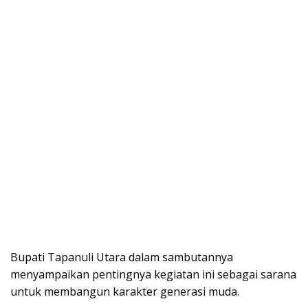
Bupati Tapanuli Utara dalam sambutannya
menyampaikan pentingnya kegiatan ini sebagai sarana
untuk membangun karakter generasi muda.