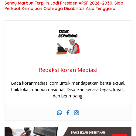
Senny Marbun Terpilih Jadi Presiden APSF 2026–2030, Siap
Perkuat Kemajuan Olahraga Disabilitas Asia Tenggara
Redaksi Koran Mediasi
Baca koranmediasi.com untuk mendapatkan berita aktual,
baik lokal maupun nasional. Disajikan secara tegas, lugas,
dan berimbang.