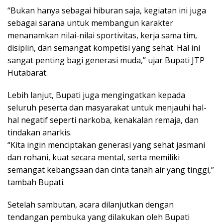
“Bukan hanya sebagai hiburan saja, kegiatan ini juga
sebagai sarana untuk membangun karakter
menanamkan nilai-nilai sportivitas, kerja sama tim,
disiplin, dan semangat kompetisi yang sehat. Hal ini
sangat penting bagi generasi muda,” ujar Bupati JTP
Hutabarat.
Lebih lanjut, Bupati juga mengingatkan kepada
seluruh peserta dan masyarakat untuk menjauhi hal-
hal negatif seperti narkoba, kenakalan remaja, dan
tindakan anarkis.
“Kita ingin menciptakan generasi yang sehat jasmani
dan rohani, kuat secara mental, serta memiliki
semangat kebangsaan dan cinta tanah air yang tinggi,”
tambah Bupati.
Setelah sambutan, acara dilanjutkan dengan
tendangan pembuka yang dilakukan oleh Bupati