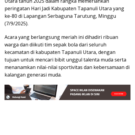
Utara tahun 2025 dalam rangka memeriahkan
peringatan Hari Jadi Kabupaten Tapanuli Utara yang
ke-80 di Lapangan Serbaguna Tarutung, Minggu
(7/9/2025).
Acara yang berlangsung meriah ini dihadiri ribuan
warga dan diikuti tim sepak bola dari seluruh
kecamatan di kabupaten Tapanuli Utara, dengan
tujuan untuk mencari bibit unggul talenta muda serta
menanamkan nilai-nilai sportivitas dan kebersamaan di
kalangan generasi muda.