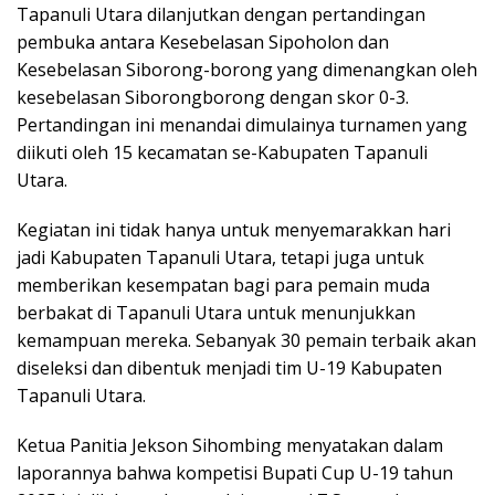
Tapanuli Utara dilanjutkan dengan pertandingan
pembuka antara Kesebelasan Sipoholon dan
Kesebelasan Siborong-borong yang dimenangkan oleh
kesebelasan Siborongborong dengan skor 0-3.
Pertandingan ini menandai dimulainya turnamen yang
diikuti oleh 15 kecamatan se-Kabupaten Tapanuli
Utara.
Kegiatan ini tidak hanya untuk menyemarakkan hari
jadi Kabupaten Tapanuli Utara, tetapi juga untuk
memberikan kesempatan bagi para pemain muda
berbakat di Tapanuli Utara untuk menunjukkan
kemampuan mereka. Sebanyak 30 pemain terbaik akan
diseleksi dan dibentuk menjadi tim U-19 Kabupaten
Tapanuli Utara.
Ketua Panitia Jekson Sihombing menyatakan dalam
laporannya bahwa kompetisi Bupati Cup U-19 tahun