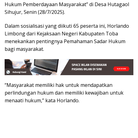
Hukum Pemberdayaan Masyarakat” di Desa Hutagaol
Sihujur, Senin (28/7/2025).
Dalam sosialisasi yang diikuti 65 peserta ini, Horlando
Limbong dari Kejaksaan Negeri Kabupaten Toba
menekankan pentingnya Pemahaman Sadar Hukum
bagi masyarakat.
“Masyarakat memiliki hak untuk mendapatkan
perlindungan hukum dan memiliki kewajiban untuk
menaati hukum,” kata Horlando.