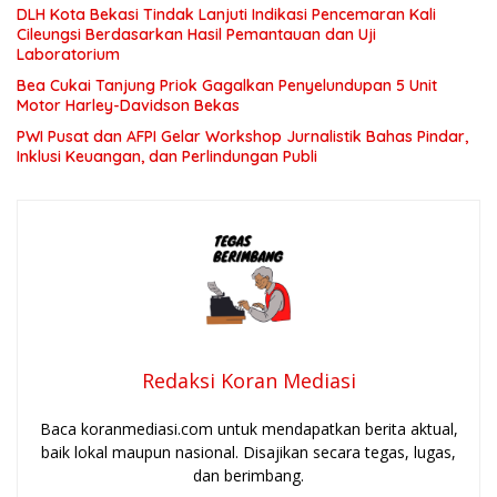
DLH Kota Bekasi Tindak Lanjuti Indikasi Pencemaran Kali
Cileungsi Berdasarkan Hasil Pemantauan dan Uji
Laboratorium
Bea Cukai Tanjung Priok Gagalkan Penyelundupan 5 Unit
Motor Harley-Davidson Bekas
PWI Pusat dan AFPI Gelar Workshop Jurnalistik Bahas Pindar,
Inklusi Keuangan, dan Perlindungan Publi
Redaksi Koran Mediasi
Baca koranmediasi.com untuk mendapatkan berita aktual,
baik lokal maupun nasional. Disajikan secara tegas, lugas,
dan berimbang.