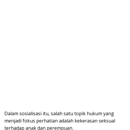
Dalam sosialisasi itu, salah satu topik hukum yang
menjadi fokus perhatian adalah kekerasan seksual
terhadap anak dan perempuan.