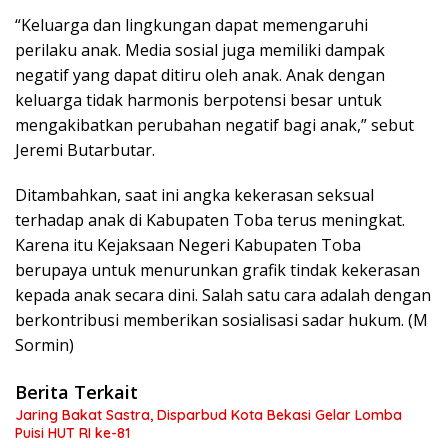
“Keluarga dan lingkungan dapat memengaruhi
perilaku anak. Media sosial juga memiliki dampak
negatif yang dapat ditiru oleh anak. Anak dengan
keluarga tidak harmonis berpotensi besar untuk
mengakibatkan perubahan negatif bagi anak,” sebut
Jeremi Butarbutar.
Ditambahkan, saat ini angka kekerasan seksual
terhadap anak di Kabupaten Toba terus meningkat.
Karena itu Kejaksaan Negeri Kabupaten Toba
berupaya untuk menurunkan grafik tindak kekerasan
kepada anak secara dini. Salah satu cara adalah dengan
berkontribusi memberikan sosialisasi sadar hukum. (M
Sormin)
Berita Terkait
Jaring Bakat Sastra, Disparbud Kota Bekasi Gelar Lomba
Puisi HUT RI ke-81