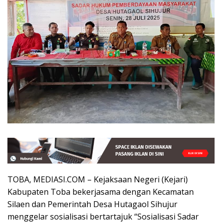
TOBA, MEDIASI.COM – Kejaksaan Negeri (Kejari)
Kabupaten Toba bekerjasama dengan Kecamatan
Silaen dan Pemerintah Desa Hutagaol Sihujur
menggelar sosialisasi bertartajuk “Sosialisasi Sadar