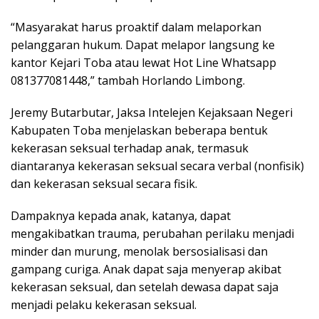
“Masyarakat harus proaktif dalam melaporkan
pelanggaran hukum. Dapat melapor langsung ke
kantor Kejari Toba atau lewat Hot Line Whatsapp
081377081448,” tambah Horlando Limbong.
Jeremy Butarbutar, Jaksa Intelejen Kejaksaan Negeri
Kabupaten Toba menjelaskan beberapa bentuk
kekerasan seksual terhadap anak, termasuk
diantaranya kekerasan seksual secara verbal (nonfisik)
dan kekerasan seksual secara fisik.
Dampaknya kepada anak, katanya, dapat
mengakibatkan trauma, perubahan perilaku menjadi
minder dan murung, menolak bersosialisasi dan
gampang curiga. Anak dapat saja menyerap akibat
kekerasan seksual, dan setelah dewasa dapat saja
menjadi pelaku kekerasan seksual.