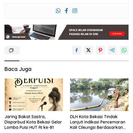
Baca Juga
Jaring Bakat Sastra,
DLH Kota Bekasi Tindak
Disparbud Kota Bekasi Gelar
Lanjuti Indikasi Pencemaran
Lomba Puisi HUT RI ke-81
Kali Cileungsi Berdasarkan
Hasil Pemantauan dan Uji