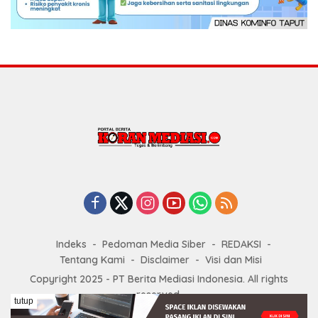
Indeks
Pedoman Media Siber
REDAKSI
Tentang Kami
Disclaimer
Visi dan Misi
Copyright 2025 - PT Berita Mediasi Indonesia. All rights
reserved.
tutup