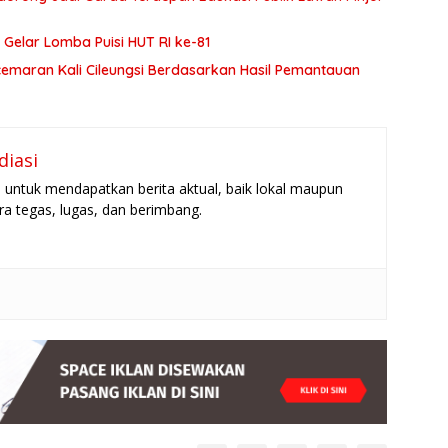
 Gelar Lomba Puisi HUT RI ke-81
ncemaran Kali Cileungsi Berdasarkan Hasil Pemantauan
diasi
untuk mendapatkan berita aktual, baik lokal maupun
ara tegas, lugas, dan berimbang.