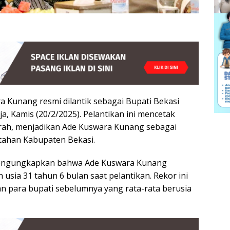
Kunang resmi dilantik sebagai Bupati Bekasi
, Kamis (20/2/2025). Pelantikan ini mencetak
rah, menjadikan Ade Kuswara Kunang sebagai
tahan Kabupaten Bekasi.
mengungkapkan bahwa Ade Kuswara Kunang
 usia 31 tahun 6 bulan saat pelantikan. Rekor ini
n para bupati sebelumnya yang rata-rata berusia