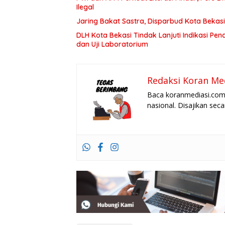
Ilegal
Jaring Bakat Sastra, Disparbud Kota Bekasi
DLH Kota Bekasi Tindak Lanjuti Indikasi Pe
dan Uji Laboratorium
Redaksi Koran Me
Baca koranmediasi.com 
nasional. Disajikan sec