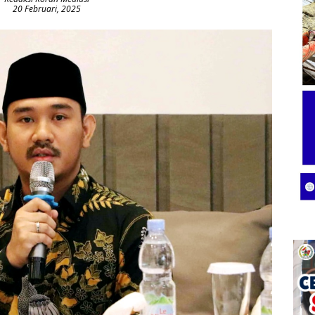
20 Februari, 2025