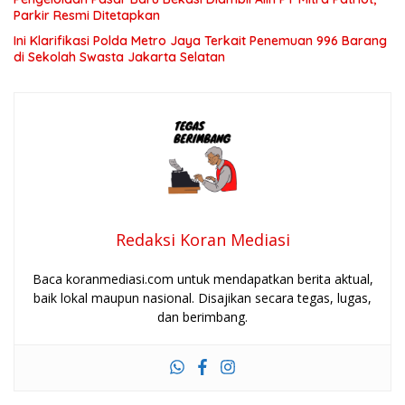
Parkir Resmi Ditetapkan
Ini Klarifikasi Polda Metro Jaya Terkait Penemuan 996 Barang
di Sekolah Swasta Jakarta Selatan
Redaksi Koran Mediasi
Baca koranmediasi.com untuk mendapatkan berita aktual,
baik lokal maupun nasional. Disajikan secara tegas, lugas,
dan berimbang.