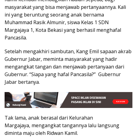
masyarakat yang bisa menjawab pertanyaannya. Kali
ini yang beruntung seorang anak bernama
Muhammad Rasik Almunir, siswa Kelas 1 SDN
Margajaya 1, Kota Bekasi yang berhasil menghafal
Pancasila.
Setelah mengakhiri sambutan, Kang Emil sapaan akrab
Gubernur Jabar, meminta masyarakat yang hadir
mengangkat tangan dan menjawab pertanyaan dari
Gubernur. “Siapa yang hafal Pancasila?” Gubernur
Jabar bertanya.
Tak lama, anak berasal dari Kelurahan
Margajaya, mengangkat tangannya lalu langsung
diminta maju oleh Ridwan Kamil.