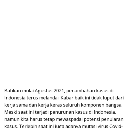
Bahkan mulai Agustus 2021, penambahan kasus di
Indonesia terus melandai. Kabar baik ini tidak luput dari
kerja sama dan kerja keras seluruh komponen bangsa.
Meski saat ini terjadi penurunan kasus di Indonesia,
namun kita harus tetap mewaspadai potensi penularan
kasus. Terlebih saat ini juga adanya mutasi virus Covid-