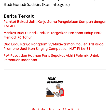
Budi Gunadi Sadikin. (Kominfo.go.id).
Berita Terkait
Pemkot Bekasi Jalin Kerja Sama Pengelolaan Sampah dengan
TNI AD
Menkes Budi Gunadi Sadikin Targetkan Harapan Hidup Naik
Menjadi 76 Tahun
Dua Lagu Karya Pangdam VI/Mulawarman Mayjen TNI Krido
Pramono Jadi Ikon Singing Competition HUT RI Ke-81
PWI Pusat dan Hotman Paris Sepakat Akhiri Polemik Untuk
Persatuan Indonesia
Redaksi Koran Mediasi