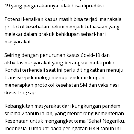
19 yang pergerakannya tidak bisa diprediksi.
Potensi kenaikan kasus masih bisa terjadi manakala
protokol kesehatan belum menjadi kebiasaan yang
melekat dalam praktik kehidupan sehari-hari
masyarakat.
Seiring dengan penurunan kasus Covid-19 dan
aktivitas masyarakat yang berangsur mulai pulih.
Kondisi terkendali saat ini perlu ditingkatkan menuju
transisi epidemologi menuju endemi dengan
menerapkan protokol kesehatan 5M dan vaksinasi
dosis lengkap.
Kebangkitan masyarakat dari kungkungan pandemi
selama 2 tahun inilah, yang mendorong Kementerian
Kesehatan untuk mengangkat tema “Sehat Negeriku,
Indonesia Tumbuh” pada peringatan HKN tahun ini.