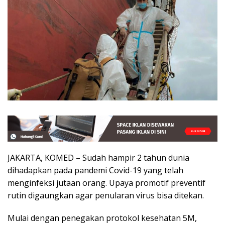
JAKARTA, KOMED – Sudah hampir 2 tahun dunia
dihadapkan pada pandemi Covid-19 yang telah
menginfeksi jutaan orang. Upaya promotif preventif
rutin digaungkan agar penularan virus bisa ditekan.
Mulai dengan penegakan protokol kesehatan 5M,