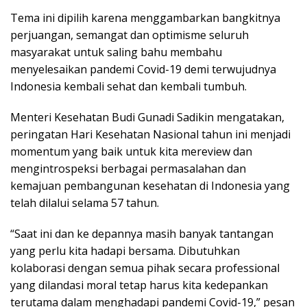
Tema ini dipilih karena menggambarkan bangkitnya
perjuangan, semangat dan optimisme seluruh
masyarakat untuk saling bahu membahu
menyelesaikan pandemi Covid-19 demi terwujudnya
Indonesia kembali sehat dan kembali tumbuh.
Menteri Kesehatan Budi Gunadi Sadikin mengatakan,
peringatan Hari Kesehatan Nasional tahun ini menjadi
momentum yang baik untuk kita mereview dan
mengintrospeksi berbagai permasalahan dan
kemajuan pembangunan kesehatan di Indonesia yang
telah dilalui selama 57 tahun.
“Saat ini dan ke depannya masih banyak tantangan
yang perlu kita hadapi bersama. Dibutuhkan
kolaborasi dengan semua pihak secara professional
yang dilandasi moral tetap harus kita kedepankan
terutama dalam menghadapi pandemi Covid-19,” pesan