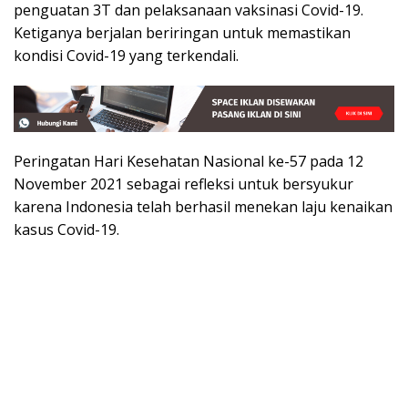
penguatan 3T dan pelaksanaan vaksinasi Covid-19.
Ketiganya berjalan beriringan untuk memastikan
kondisi Covid-19 yang terkendali.
Peringatan Hari Kesehatan Nasional ke-57 pada 12
November 2021 sebagai refleksi untuk bersyukur
karena Indonesia telah berhasil menekan laju kenaikan
kasus Covid-19.