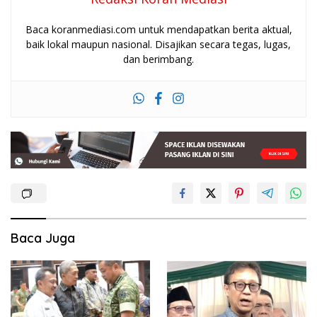
Baca koranmediasi.com untuk mendapatkan berita aktual,
baik lokal maupun nasional. Disajikan secara tegas, lugas,
dan berimbang.
Baca Juga