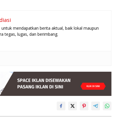
diasi
untuk mendapatkan berita aktual, baik lokal maupun
ara tegas, lugas, dan berimbang.