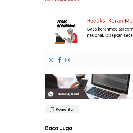
Redaksi Koran Me
Baca koranmediasi.com 
nasional. Disajikan sec
Komentar
Baca Juga