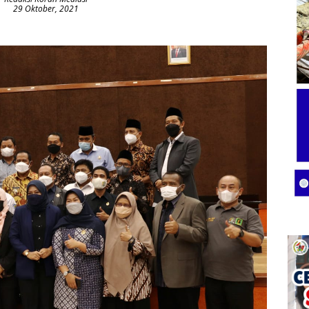
29 Oktober, 2021