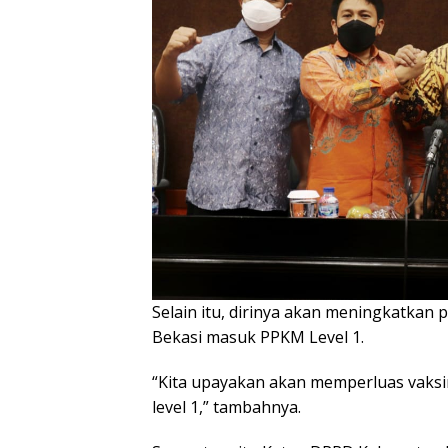
Selain itu, dirinya akan meningkatkan
Bekasi masuk PPKM Level 1.
“Kita upayakan akan memperluas vaksin
level 1,” tambahnya.