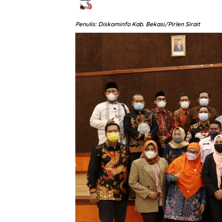
Penulis: Diskominfo Kab. Bekasi/Pirlen Sirait