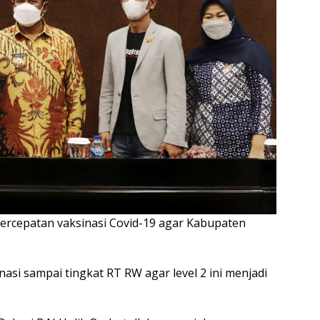
 percepatan vaksinasi Covid-19 agar Kabupaten
asi sampai tingkat RT RW agar level 2 ini menjadi