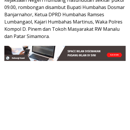
09.00, rombongan disambut Bupati Humbahas Dosmar
Banjarnahor, Ketua DPRD Humbahas Ramses
Lumbangaol, Kajari Humbahas Martinus, Waka Polres
Kompol D. Pinem dan Tokoh Masyarakat RW Manalu
dan Patar Simamora.