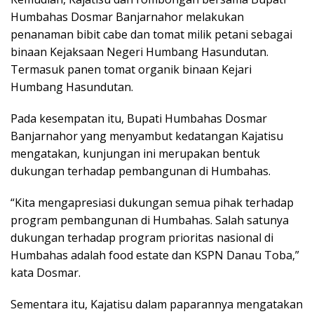
Humbahas Dosmar Banjarnahor melakukan
penanaman bibit cabe dan tomat milik petani sebagai
binaan Kejaksaan Negeri Humbang Hasundutan.
Termasuk panen tomat organik binaan Kejari
Humbang Hasundutan.
Pada kesempatan itu, Bupati Humbahas Dosmar
Banjarnahor yang menyambut kedatangan Kajatisu
mengatakan, kunjungan ini merupakan bentuk
dukungan terhadap pembangunan di Humbahas.
“Kita mengapresiasi dukungan semua pihak terhadap
program pembangunan di Humbahas. Salah satunya
dukungan terhadap program prioritas nasional di
Humbahas adalah food estate dan KSPN Danau Toba,”
kata Dosmar.
Sementara itu, Kajatisu dalam paparannya mengatakan