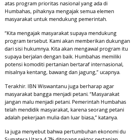
atas program prioritas nasional yang ada di
Humbahas, pihaknya mengajak semua elemen
masyarakat untuk mendukung pemerintah.
“Kita mengajak masyarakat supaya mendukung
program tersebut. Kami akan memberikan dukungan
dari sisi hukumnya. Kita akan mengawal program itu
supaya berjalan dengan baik. Humbahas memiliki
potensi komoditi pertanian bertaraf internasional,
misalnya kentang, bawang dan jagung,” ucapnya.
Terakhir. IBN Wiswantanu juga berharap agar
masyarakat bangga menjadi petani. “Masyarakat
jangan malu menjadi petani. Pemerintah Humbahas
telah mendidik masyarakat, karena seorang petani
adalah pekerjaan mulia dan luar biasa,” katanya.
Ia juga menyebut bahwa pertumbuhan ekonomi du
Sumatera Utara 4,7% ditopang sektor pertanian.