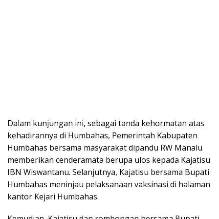
Dalam kunjungan ini, sebagai tanda kehormatan atas
kehadirannya di Humbahas, Pemerintah Kabupaten
Humbahas bersama masyarakat dipandu RW Manalu
memberikan cenderamata berupa ulos kepada Kajatisu
IBN Wiswantanu. Selanjutnya, Kajatisu bersama Bupati
Humbahas meninjau pelaksanaan vaksinasi di halaman
kantor Kejari Humbahas.
Kemudian, Kajatisu dan rombongan bersama Bupati