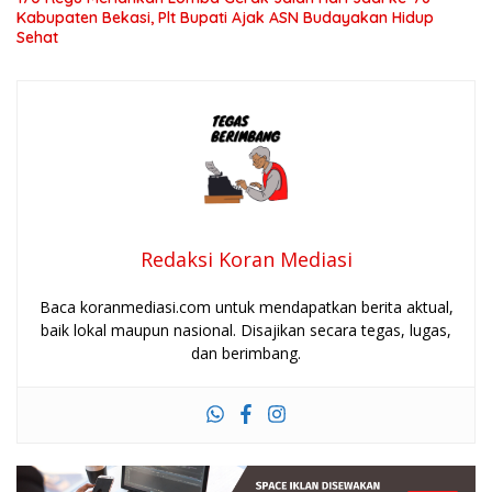
Kabupaten Bekasi, Plt Bupati Ajak ASN Budayakan Hidup
Sehat
Redaksi Koran Mediasi
Baca koranmediasi.com untuk mendapatkan berita aktual,
baik lokal maupun nasional. Disajikan secara tegas, lugas,
dan berimbang.