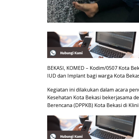
BEKASI, KOMED – Kodim/0507 Kota Bek
IUD dan Implant bagi warga Kota Bekasi
Kegiatan ini dilakukan dalam acara 
Kesehatan Kota Bekasi bekerjasama d
Berencana (DPPKB) Kota Bekasi di Klin