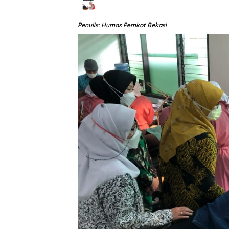
Penulis: Humas Pemkot Bekasi