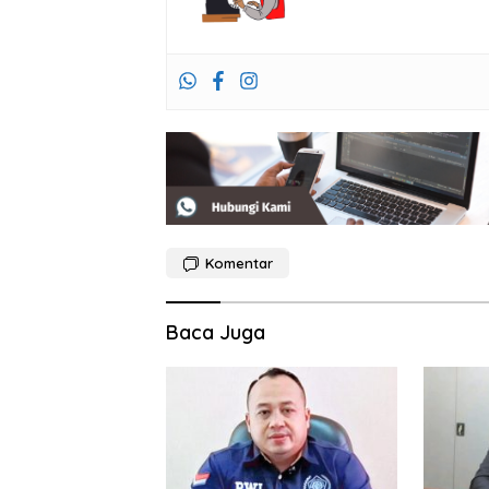
Komentar
Baca Juga