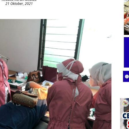
21 Oktober, 2021