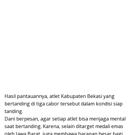
Hasil pantauannya, atlet Kabupaten Bekasi yang
bertanding di tiga cabor tersebut dalam kondisi siap
tanding.
Dani berpesan, agar setiap atlet bisa menjaga mental
saat bertanding. Karena, selain ditarget medali emas
oleh Jawa Barat, juga membawa harapan besar bagi