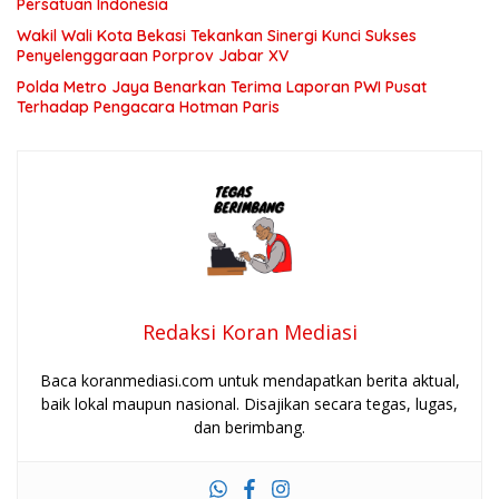
Persatuan Indonesia
Wakil Wali Kota Bekasi Tekankan Sinergi Kunci Sukses
Penyelenggaraan Porprov Jabar XV
Polda Metro Jaya Benarkan Terima Laporan PWI Pusat
Terhadap Pengacara Hotman Paris
Redaksi Koran Mediasi
Baca koranmediasi.com untuk mendapatkan berita aktual,
baik lokal maupun nasional. Disajikan secara tegas, lugas,
dan berimbang.