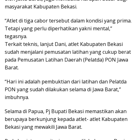
masyarakat Kabupaten Bekasi.
“Atlet di tiga cabor tersebut dalam kondisi yang prima.
Tetapi yang perlu diperhatikan yakni mental,”
tegasnya.
Terkait teknis, lanjut Dani, atlet Kabupaten Bekasi
sudah menjalani pemusatan latihan yang cukup berat
pada Pemusatan Latihan Daerah (Pelatda) PON Jawa
Barat.
“Hari ini adalah pembuktian dari latihan dan Pelatda
PON yang sudah dilakukan selama di Jawa Barat,”
imbuhnya.
Selama di Papua, Pj Bupati Bekasi memastikan akan
berupaya berkunjung kepada atlet- atlet Kabupaten
Bekasi yang mewakili Jawa Barat.