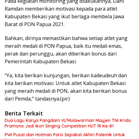
Pada kegiatan monitoring yang dilakukannya, Dani
Ramdan memberikan motivasi kepada para atlet
Kabupaten Bekasi yang ikut berlaga membela Jawa
Barat di PON Papua 2021.
Bahkan, dirinya memastikan bahwa setiap atlet yang
meraih medali di PON Papua, baik itu medali emas,
perak dan perunggu, akan diberikan bonus dari
Pemerintah Kabupaten Bekasi.
“Ya, kita berikan kunjungan, berikan kadeudeuh dan
kita berikan motivasi. Untuk atlet Kabupaten Bekasi
yang meraih medali di PON, akan kita berikan bonus
dari Pemda,” tandasnya.(pir)
Berita Terkait
Dua Lagu Karya Pangdam VI/Mulawarman Mayjen TNI Krido
Pramono Jadi Ikon Singing Competition HUT RI Ke-81
PWI Pusat dan Hotman Paris Sepakat Akhiri Polemik Untuk