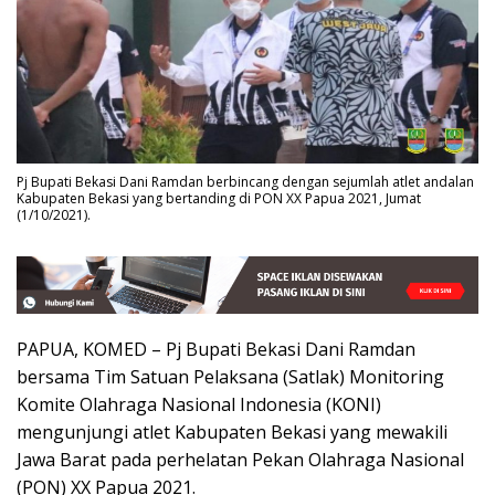
Pj Bupati Bekasi Dani Ramdan berbincang dengan sejumlah atlet andalan
Kabupaten Bekasi yang bertanding di PON XX Papua 2021, Jumat
(1/10/2021).
PAPUA, KOMED – Pj Bupati Bekasi Dani Ramdan
bersama Tim Satuan Pelaksana (Satlak) Monitoring
Komite Olahraga Nasional Indonesia (KONI)
mengunjungi atlet Kabupaten Bekasi yang mewakili
Jawa Barat pada perhelatan Pekan Olahraga Nasional
(PON) XX Papua 2021.