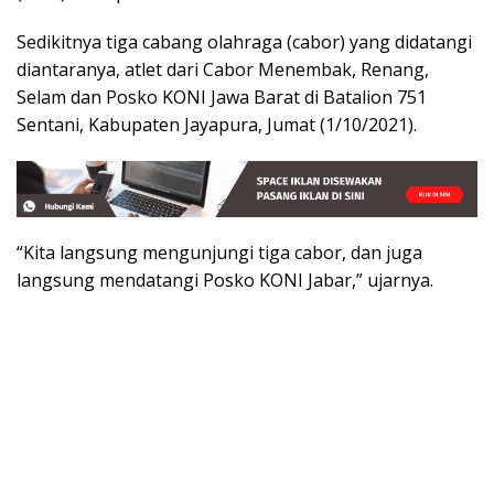
Sedikitnya tiga cabang olahraga (cabor) yang didatangi
diantaranya, atlet dari Cabor Menembak, Renang,
Selam dan Posko KONI Jawa Barat di Batalion 751
Sentani, Kabupaten Jayapura, Jumat (1/10/2021).
“Kita langsung mengunjungi tiga cabor, dan juga
langsung mendatangi Posko KONI Jabar,” ujarnya.