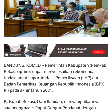
BANDUNG, KOMED – Pemerintah Kabupaten (Pemkab)
Bekasi optimis dapat menyelesaikan rekomendasi
tindak lanjut Laporan Hasil Pemeriksaan (LHP) dari
Badan Pemeriksa Keuangan Republik Indonesia (BPK
RI) pada akhir tahun 2021.
Pj. Bupati Bekasi, Dani Ramdan, menyampaikannya
saat menghadiri Rapat Dengar Pendapat dengan