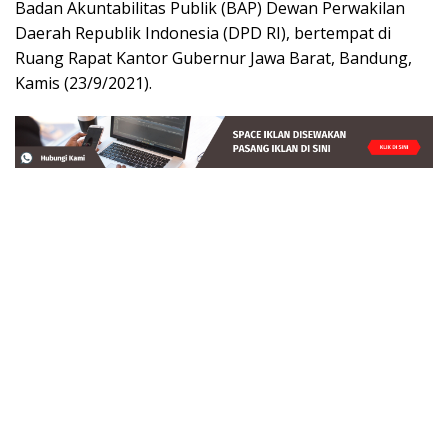
Badan Akuntabilitas Publik (BAP) Dewan Perwakilan
Daerah Republik Indonesia (DPD RI), bertempat di
Ruang Rapat Kantor Gubernur Jawa Barat, Bandung,
Kamis (23/9/2021).