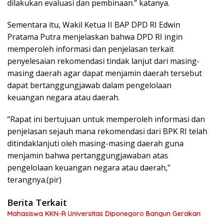
dilakukan evaluasi dan pembinaan.” katanya.
Sementara itu, Wakil Ketua II BAP DPD RI Edwin
Pratama Putra menjelaskan bahwa DPD RI ingin
memperoleh informasi dan penjelasan terkait
penyelesaian rekomendasi tindak lanjut dari masing-
masing daerah agar dapat menjamin daerah tersebut
dapat bertanggungjawab dalam pengelolaan
keuangan negara atau daerah.
“Rapat ini bertujuan untuk memperoleh informasi dan
penjelasan sejauh mana rekomendasi dari BPK RI telah
ditindaklanjuti oleh masing-masing daerah guna
menjamin bahwa pertanggungjawaban atas
pengelolaan keuangan negara atau daerah,”
terangnya.(pir)
Berita Terkait
Mahasiswa KKN-R Universitas Diponegoro Bangun Gerakan