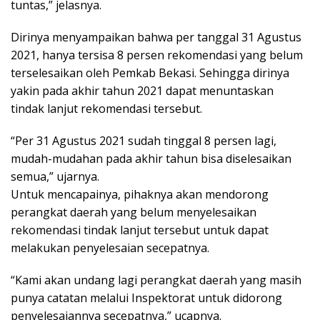
tuntas,” jelasnya.
Dirinya menyampaikan bahwa per tanggal 31 Agustus
2021, hanya tersisa 8 persen rekomendasi yang belum
terselesaikan oleh Pemkab Bekasi. Sehingga dirinya
yakin pada akhir tahun 2021 dapat menuntaskan
tindak lanjut rekomendasi tersebut.
“Per 31 Agustus 2021 sudah tinggal 8 persen lagi,
mudah-mudahan pada akhir tahun bisa diselesaikan
semua,” ujarnya.
Untuk mencapainya, pihaknya akan mendorong
perangkat daerah yang belum menyelesaikan
rekomendasi tindak lanjut tersebut untuk dapat
melakukan penyelesaian secepatnya.
“Kami akan undang lagi perangkat daerah yang masih
punya catatan melalui Inspektorat untuk didorong
penyelesaiannya secepatnya,” ucapnya.