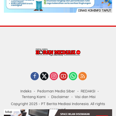
Indeks
Pedoman Media Siber
REDAKSI
Tentang Kami
Disclaimer
Visi dan Misi
Copyright 2025 - PT Berita Mediasi Indonesia. All rights
reserved.
tutup