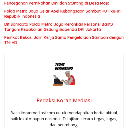
Pencegahan Pernikahan Dini dan Stunting di Desa Mojo
Polda Metro Jaya Gelar Apel Kebangsaan Sambut HUT ke-81
Republik Indonesia
Dit Samapta Polda Metro Jaya Kerahkan Personel Bantu
Tangani Kebakaran Gedung Bapenda DKI Jakarta
Pemkot Bekasi Jalin Kerja Sama Pengelolaan Sampah dengan
TNI AD
Redaksi Koran Mediasi
Baca koranmediasi.com untuk mendapatkan berita aktual,
baik lokal maupun nasional. Disajikan secara tegas, lugas,
dan berimbang.