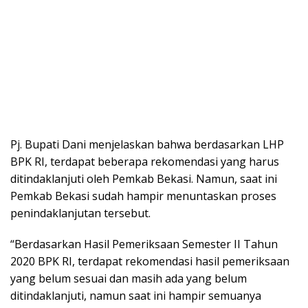
Pj. Bupati Dani menjelaskan bahwa berdasarkan LHP
BPK RI, terdapat beberapa rekomendasi yang harus
ditindaklanjuti oleh Pemkab Bekasi. Namun, saat ini
Pemkab Bekasi sudah hampir menuntaskan proses
penindaklanjutan tersebut.
“Berdasarkan Hasil Pemeriksaan Semester II Tahun
2020 BPK RI, terdapat rekomendasi hasil pemeriksaan
yang belum sesuai dan masih ada yang belum
ditindaklanjuti, namun saat ini hampir semuanya