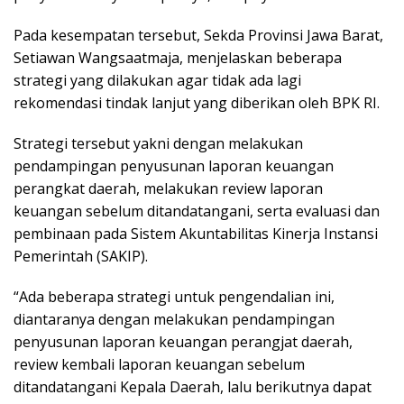
Pada kesempatan tersebut, Sekda Provinsi Jawa Barat,
Setiawan Wangsaatmaja, menjelaskan beberapa
strategi yang dilakukan agar tidak ada lagi
rekomendasi tindak lanjut yang diberikan oleh BPK RI.
Strategi tersebut yakni dengan melakukan
pendampingan penyusunan laporan keuangan
perangkat daerah, melakukan review laporan
keuangan sebelum ditandatangani, serta evaluasi dan
pembinaan pada Sistem Akuntabilitas Kinerja Instansi
Pemerintah (SAKIP).
“Ada beberapa strategi untuk pengendalian ini,
diantaranya dengan melakukan pendampingan
penyusunan laporan keuangan perangjat daerah,
review kembali laporan keuangan sebelum
ditandatangani Kepala Daerah, lalu berikutnya dapat