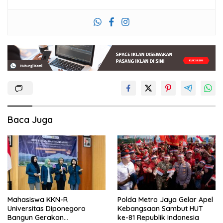
Baca Juga
Mahasiswa KKN-R
Polda Metro Jaya Gelar Apel
Universitas Diponegoro
Kebangsaan Sambut HUT
Bangun Gerakan
ke-81 Republik Indonesia