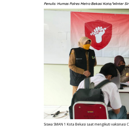
Penulis: Humas Polres Metro Bekasi Kota/Winter Si
Siswa SMAN 1 Kota Bekasi saat mengikuti vaksinasi 