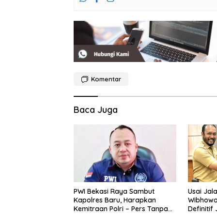
Komentar
Baca Juga
PWI Bekasi Raya Sambut
Usai Jala
Kapolres Baru, Harapkan
Wibhowo
Kemitraan Polri – Pers Tanpa
Definitif