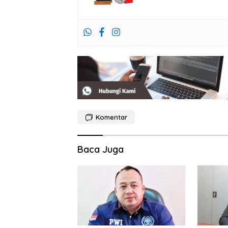
Komentar
Baca Juga