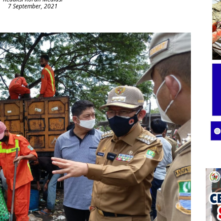
7 September, 2021