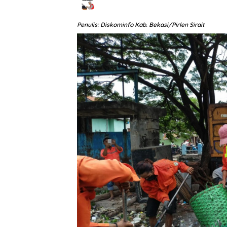
Penulis: Diskominfo Kab. Bekasi/Pirlen Sirait