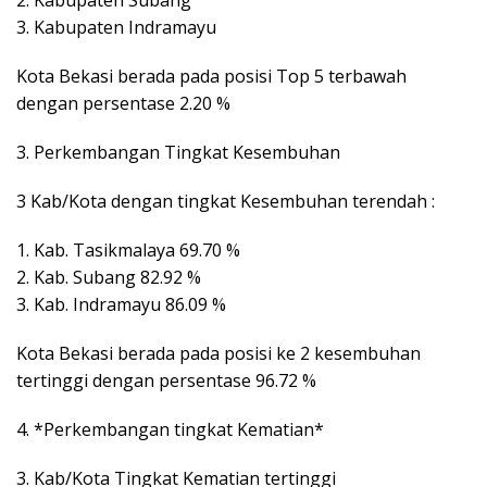
2. Kabupaten Subang
3. Kabupaten Indramayu
Kota Bekasi berada pada posisi Top 5 terbawah
dengan persentase 2.20 %
3. Perkembangan Tingkat Kesembuhan
3 Kab/Kota dengan tingkat Kesembuhan terendah :
1. Kab. Tasikmalaya 69.70 %
2. Kab. Subang 82.92 %
3. Kab. Indramayu 86.09 %
Kota Bekasi berada pada posisi ke 2 kesembuhan
tertinggi dengan persentase 96.72 %
4. *Perkembangan tingkat Kematian*
3. Kab/Kota Tingkat Kematian tertinggi