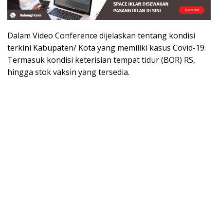
Dalam Video Conference dijelaskan tentang kondisi
terkini Kabupaten/ Kota yang memiliki kasus Covid-19.
Termasuk kondisi keterisian tempat tidur (BOR) RS,
hingga stok vaksin yang tersedia.