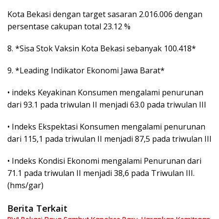
Kota Bekasi dengan target sasaran 2.016.006 dengan
persentase cakupan total 23.12 %
8. *Sisa Stok Vaksin Kota Bekasi sebanyak 100.418*
9. *Leading Indikator Ekonomi Jawa Barat*
• indeks Keyakinan Konsumen mengalami penurunan
dari 93.1 pada triwulan II menjadi 63.0 pada triwulan III
• Indeks Ekspektasi Konsumen mengalami penurunan
dari 115,1 pada triwulan II menjadi 87,5 pada triwulan III
• Indeks Kondisi Ekonomi mengalami Penurunan dari
71.1 pada triwulan II menjadi 38,6 pada Triwulan III.
(hms/gar)
Berita Terkait