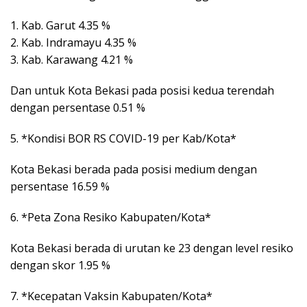
1. Kab. Garut 4.35 %
2. Kab. Indramayu 4.35 %
3. Kab. Karawang 4.21 %
Dan untuk Kota Bekasi pada posisi kedua terendah
dengan persentase 0.51 %
5. *Kondisi BOR RS COVID-19 per Kab/Kota*
Kota Bekasi berada pada posisi medium dengan
persentase 16.59 %
6. *Peta Zona Resiko Kabupaten/Kota*
Kota Bekasi berada di urutan ke 23 dengan level resiko
dengan skor 1.95 %
7. *Kecepatan Vaksin Kabupaten/Kota*