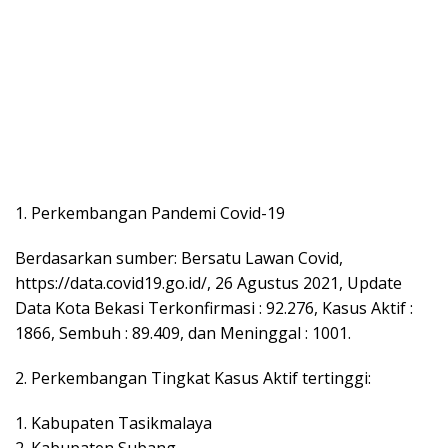
1. Perkembangan Pandemi Covid-19
Berdasarkan sumber: Bersatu Lawan Covid,
https://data.covid19.go.id/, 26 Agustus 2021, Update
Data Kota Bekasi Terkonfirmasi : 92.276, Kasus Aktif :
1866, Sembuh : 89.409, dan Meninggal : 1001.
2. Perkembangan Tingkat Kasus Aktif tertinggi:
1. Kabupaten Tasikmalaya