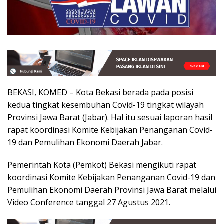
BEKASI, KOMED – Kota Bekasi berada pada posisi
kedua tingkat kesembuhan Covid-19 tingkat wilayah
Provinsi Jawa Barat (Jabar). Hal itu sesuai laporan hasil
rapat koordinasi Komite Kebijakan Penanganan Covid-
19 dan Pemulihan Ekonomi Daerah Jabar.
Pemerintah Kota (Pemkot) Bekasi mengikuti rapat
koordinasi Komite Kebijakan Penanganan Covid-19 dan
Pemulihan Ekonomi Daerah Provinsi Jawa Barat melalui
Video Conference tanggal 27 Agustus 2021.