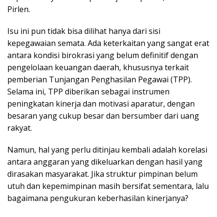
Pirlen.
Isu ini pun tidak bisa dilihat hanya dari sisi
kepegawaian semata. Ada keterkaitan yang sangat erat
antara kondisi birokrasi yang belum definitif dengan
pengelolaan keuangan daerah, khususnya terkait
pemberian Tunjangan Penghasilan Pegawai (TPP).
Selama ini, TPP diberikan sebagai instrumen
peningkatan kinerja dan motivasi aparatur, dengan
besaran yang cukup besar dan bersumber dari uang
rakyat.
Namun, hal yang perlu ditinjau kembali adalah korelasi
antara anggaran yang dikeluarkan dengan hasil yang
dirasakan masyarakat. Jika struktur pimpinan belum
utuh dan kepemimpinan masih bersifat sementara, lalu
bagaimana pengukuran keberhasilan kinerjanya?