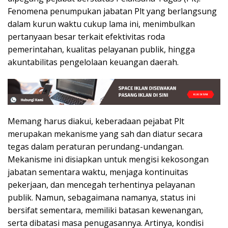
Fenomena penumpukan jabatan Plt yang berlangsung
dalam kurun waktu cukup lama ini, menimbulkan
pertanyaan besar terkait efektivitas roda
pemerintahan, kualitas pelayanan publik, hingga
akuntabilitas pengelolaan keuangan daerah.
Memang harus diakui, keberadaan pejabat Plt
merupakan mekanisme yang sah dan diatur secara
tegas dalam peraturan perundang-undangan.
Mekanisme ini disiapkan untuk mengisi kekosongan
jabatan sementara waktu, menjaga kontinuitas
pekerjaan, dan mencegah terhentinya pelayanan
publik. Namun, sebagaimana namanya, status ini
bersifat sementara, memiliki batasan kewenangan,
serta dibatasi masa penugasannya. Artinya, kondisi