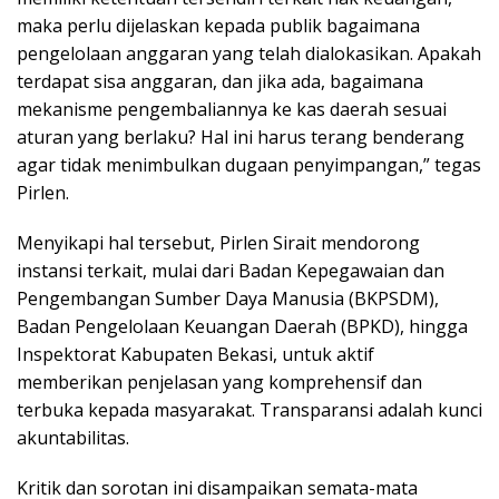
maka perlu dijelaskan kepada publik bagaimana
pengelolaan anggaran yang telah dialokasikan. Apakah
terdapat sisa anggaran, dan jika ada, bagaimana
mekanisme pengembaliannya ke kas daerah sesuai
aturan yang berlaku? Hal ini harus terang benderang
agar tidak menimbulkan dugaan penyimpangan,” tegas
Pirlen.
Menyikapi hal tersebut, Pirlen Sirait mendorong
instansi terkait, mulai dari Badan Kepegawaian dan
Pengembangan Sumber Daya Manusia (BKPSDM),
Badan Pengelolaan Keuangan Daerah (BPKD), hingga
Inspektorat Kabupaten Bekasi, untuk aktif
memberikan penjelasan yang komprehensif dan
terbuka kepada masyarakat. Transparansi adalah kunci
akuntabilitas.
Kritik dan sorotan ini disampaikan semata-mata