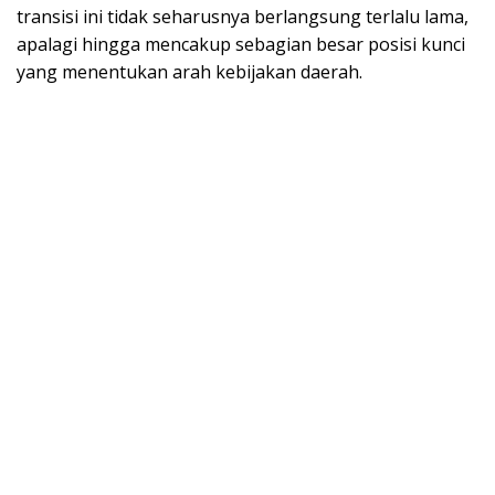
transisi ini tidak seharusnya berlangsung terlalu lama,
apalagi hingga mencakup sebagian besar posisi kunci
yang menentukan arah kebijakan daerah.