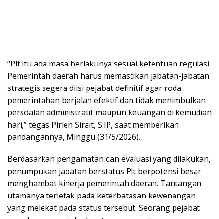
“Plt itu ada masa berlakunya sesuai ketentuan regulasi.
Pemerintah daerah harus memastikan jabatan-jabatan
strategis segera diisi pejabat definitif agar roda
pemerintahan berjalan efektif dan tidak menimbulkan
persoalan administratif maupun keuangan di kemudian
hari,” tegas Pirlen Sirait, S.IP, saat memberikan
pandangannya, Minggu (31/5/2026).
Berdasarkan pengamatan dan evaluasi yang dilakukan,
penumpukan jabatan berstatus Plt berpotensi besar
menghambat kinerja pemerintah daerah. Tantangan
utamanya terletak pada keterbatasan kewenangan
yang melekat pada status tersebut. Seorang pejabat