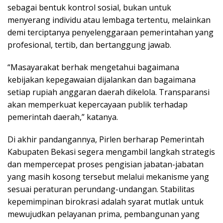
sebagai bentuk kontrol sosial, bukan untuk
menyerang individu atau lembaga tertentu, melainkan
demi terciptanya penyelenggaraan pemerintahan yang
profesional, tertib, dan bertanggung jawab.
“Masayarakat berhak mengetahui bagaimana
kebijakan kepegawaian dijalankan dan bagaimana
setiap rupiah anggaran daerah dikelola. Transparansi
akan memperkuat kepercayaan publik terhadap
pemerintah daerah,” katanya.
Di akhir pandangannya, Pirlen berharap Pemerintah
Kabupaten Bekasi segera mengambil langkah strategis
dan mempercepat proses pengisian jabatan-jabatan
yang masih kosong tersebut melalui mekanisme yang
sesuai peraturan perundang-undangan. Stabilitas
kepemimpinan birokrasi adalah syarat mutlak untuk
mewujudkan pelayanan prima, pembangunan yang