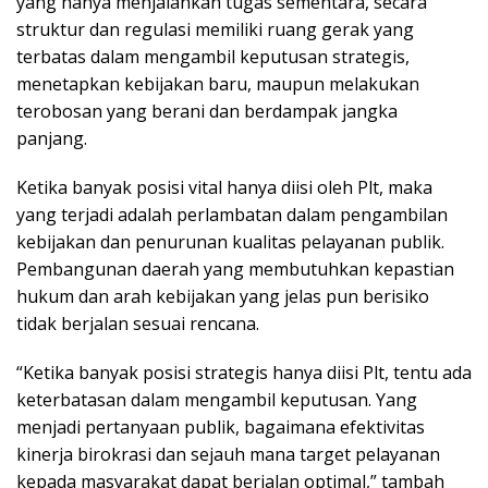
yang hanya menjalankan tugas sementara, secara
struktur dan regulasi memiliki ruang gerak yang
terbatas dalam mengambil keputusan strategis,
menetapkan kebijakan baru, maupun melakukan
terobosan yang berani dan berdampak jangka
panjang.
Ketika banyak posisi vital hanya diisi oleh Plt, maka
yang terjadi adalah perlambatan dalam pengambilan
kebijakan dan penurunan kualitas pelayanan publik.
Pembangunan daerah yang membutuhkan kepastian
hukum dan arah kebijakan yang jelas pun berisiko
tidak berjalan sesuai rencana.
“Ketika banyak posisi strategis hanya diisi Plt, tentu ada
keterbatasan dalam mengambil keputusan. Yang
menjadi pertanyaan publik, bagaimana efektivitas
kinerja birokrasi dan sejauh mana target pelayanan
kepada masyarakat dapat berjalan optimal,” tambah