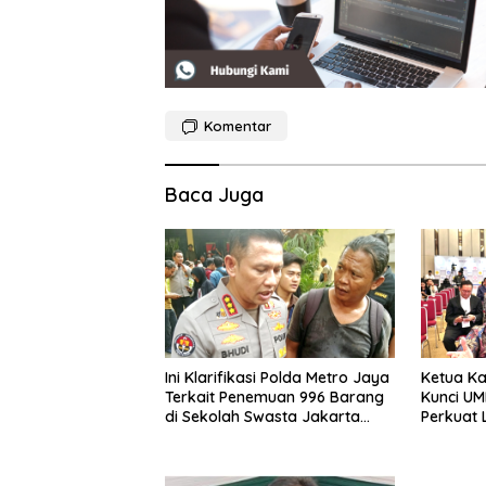
Komentar
Baca Juga
Ini Klarifikasi Polda Metro Jaya
Ketua Ka
Terkait Penemuan 996 Barang
Kunci UM
di Sekolah Swasta Jakarta
Perkuat 
Selatan
Digitalisa