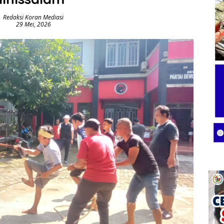
Redaksi Koran Mediasi
29 Mei, 2026