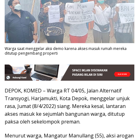
Warga saat menggelar aksi demo karena akses masuk rumah mereka
ditutup pengembang properti
DEPOK, KOMED – Warga RT 04/05, Jalan Alternatif
Transyogi, Harjamukti, Kota Depok, menggelar unjuk
rasa, Jumat (8/4/2022) siang. Mereka kesal, lantaran
akses masuk ke sejumlah bangunan warga, ditutup
paksa oleh sekelompok preman.
Menurut warga, Mangatur Manullang (55), aksi arogan