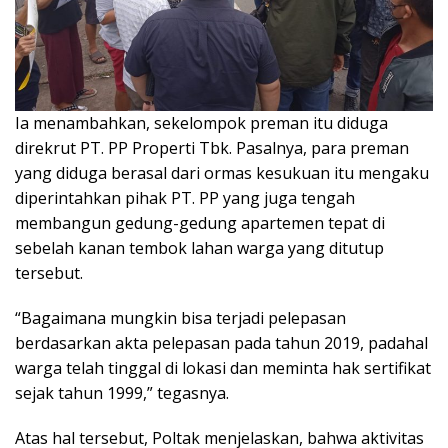
Ia menambahkan, sekelompok preman itu diduga
direkrut PT. PP Properti Tbk. Pasalnya, para preman
yang diduga berasal dari ormas kesukuan itu mengaku
diperintahkan pihak PT. PP yang juga tengah
membangun gedung-gedung apartemen tepat di
sebelah kanan tembok lahan warga yang ditutup
tersebut.
“Bagaimana mungkin bisa terjadi pelepasan
berdasarkan akta pelepasan pada tahun 2019, padahal
warga telah tinggal di lokasi dan meminta hak sertifikat
sejak tahun 1999,” tegasnya.
Atas hal tersebut, Poltak menjelaskan, bahwa aktivitas