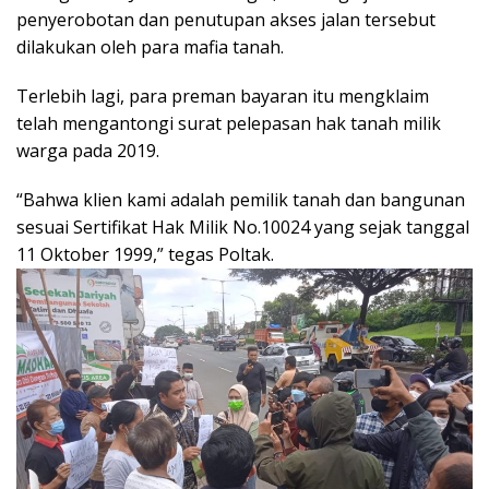
penyerobotan dan penutupan akses jalan tersebut
dilakukan oleh para mafia tanah.
Terlebih lagi, para preman bayaran itu mengklaim
telah mengantongi surat pelepasan hak tanah milik
warga pada 2019.
“Bahwa klien kami adalah pemilik tanah dan bangunan
sesuai Sertifikat Hak Milik No.10024 yang sejak tanggal
11 Oktober 1999,” tegas Poltak.