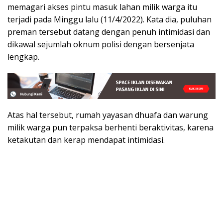
memagari akses pintu masuk lahan milik warga itu
terjadi pada Minggu lalu (11/4/2022). Kata dia, puluhan
preman tersebut datang dengan penuh intimidasi dan
dikawal sejumlah oknum polisi dengan bersenjata
lengkap.
Atas hal tersebut, rumah yayasan dhuafa dan warung
milik warga pun terpaksa berhenti beraktivitas, karena
ketakutan dan kerap mendapat intimidasi.