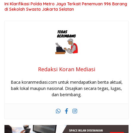
Ini Klarifikasi Polda Metro Jaya Terkait Penemuan 996 Barang
di Sekolah Swasta Jakarta Selatan
Redaksi Koran Mediasi
Baca koranmediasi.com untuk mendapatkan berita aktual,
baik lokal maupun nasional. Disajikan secara tegas, lugas,
dan berimbang.