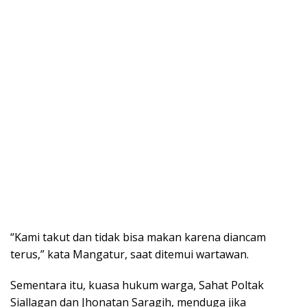
“Kami takut dan tidak bisa makan karena diancam
terus,” kata Mangatur, saat ditemui wartawan.
Sementara itu, kuasa hukum warga, Sahat Poltak
Siallagan dan Jhonatan Saragih, menduga jika