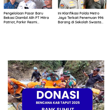
Pengelolaan Pasar Baru
Ini Klarifikasi Polda Metro
Bekasi Diambil Alih PT Mitra
Jaya Terkait Penemuan 996
Patriot, Parkir Resmi
Barang di Sekolah Swasta
Ditetapkan
Jakarta Selatan